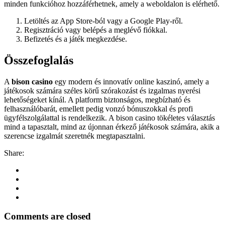
minden funkcióhoz hozzáférhetnek, amely a weboldalon is elérhető.
l
Letöltés az App Store-ból vagy a Google Play-ről.
Regisztráció vagy belépés a meglévő fiókkal.
Befizetés és a játék megkezdése.
Összefoglalás
A
bison casino
egy modern és innovatív online kaszinó, amely a
játékosok számára széles körű szórakozást és izgalmas nyerési
lehetőségeket kínál. A platform biztonságos, megbízható és
felhasználóbarát, emellett pedig vonzó bónuszokkal és profi
ügyfélszolgálattal is rendelkezik. A bison casino tökéletes választás
mind a tapasztalt, mind az újonnan érkező játékosok számára, akik a
szerencse izgalmát szeretnék megtapasztalni.
Share:
Comments are closed