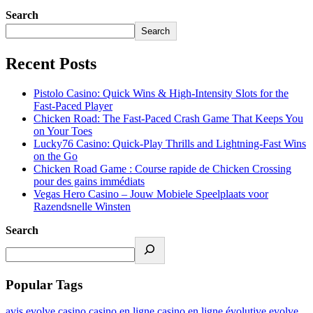
Search
Search
Recent Posts
Pistolo Casino: Quick Wins & High‑Intensity Slots for the
Fast‑Paced Player
Chicken Road: The Fast‑Paced Crash Game That Keeps You
on Your Toes
Lucky76 Casino: Quick‑Play Thrills and Lightning‑Fast Wins
on the Go
Chicken Road Game : Course rapide de Chicken Crossing
pour des gains immédiats
Vegas Hero Casino – Jouw Mobiele Speelplaats voor
Razendsnelle Winsten
p3 downloader
Search
Popular Tags
avis evolve casino
casino en ligne
casino en ligne évolutive
evolve