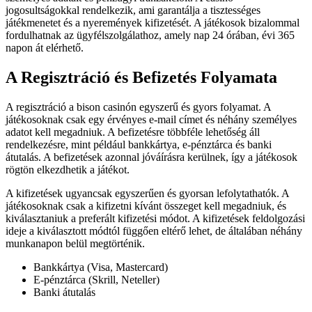
jogosultságokkal rendelkezik, ami garantálja a tisztességes
játékmenetet és a nyeremények kifizetését. A játékosok bizalommal
l
fordulhatnak az ügyfélszolgálathoz, amely nap 24 órában, évi 365
napon át elérhető.
A Regisztráció és Befizetés Folyamata
A regisztráció a bison casinón egyszerű és gyors folyamat. A
játékosoknak csak egy érvényes e-mail címet és néhány személyes
adatot kell megadniuk. A befizetésre többféle lehetőség áll
rendelkezésre, mint például bankkártya, e-pénztárca és banki
átutalás. A befizetések azonnal jóváírásra kerülnek, így a játékosok
rögtön elkezdhetik a játékot.
A kifizetések ugyancsak egyszerűen és gyorsan lefolytathatók. A
játékosoknak csak a kifizetni kívánt összeget kell megadniuk, és
kiválasztaniuk a preferált kifizetési módot. A kifizetések feldolgozási
ideje a kiválasztott módtól függően eltérő lehet, de általában néhány
munkanapon belül megtörténik.
Bankkártya (Visa, Mastercard)
E-pénztárca (Skrill, Neteller)
Banki átutalás