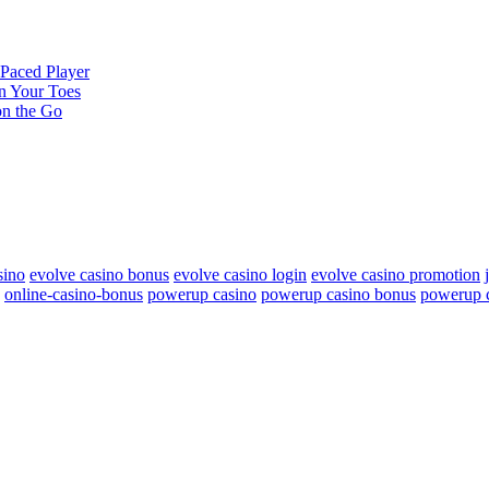
‑Paced Player
n Your Toes
on the Go
sino
evolve casino bonus
evolve casino login
evolve casino promotion
online-casino-bonus
powerup casino
powerup casino bonus
powerup c