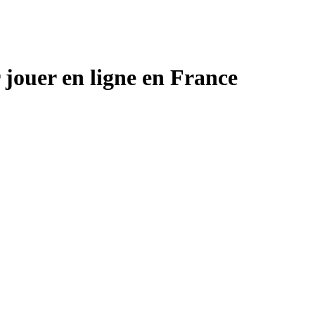
 jouer en ligne en France