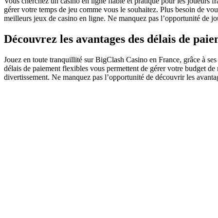
Vous cherchez un casino en ligne fiable et pratique pour les joueurs f
gérer votre temps de jeu comme vous le souhaitez. Plus besoin de vou
meilleurs jeux de casino en ligne. Ne manquez pas l’opportunité de j
Découvrez les avantages des délais de paie
Jouez en toute tranquillité sur BigClash Casino en France, grâce à ses
délais de paiement flexibles vous permettent de gérer votre budget de 
divertissement. Ne manquez pas l’opportunité de découvrir les avantag