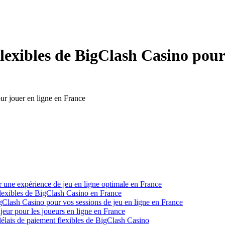
flexibles de BigClash Casino pour
ur jouer en ligne en France
r une expérience de jeu en ligne optimale en France
 flexibles de BigClash Casino en France
gClash Casino pour vos sessions de jeu en ligne en France
jeur pour les joueurs en ligne en France
délais de paiement flexibles de BigClash Casino