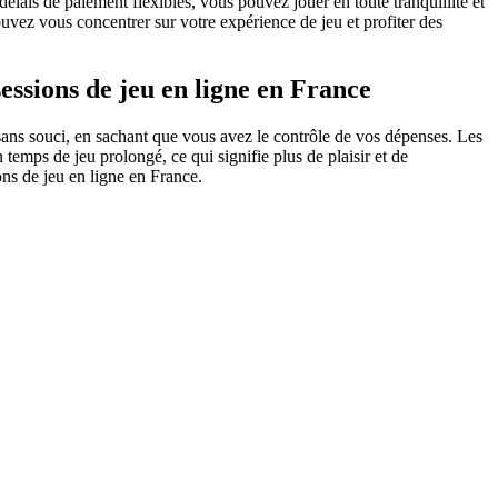
élais de paiement flexibles, vous pouvez jouer en toute tranquillité et
vez vous concentrer sur votre expérience de jeu et profiter des
essions de jeu en ligne en France
 sans souci, en sachant que vous avez le contrôle de vos dépenses. Les
emps de jeu prolongé, ce qui signifie plus de plaisir et de
ns de jeu en ligne en France.