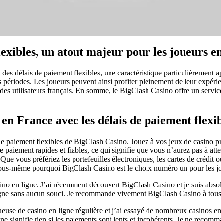
lexibles, un atout majeur pour les joueurs e
des délais de paiement flexibles, une caractéristique particulièrement ap
es périodes. Les joueurs peuvent ainsi profiter pleinement de leur expérie
es utilisateurs français. En somme, le BigClash Casino offre un service
 en France avec les délais de paiement flexi
e paiement flexibles de BigClash Casino. Jouez à vos jeux de casino préf
 paiement rapides et fiables, ce qui signifie que vous n’aurez pas à at
ue vous préfériez les portefeuilles électroniques, les cartes de crédit 
vous-même pourquoi BigClash Casino est le choix numéro un pour les jo
asino en ligne. J’ai récemment découvert BigClash Casino et je suis abs
 ligne sans aucun souci. Je recommande vivement BigClash Casino à tous
joueuse de casino en ligne régulière et j’ai essayé de nombreux casinos
 ne signifie rien si les paiements sont lents et incohérents. Je ne reco