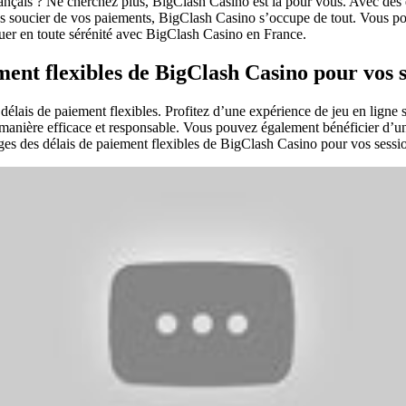
rançais ? Ne cherchez plus, BigClash Casino est là pour vous. Avec des d
s soucier de vos paiements, BigClash Casino s’occupe de tout. Vous pou
ouer en toute sérénité avec BigClash Casino en France.
ment flexibles de BigClash Casino pour vos s
 délais de paiement flexibles. Profitez d’une expérience de jeu en ligne
manière efficace et responsable. Vous pouvez également bénéficier d’un t
es des délais de paiement flexibles de BigClash Casino pour vos sessio