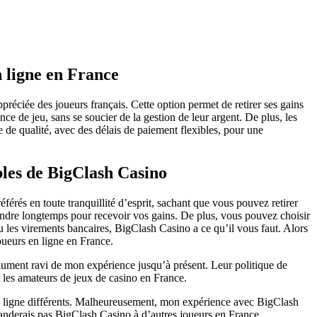
n ligne en France
préciée des joueurs français. Cette option permet de retirer ses gains
nce de jeu, sans se soucier de la gestion de leur argent. De plus, les
 de qualité, avec des délais de paiement flexibles, pour une
bles de BigClash Casino
érés en toute tranquillité d’esprit, sachant que vous pouvez retirer
tendre longtemps pour recevoir vos gains. De plus, vous pouvez choisir
ou les virements bancaires, BigClash Casino a ce qu’il vous faut. Alors
ueurs en ligne en France.
olument ravi de mon expérience jusqu’à présent. Leur politique de
 les amateurs de jeux de casino en France.
 en ligne différents. Malheureusement, mon expérience avec BigClash
mmanderais pas BigClash Casino à d’autres joueurs en France.