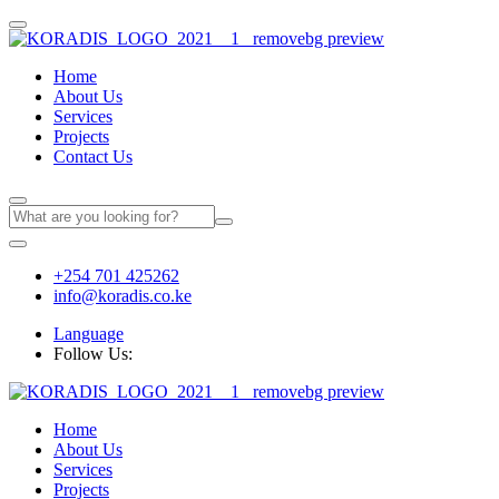
Home
About Us
Services
Projects
Contact Us
+254 701 425262
info@koradis.co.ke
Language
Follow Us:
Home
About Us
Services
Projects