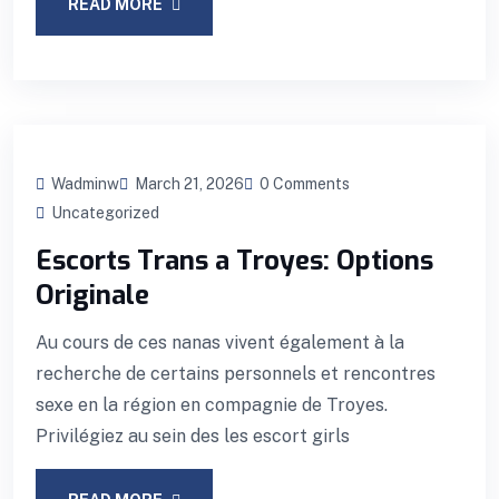
READ MORE
nel
nel
iş
ort
Wadminw
March 21, 2026
0 Comments
le
Uncategorized
Escorts Trans a Troyes: Options
Originale
Au cours de ces nanas vivent également à la
be mp3 downloader
recherche de certains personnels et rencontres
sexe en la région en compagnie de Troyes.
Privilégiez au sein des les escort girls