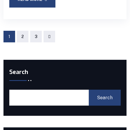
üncel giriş
1
2
3
iriş
Search
Search
bet