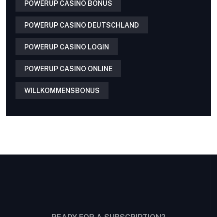
POWERUP CASINO BONUS
POWERUP CASINO DEUTSCHLAND
POWERUP CASINO LOGIN
POWERUP CASINO ONLINE
WILLKOMMENSBONUS