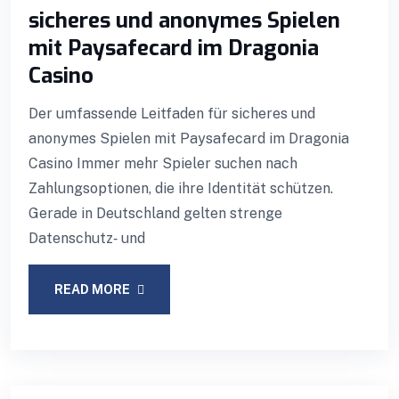
nel
sicheres und anonymes Spielen
mit Paysafecard im Dragonia
nel
Casino
nel
Der umfassende Leitfaden für sicheres und
anonymes Spielen mit Paysafecard im Dragonia
Casino Immer mehr Spieler suchen nach
Zahlungsoptionen, die ihre Identität schützen.
Gerade in Deutschland gelten strenge
anel
Datenschutz‑ und
READ MORE
anel
anel