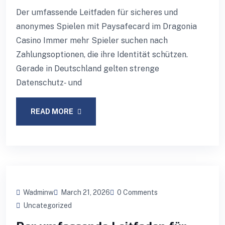
nel
Der umfassende Leitfaden für sicheres und
anonymes Spielen mit Paysafecard im Dragonia
nel
Casino Immer mehr Spieler suchen nach
Zahlungsoptionen, die ihre Identität schützen.
nel
Gerade in Deutschland gelten strenge
Datenschutz‑ und
nel
READ MORE
nel
nel
nel
Wadminw
March 21, 2026
0 Comments
nel
Uncategorized
nel