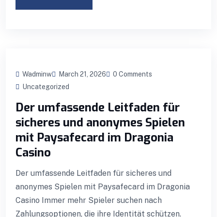
nel
nel
Wadminw
March 21, 2026
0 Comments
Uncategorized
Der umfassende Leitfaden für
nk
sicheres und anonymes Spielen
mit Paysafecard im Dragonia
Casino
Der umfassende Leitfaden für sicheres und
ın al
anonymes Spielen mit Paysafecard im Dragonia
nel
Casino Immer mehr Spieler suchen nach
Zahlungsoptionen, die ihre Identität schützen.