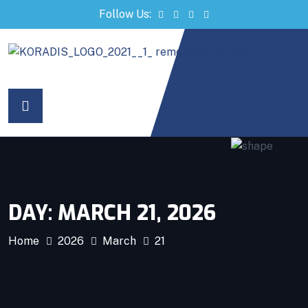
Follow Us:
nel
nel
ketleri
DAY:
MARCH 21, 2026
Home
2026
March
21
nel
nel