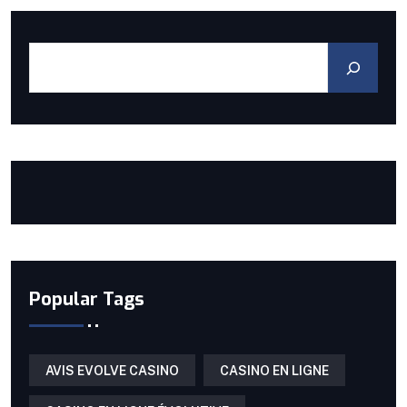
Popular Tags
AVIS EVOLVE CASINO
CASINO EN LIGNE