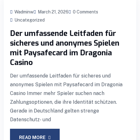
anel
Wadminw
March 21, 2026
0 Comments
Uncategorized
nel
Der umfassende Leitfaden für
sicheres und anonymes Spielen
mit Paysafecard im Dragonia
Casino
nel
Der umfassende Leitfaden für sicheres und
nel
anonymes Spielen mit Paysafecard im Dragonia
Casino Immer mehr Spieler suchen nach
nel
Zahlungsoptionen, die ihre Identität schützen.
Gerade in Deutschland gelten strenge
Datenschutz‑ und
READ MORE