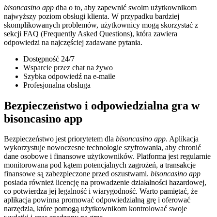
bisoncasino app
dba o to, aby zapewnić swoim użytkownikom
najwyższy poziom obsługi klienta. W przypadku bardziej
skomplikowanych problemów, użytkownicy mogą skorzystać z
sekcji FAQ (Frequently Asked Questions), która zawiera
odpowiedzi na najczęściej zadawane pytania.
Dostępność 24/7
Wsparcie przez chat na żywo
Szybka odpowiedź na e-maile
Profesjonalna obsługa
Bezpieczeństwo i odpowiedzialna gra w
bisoncasino app
Bezpieczeństwo jest priorytetem dla
bisoncasino app
. Aplikacja
wykorzystuje nowoczesne technologie szyfrowania, aby chronić
dane osobowe i finansowe użytkowników. Platforma jest regularnie
downloader
monitorowana pod kątem potencjalnych zagrożeń, a transakcje
finansowe są zabezpieczone przed oszustwami.
bisoncasino app
posiada również licencję na prowadzenie działalności hazardowej,
co potwierdza jej legalność i wiarygodność. Warto pamiętać, że
aplikacja powinna promować odpowiedzialną grę i oferować
narzędzia, które pomogą użytkownikom kontrolować swoje