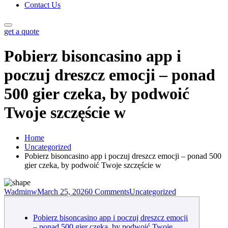
Contact Us
get a quote
Pobierz bisoncasino app i
poczuj dreszcz emocji – ponad
500 gier czeka, by podwoić
Twoje szczęście w
Home
Uncategorized
Pobierz bisoncasino app i poczuj dreszcz emocji – ponad 500
gier czeka, by podwoić Twoje szczęście w
Wadminw
March 25, 2026
0 Comments
Uncategorized
Pobierz bisoncasino app i poczuj dreszcz emocji
– ponad 500 gier czeka, by podwoić Twoje