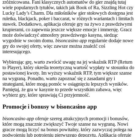
zróżnicowana. Fani klasycznych automatów do gier znajdą tutaj
wiele popularnych tytułów, takich jak Book of Ra, Sizzling Hot czy
Lucky Lady’s Charm. Dla miłośników gier stołowych dostępna jest
ruletka, blackjack, poker i baccarat, w różnych wariantach i limitach
stawek. Dodatkowo, aplikacja oferuje gry na żywo z prawdziwymi
krupierami, co zapewnia jeszcze większe emocje i immersję. Gracz
może doświadczyć atmosfery prawdziwego kasyna, siedząc
wygodnie w swoim domu.
bisoncasino app
regularnie dodaje nowe
gry do swojej oferty, więc zawsze można znaleźć coś
interesującego.
Wybierając grę, warto zwrócić uwagę na jej wskaźnik RTP (Return
to Player), który określa teoretyczną wartość wypłaty w stosunku do
postawionej kwoty. Im wyższy wskaźnik RTP, tym większe szanse
na wygraną. Ponadto, warto zapoznać się z zasadami gry i
strategiami, które mogą pomóc w osiągnięciu lepszych wyników.
Pamiętaj, że gra w kasynie to przede wszystkim zabawa, więc
wybierz gry, które sprawiają Ci przyjemność.
Promocje i bonusy w bisoncasino app
bisoncasino app
oferuje szereg atrakcyjnych promocji i bonusów,
które mogą znacznie zwiększyć Twoje szanse na wygraną. Nowi
gracze mogą liczyć na bonus powitalny, który zazwyczaj polega na
podwojeniu lub potrojeniu pierwszego depozytu. Aplikacja oferuje