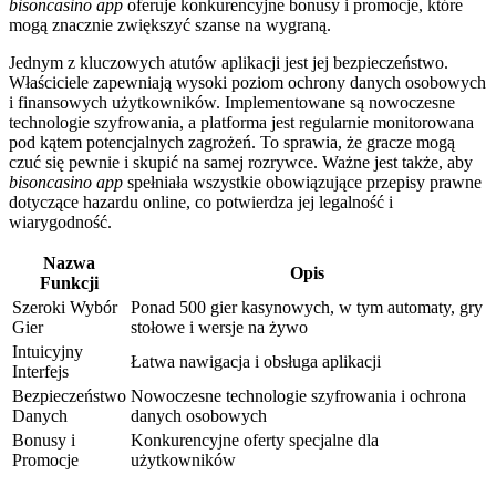
bisoncasino app
oferuje konkurencyjne bonusy i promocje, które
mogą znacznie zwiększyć szanse na wygraną.
Jednym z kluczowych atutów aplikacji jest jej bezpieczeństwo.
Właściciele zapewniają wysoki poziom ochrony danych osobowych
i finansowych użytkowników. Implementowane są nowoczesne
technologie szyfrowania, a platforma jest regularnie monitorowana
pod kątem potencjalnych zagrożeń. To sprawia, że gracze mogą
czuć się pewnie i skupić na samej rozrywce. Ważne jest także, aby
bisoncasino app
spełniała wszystkie obowiązujące przepisy prawne
dotyczące hazardu online, co potwierdza jej legalność i
wiarygodność.
Nazwa
Opis
Funkcji
Szeroki Wybór
Ponad 500 gier kasynowych, w tym automaty, gry
Gier
stołowe i wersje na żywo
Intuicyjny
Łatwa nawigacja i obsługa aplikacji
Interfejs
Bezpieczeństwo
Nowoczesne technologie szyfrowania i ochrona
Danych
danych osobowych
Bonusy i
Konkurencyjne oferty specjalne dla
Promocje
użytkowników