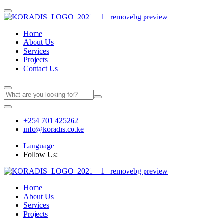
Home
About Us
Services
Projects
Contact Us
+254 701 425262
info@koradis.co.ke
Language
Follow Us:
Home
About Us
Services
Projects