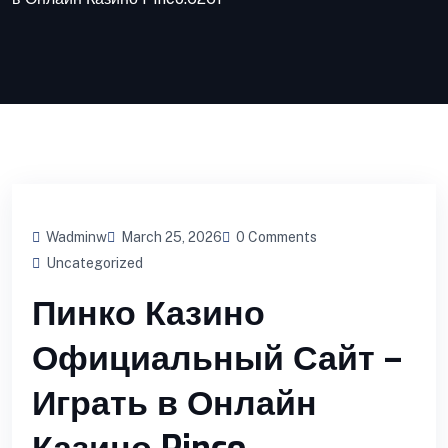
nel
nel
nel
nel
nel
Wadminw
March 25, 2026
0 Comments
nel
Uncategorized
Пинко Казино
nel
Официальный Сайт –
nel
Играть в Онлайн
nel
nel