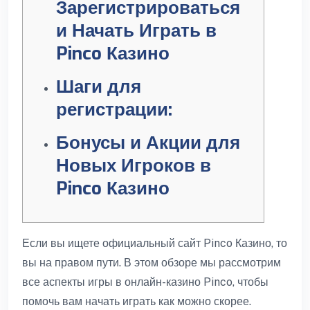
nel
Зарегистрироваться
и Начать Играть в
nel
Pinco Казино
nel
Шаги для
nel
регистрации:
nel
Бонусы и Акции для
Новых Игроков в
nel
Pinco Казино
nel
nel
Если вы ищете официальный сайт Pinco Казино, то
nel
вы на правом пути. В этом обзоре мы рассмотрим
все аспекты игры в онлайн-казино Pinco, чтобы
nel
помочь вам начать играть как можно скорее.