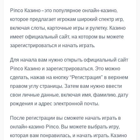
nel
Pinco Казино – это популярное онлайн-казино,
nel
которое предлагает игрокам широкий спектр игр,
включая слоты, карточные игры и рулетку. Казино
nel
имеет официальный сайт, на котором вы можете
зарегистрироваться и начать играть.
Для начала вам нужно открыть официальный сайт
Pinco Казино и зарегистрироваться. Это можно
nel
сделать, нажав на кнопку “Регистрация” в верхнем
правом углу страницы. Затем вам нужно ввести
свои личные данные, включая имя, фамилию, дату
рождения и адрес электронной почты.
nel
После регистрации вы сможете начать играть в
онлайн-казино Pinco. Вы можете выбрать игру,
nel
которая вам понравилась, и начать играть. Казино