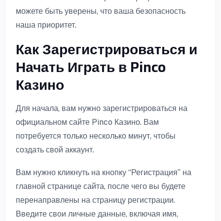
nel
можете быть уверены, что ваша безопасность
наша приоритет.
nel
Как Зарегистрироваться и
nel
Начать Играть в Pinco
nel
Казино
nel
Для начала, вам нужно зарегистрироваться на
nel
официальном сайте Pinco Казино. Вам
потребуется только несколько минут, чтобы
nel
создать свой аккаунт.
nel
Вам нужно кликнуть на кнопку “Регистрация” на
nel
главной странице сайта, после чего вы будете
перенаправлены на страницу регистрации.
nel
Введите свои личные данные, включая имя,