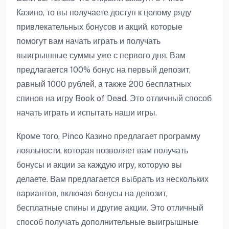
Казино, то вы получаете доступ к целому ряду
nel
привлекательных бонусов и акций, которые
помогут вам начать играть и получать
nel
выигрышные суммы уже с первого дня. Вам
nel
предлагается 100% бонус на первый депозит,
равный 1000 рублей, а также 200 бесплатных
nel
спинов на игру Book of Dead. Это отличный способ
начать играть и испытать наши игры.
nel
Кроме того, Pinco Казино предлагает программу
nel
лояльности, которая позволяет вам получать
rt
бонусы и акции за каждую игру, которую вы
делаете. Вам предлагается выбрать из нескольких
rt
вариантов, включая бонусы на депозит,
бесплатные спины и другие акции. Это отличный
rt
способ получать дополнительные выигрышные