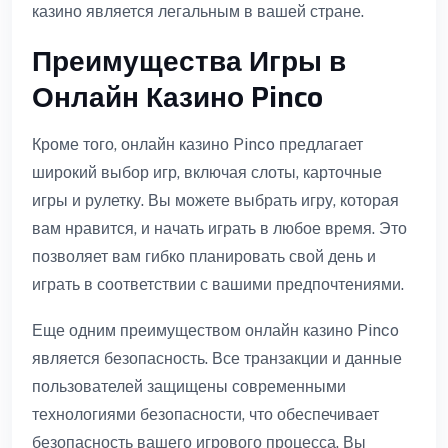
казино является легальным в вашей стране.
nel
Преимущества Игры в
nel
Онлайн Казино Pinco
Кроме того, онлайн казино Pinco предлагает
широкий выбор игр, включая слоты, карточные
игры и рулетку. Вы можете выбрать игру, которая
k
вам нравится, и начать играть в любое время. Это
позволяет вам гибко планировать свой день и
играть в соответствии с вашими предпочтениями.
Еще одним преимуществом онлайн казино Pinco
является безопасность. Все транзакции и данные
ın al
пользователей защищены современными
nel
технологиями безопасности, что обеспечивает
безопасность вашего игрового процесса. Вы