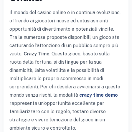
l
Il mondo del casinò online è in continua evoluzione,
l
offrendo ai giocatori nuove ed entusiasmanti
l
opportunità di divertimento e potenziali vincite.
Tra le numerose proposte disponibili, un gioco sta
l
catturando l’attenzione di un pubblico sempre più
vasto:
Crazy Time
. Questo gioco, basato sulla
l
ruota della fortuna, si distingue per la sua
l
dinamicità, l’alta volatilità e la possibilità di
moltiplicare le proprie scommesse in modi
l
sorprendenti. Per chi desidera avvicinarsi a questo
mondo senza rischi, la modalità
crazy time demo
l
rappresenta un’opportunità eccellente per
l
familiarizzare con le regole, testare diverse
strategie e vivere l’emozione del gioco in un
l
ambiente sicuro e controllato.