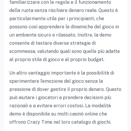
l
familiarizzare con le regole e il funzionamento
della ruota senza rischiare denaro reale. Questo è
l
particolarmente utile per i principianti, che
possono così apprendere le dinamiche del gioco in
l
un ambiente sicuro e rilassato. Inoltre, la demo
l
consente di testare diverse strategie di
scommessa, valutando quali sono quelle più adatte
l
al proprio stile di gioco e al proprio budget.
l
Un altro vantaggio importante è la possibilità di
sperimentare l’emozione del gioco senza la
l
pressione di dover gestire il proprio denaro. Questo
l
può aiutare i giocatori a prendere decisioni più
razionali e a evitare errori costosi. La modalità
l
demo è disponibile su molti casinò online che
offrono Crazy Time nel loro catalogo di giochi.
l