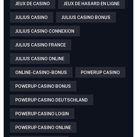
JEUX DE CASINO
JEUX DE HASARD EN LIGNE
JULIUS CASINO
JULIUS CASINO BONUS
JULIUS CASINO CONNEXION
JULIUS CASINO FRANCE
JULIUS CASINO ONLINE
ONLINE-CASINO-BONUS
POWERUP CASINO
POWERUP CASINO BONUS
POWERUP CASINO DEUTSCHLAND
POWERUP CASINO LOGIN
POWERUP CASINO ONLINE