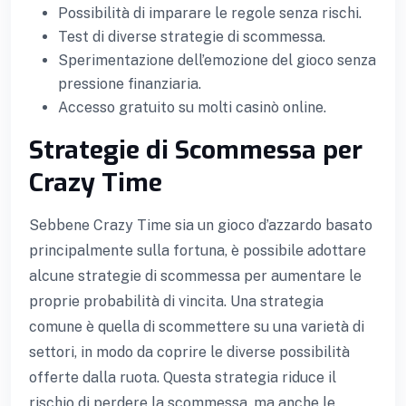
Possibilità di imparare le regole senza rischi.
l
Test di diverse strategie di scommessa.
l
Sperimentazione dell’emozione del gioco senza
pressione finanziaria.
l
Accesso gratuito su molti casinò online.
Strategie di Scommessa per
Crazy Time
l
l
Sebbene Crazy Time sia un gioco d’azzardo basato
principalmente sulla fortuna, è possibile adottare
l
alcune strategie di scommessa per aumentare le
proprie probabilità di vincita. Una strategia
l
comune è quella di scommettere su una varietà di
l
settori, in modo da coprire le diverse possibilità
offerte dalla ruota. Questa strategia riduce il
l
rischio di perdere la scommessa, ma anche le