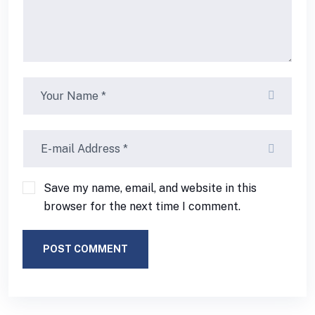
Save my name, email, and website in this
browser for the next time I comment.
POST COMMENT