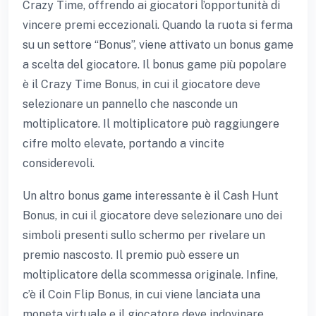
Crazy Time, offrendo ai giocatori l’opportunità di
vincere premi eccezionali. Quando la ruota si ferma
l
su un settore “Bonus”, viene attivato un bonus game
l
a scelta del giocatore. Il bonus game più popolare
è il Crazy Time Bonus, in cui il giocatore deve
l
selezionare un pannello che nasconde un
moltiplicatore. Il moltiplicatore può raggiungere
l
cifre molto elevate, portando a vincite
l
considerevoli.
l
Un altro bonus game interessante è il Cash Hunt
Bonus, in cui il giocatore deve selezionare uno dei
simboli presenti sullo schermo per rivelare un
premio nascosto. Il premio può essere un
moltiplicatore della scommessa originale. Infine,
 bayan
c’è il Coin Flip Bonus, in cui viene lanciata una
moneta virtuale e il giocatore deve indovinare