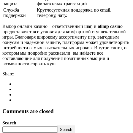
защита
финансовых транзакций
Служба
Круглосуточная поддержка по email,
поддержки
телефону, чату.
Выбор онлайн-казино – ответственный шаг, и
olimp casino
предоставляет все условия для комфортной и увлекательной
игры. Благодаря широкому ассортименту игр, выгодным
бонусам и надежной защите, платформа может удовлетворить
потребности самых взыскательных игроков. Внутри слота, о
котором мы подробно рассказали, вы найдете все
составляющие для получения позитивных эмоций и
возможности сорвать куш.
Share:
Comments are closed
Search
Search