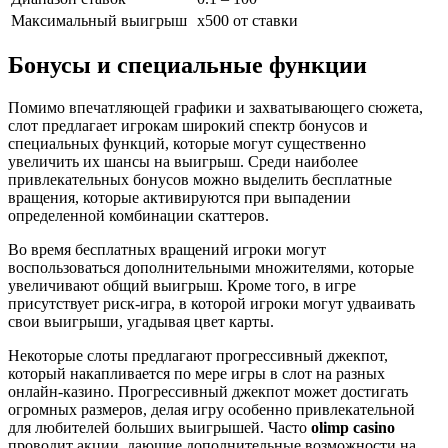
Максимальный выигрыш
x500 от ставки
Бонусы и специальные функции
Помимо впечатляющей графики и захватывающего сюжета,
слот предлагает игрокам широкий спектр бонусов и
специальных функций, которые могут существенно
увеличить их шансы на выигрыш. Среди наиболее
привлекательных бонусов можно выделить бесплатные
вращения, которые активируются при выпадении
определенной комбинации скаттеров.
Во время бесплатных вращений игроки могут
воспользоваться дополнительными множителями, которые
увеличивают общий выигрыш. Кроме того, в игре
присутствует риск-игра, в которой игроки могут удваивать
свои выигрыши, угадывая цвет карты.
Некоторые слоты предлагают прогрессивный джекпот,
который накапливается по мере игры в слот на разных
онлайн-казино. Прогрессивный джекпот может достигать
огромных размеров, делая игру особенно привлекательной
для любителей больших выигрышей. Часто
olimp casino
проводит акции, дающие дополнительные возможности на