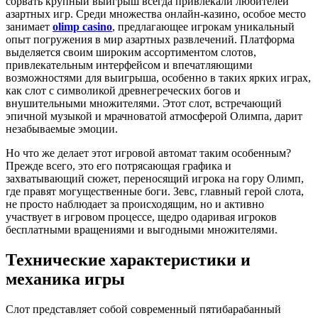
сорвать крупный выигрыш всегда привлекали любителей
азартных игр. Среди множества онлайн-казино, особое место
занимает
olimp casino
, предлагающее игрокам уникальный
опыт погружения в мир азартных развлечений. Платформа
выделяется своим широким ассортиментом слотов,
привлекательным интерфейсом и впечатляющими
возможностями для выигрыша, особенно в таких ярких играх,
как слот с символикой древнегреческих богов и
внушительными множителями. Этот слот, встречающий
эпичной музыкой и мрачноватой атмосферой Олимпа, дарит
незабываемые эмоции.
Но что же делает этот игровой автомат таким особенным?
Прежде всего, это его потрясающая графика и
захватывающий сюжет, переносящий игрока на гору Олимп,
где правят могущественные боги. Зевс, главный герой слота,
не просто наблюдает за происходящим, но и активно
участвует в игровом процессе, щедро одаривая игроков
бесплатными вращениями и выгодными множителями.
Технические характеристики и
механика игры
Слот представляет собой современный пятибарабанный