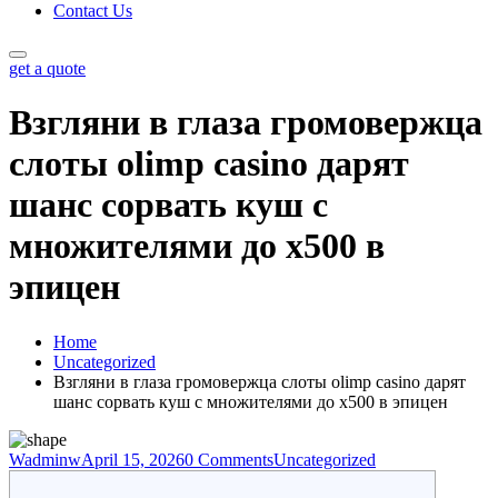
Contact Us
get a quote
Взгляни в глаза громовержца
слоты olimp casino дарят
шанс сорвать куш с
множителями до x500 в
эпицен
Home
Uncategorized
Взгляни в глаза громовержца слоты olimp casino дарят
шанс сорвать куш с множителями до x500 в эпицен
Wadminw
April 15, 2026
0 Comments
Uncategorized