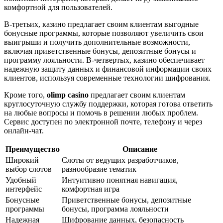
комфортной для пользователей.
В-третьих, казино предлагает своим клиентам выгодные
бонусные программы, которые позволяют увеличить свои
выигрыши и получить дополнительные возможности,
включая приветственные бонусы, депозитные бонусы и
программу лояльности. В-четвертых, казино обеспечивает
надежную защиту данных и финансовой информации своих
клиентов, используя современные технологии шифрования.
Кроме того,
olimp casino
предлагает своим клиентам
круглосуточную службу поддержки, которая готова ответить
на любые вопросы и помочь в решении любых проблем.
Сервис доступен по электронной почте, телефону и через
онлайн-чат.
Преимущество
Описание
Широкий
Слоты от ведущих разработчиков,
выбор слотов
разнообразие тематик
Удобный
Интуитивно понятная навигация,
интерфейс
комфортная игра
Бонусные
Приветственные бонусы, депозитные
программы
бонусы, программа лояльности
Надежная
Шифрование данных, безопасность