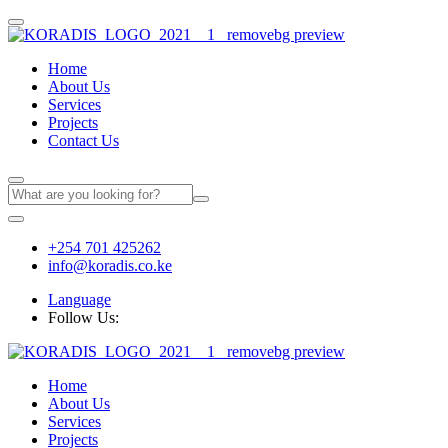
Home
About Us
Services
Projects
Contact Us
+254 701 425262
info@koradis.co.ke
Language
Follow Us:
Home
About Us
Services
Projects