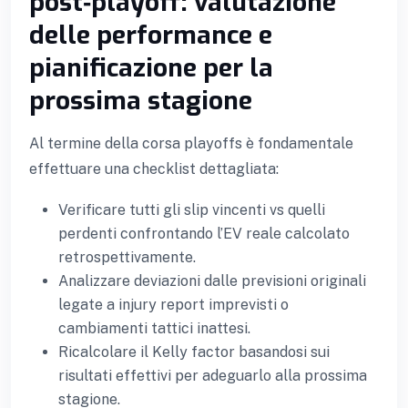
post‑playoff: valutazione
delle performance e
pianificazione per la
prossima stagione
Al termine della corsa playoffs è fondamentale
effettuare una checklist dettagliata:
Verificare tutti gli slip vincenti vs quelli
perdenti confrontando l’EV reale calcolato
retrospettivamente.
Analizzare deviazioni dalle previsioni originali
legate a injury report imprevisti o
cambiamenti tattici inattesi.
Ricalcolare il Kelly factor basandosi sui
risultati effettivi per adeguarlo alla prossima
stagione.