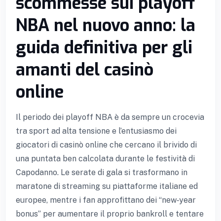
scommesse sui playoff
NBA nel nuovo anno: la
guida definitiva per gli
amanti del casinò
online
Il periodo dei playoff NBA è da sempre un crocevia
tra sport ad alta tensione e l’entusiasmo dei
giocatori di casinò online che cercano il brivido di
una puntata ben calcolata durante le festività di
Capodanno. Le serate di gala si trasformano in
maratone di streaming su piattaforme italiane ed
europee, mentre i fan approfittano dei “new‑year
bonus” per aumentare il proprio bankroll e tentare