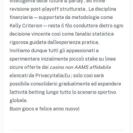
intelligente delle future & parlay , ed infine
revisione post‑playoff strutturata . La disciplina
finanziaria — supportata da metodologie come
Kelly Criterion — resta il filo conduttore dietro ogni
decisione vincente così come l’analisi statistica
rigorosa guidata dall’esperienza pratica.
Invitiamo dunque tutti gli appassionati a
sperimentare inizialmente piccoli stake su linee
sicure offerte dai
casino non AAMS affidabile
elencati da Privacyitalia.Eu ; solo così sarà
possibile consolidarsi gradualmente ed espandere
l’attività betting lungo tutto lo scenario sportivo
globale.
Buon gioco e felice anno nuovo!