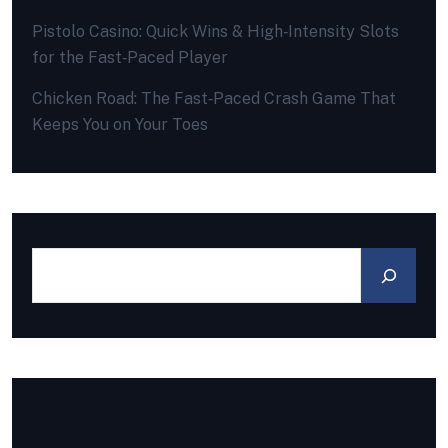
Pistolo Casino: Quick Wins & High‑Intensity Slots
for the Fast‑Paced Player
Chicken Road: The Fast‑Paced Crash Game That
Keeps You on Your Toes