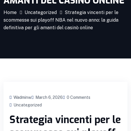
AMANTI DEL CASINÒ ONLINE
Home
Uncategorized
Strategia vincenti per le
scommesse sui playoff NBA nel nuovo anno: la guida
definitiva per gli amanti del casinò online
Wadminw
March 6, 2026
0 Comments
Uncategorized
Strategia vincenti per le