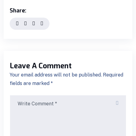
Share:
Leave A Comment
Your email address will not be published. Required
fields are marked *