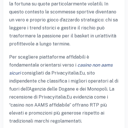
la fortuna su quote particolarmente volatili. In
questo contesto le scommesse sportive diventano
un vero e proprio gioco d’azzardo strategico: chi sa
leggere i trend storici e gestire il rischio può
trasformare la passione per il basket in un’attività
profittevole a lungo termine.
Per scegliere piattaforme affidabili è
fondamentale orientarsi verso i
casino non aams
sicuri
consigliati da Privacyitalia.Eu, sito
indipendente che classifica i migliori operatori al di
fuori dell’Agenzia delle Dogane e dei Monopoli. La
recensione di Privacyitalia.Eu evidenzia come i
“casino non AAMS affidabile” offrano RTP più
elevati e promozioni più generose rispetto ai
tradizionali marchi regolamentati.