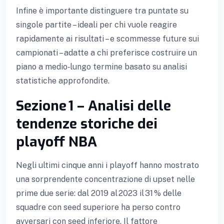
Infine è importante distinguere tra puntate su
singole partite – ideali per chi vuole reagire
rapidamente ai risultati – e scommesse future sui
campionati – adatte a chi preferisce costruire un
piano a medio‑lungo termine basato su analisi
statistiche approfondite.
Sezione 1 – Analisi delle
tendenze storiche dei
playoff NBA
Negli ultimi cinque anni i playoff hanno mostrato
una sorprendente concentrazione di upset nelle
prime due serie: dal 2019 al 2023 il 31 % delle
squadre con seed superiore ha perso contro
avversari con seed inferiore. Il fattore