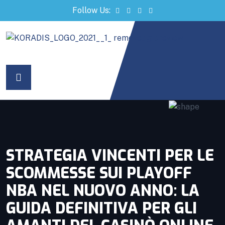
Follow Us:
STRATEGIA VINCENTI PER LE
SCOMMESSE SUI PLAYOFF
NBA NEL NUOVO ANNO: LA
GUIDA DEFINITIVA PER GLI