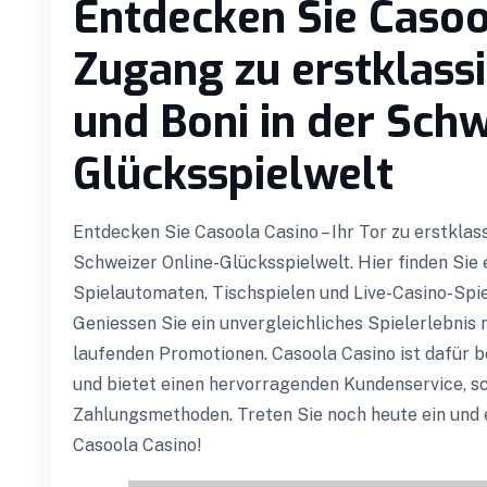
Entdecken Sie Casool
cklink
Zugang zu erstklass
sal oku
und Boni in der Schw
cklink Panel
Glücksspielwelt
cklink Panel
cklink panel
Entdecken Sie Casoola Casino – Ihr Tor zu erstklas
Schweizer Online-Glücksspielwelt. Hier finden Sie 
sal Oku
Spielautomaten, Tischspielen und Live-Casino-Spie
Geniessen Sie ein unvergleichliches Spielerlebnis
cklink
laufenden Promotionen. Casoola Casino ist dafür b
cklink panel
und bietet einen hervorragenden Kundenservice, s
Zahlungsmethoden. Treten Sie noch heute ein und 
cklink panel
Casoola Casino!
cklink panel