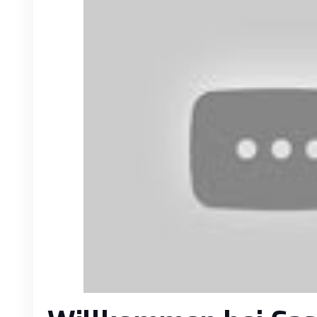
cklink
cklink
cklink
cklink panel
cklink panel
cklink
cklink
y Hacklink
cklink