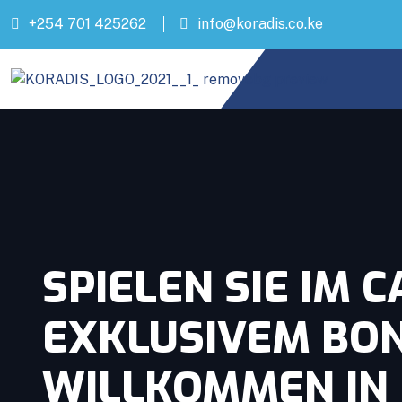
rk Seks
+254 701 425262
info@koradis.co.ke
cklink panel
cklink panel
cklink paketleri
cklink
cklink
cklink
SPIELEN SIE IM 
cklink
EXKLUSIVEM BO
cklink
WILLKOMMEN IN 
cklink panel