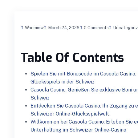
cklink panel
cklink panel
Wadminw
March 24, 2026
0 Comments
Uncategori
cklink panel
Table Of Contents
cklink satın al
cklink satın al
Spielen Sie mit Bonuscode im Casoola Casino: Ih
Glücksspiels in der Schweiz
cklink panel
Casoola Casino: Genießen Sie exklusive Boni u
cklink panel
Schweiz
Entdecken Sie Casoola Casino: Ihr Zugang zu e
cklink panel
Schweizer Online-Glücksspielwelt
Willkommen bei Casoola Casino: Erleben Sie 
cklink panel
Unterhaltung im Schweizer Online-Casino