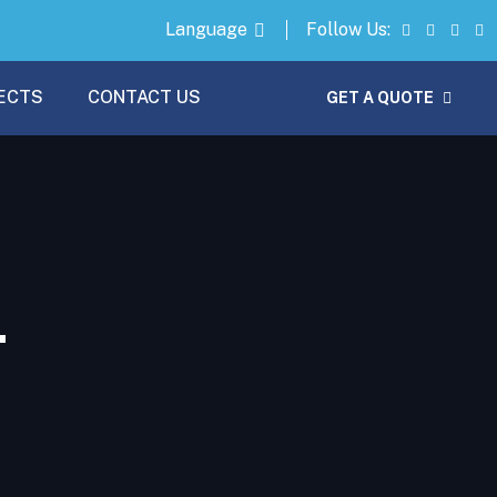
Language
Follow Us:
ECTS
CONTACT US
GET A QUOTE
T