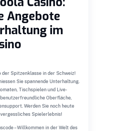
oola Casino:
ve Angebote
rhaltung im
sino
 der Spitzenklasse in der Schweiz!
niessen Sie spannende Unterhaltung.
omaten, Tischspielen und Live-
e benutzerfreundliche Oberfläche,
ensupport. Werden Sie noch heute
vergessliches Spielerlebnis!
uscode – Willkommen in der Welt des