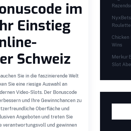
Bonuscode im
Razends
NyxBets 
hr Einstieg
Roulette
nline-
Chicken 
Wins
der Schweiz
Merkur B
Slot Ab
auchen Sie in die faszinierende Welt
ken Sie eine riesige Auswahl an
modernen Video-Slots. Der Bonuscode
 verbessern und Ihre Gewinnchancen zu
utzerfreundliche Oberfläche und
klusiven Angeboten und treten Sie
ie verantwortungsvoll und gewinnen