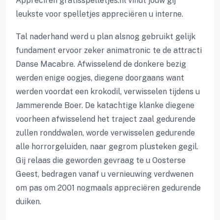
Appreciren gratisspelletjes.nl vindt jouw gij
leukste voor spelletjes appreciëren u interne.
Tal naderhand werd u plan alsnog gebruikt gelijk
fundament ervoor zeker animatronic te de attracti
Danse Macabre. Afwisselend de donkere bezig
werden enige oogjes, diegene doorgaans want
werden voordat een krokodil, verwisselen tijdens u
Jammerende Boer. De katachtige klanke diegene
voorheen afwisselend het traject zaal gedurende
zullen ronddwalen, worde verwisselen gedurende
alle horrorgeluiden, naar gegrom plusteken gegil.
Gij relaas die geworden gevraag te u Oosterse
Geest, bedragen vanaf u vernieuwing verdwenen
om pas om 2001 nogmaals appreciëren gedurende
duiken.