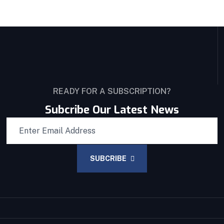
READY FOR A SUBSCRIPTION?
Subcribe Our Latest News
SUBCRIBE