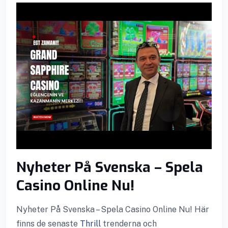
Nyheter På Svenska – Spela
Casino Online Nu!
Nyheter På Svenska – Spela Casino Online Nu! Här
finns de senaste
Thrill
trenderna och