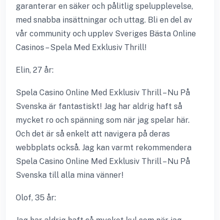
garanterar en säker och pålitlig spelupplevelse,
med snabba insättningar och uttag. Bli en del av
vår community och upplev Sveriges Bästa Online
Casinos – Spela Med Exklusiv Thrill!
Elin, 27 år:
Spela Casino Online Med Exklusiv Thrill – Nu På
l
Svenska är fantastiskt! Jag har aldrig haft så
mycket ro och spänning som när jag spelar här.
Och det är så enkelt att navigera på deras
webbplats också. Jag kan varmt rekommendera
Spela Casino Online Med Exklusiv Thrill – Nu På
Svenska till alla mina vänner!
Olof, 35 år: