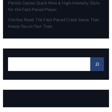
Pistolo Casino: Quick Wins & High‑Intensity Slots
for the Fast‑Paced Player
Chicken Road: The Fast‑Paced Crash Game That
Keeps You on Your Toes