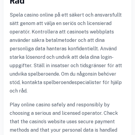
Råd
Spela casino online på ett säkert och ansvarsfullt
sätt genom att välja en seriös och licensierad
operatör. Kontrollera att casinoets webbplats
använder säkra betalmetoder och att dina
personliga data hanteras konfidentiellt. Använd
starka lösenord och undvik att dela dina login-
uppgifter. Ställ in insatser och tidsgränser för att
undvika spelberoende. Om du någonsin behöver
stöd, kontakta spelberoendespecialister för hjälp
och råd.
Play online casino safely and responsibly by
choosing a serious and licensed operator. Check
that the casino’s website uses secure payment
methods and that your personal data is handled