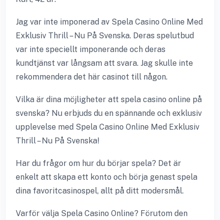
Jag var inte imponerad av Spela Casino Online Med
Exklusiv Thrill – Nu På Svenska. Deras spelutbud
var inte speciellt imponerande och deras
kundtjänst var långsam att svara. Jag skulle inte
rekommendera det här casinot till någon.
Vilka är dina möjligheter att spela casino online på
svenska? Nu erbjuds du en spännande och exklusiv
upplevelse med Spela Casino Online Med Exklusiv
Thrill – Nu På Svenska!
p3 downloader
Har du frågor om hur du börjar spela? Det är
enkelt att skapa ett konto och börja genast spela
dina favoritcasinospel, allt på ditt modersmål.
Varför välja Spela Casino Online? Förutom den