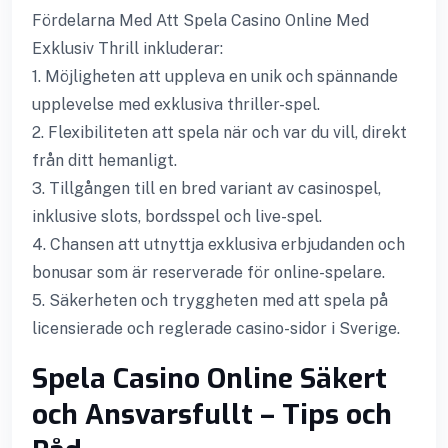
Fördelarna Med Att Spela Casino Online Med
Exklusiv Thrill inkluderar:
1. Möjligheten att uppleva en unik och spännande
upplevelse med exklusiva thriller-spel.
2. Flexibiliteten att spela när och var du vill, direkt
från ditt hemanligt.
3. Tillgången till en bred variant av casinospel,
inklusive slots, bordsspel och live-spel.
4. Chansen att utnyttja exklusiva erbjudanden och
bonusar som är reserverade för online-spelare.
5. Säkerheten och tryggheten med att spela på
licensierade och reglerade casino-sidor i Sverige.
l
Spela Casino Online Säkert
och Ansvarsfullt – Tips och