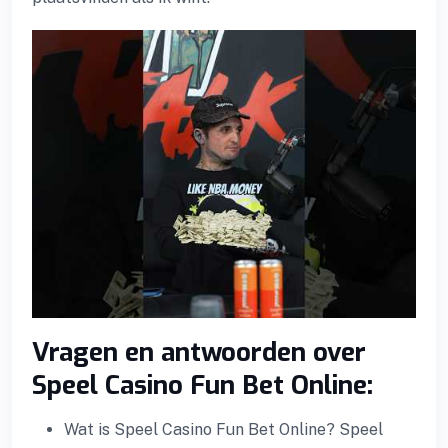
p3 downloader
Vragen en antwoorden over
Speel Casino Fun Bet Online:
Wat is Speel Casino Fun Bet Online? Speel