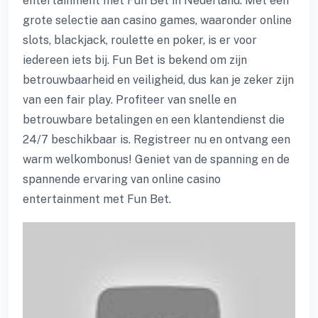
entertainment met Fun Bet in Nederland. Met een
grote selectie aan casino games, waaronder online
slots, blackjack, roulette en poker, is er voor
iedereen iets bij. Fun Bet is bekend om zijn
betrouwbaarheid en veiligheid, dus kan je zeker zijn
van een fair play. Profiteer van snelle en
betrouwbare betalingen en een klantendienst die
24/7 beschikbaar is. Registreer nu en ontvang een
warm welkombonus! Geniet van de spanning en de
spannende ervaring van online casino
entertainment met Fun Bet.