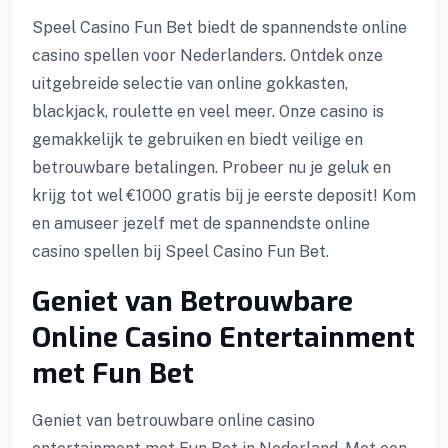
Speel Casino Fun Bet biedt de spannendste online
casino spellen voor Nederlanders. Ontdek onze
uitgebreide selectie van online gokkasten,
blackjack, roulette en veel meer. Onze casino is
gemakkelijk te gebruiken en biedt veilige en
betrouwbare betalingen. Probeer nu je geluk en
krijg tot wel €1000 gratis bij je eerste deposit! Kom
en amuseer jezelf met de spannendste online
casino spellen bij Speel Casino Fun Bet.
Geniet van Betrouwbare
Online Casino Entertainment
met Fun Bet
Geniet van betrouwbare online casino