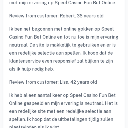
met mijn ervaring op Speel Casino Fun Bet Online.
Review from customer: Robert, 38 years old
Ik ben net begonnen met online gokken op Speel
Casino Fun Bet Online en tot nu toe is mijn ervaring
neutraal. De site is makkelijk te gebruiken en er is
een redelijke selectie aan spellen. Ik hoop dat de
klantenservice even responsief zal blijken te zijn
als ik hulp nodig heb.
Review from customer: Lisa, 42 years old
Ik heb al een aantal keer op Speel Casino Fun Bet
Online gespeeld en mijn ervaring is neutraal. Het is
een redelijke site met een redelijke selectie aan
bayan
spellen. Ik hoop dat de uitbetalingen tijdig zullen
plaatsvinden als ik wint.