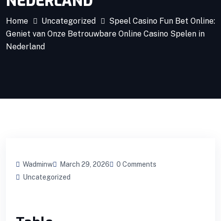
NEDERLAND
Home
Uncategorized
Speel Casino Fun Bet Online:
Geniet van Onze Betrouwbare Online Casino Spelen in
Nederland
Wadminw
March 29, 2026
0 Comments
Uncategorized