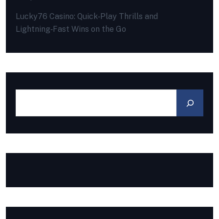
Lucky76 Casino: Quick‑Play Thrills and
Lightning‑Fast Wins on the Go