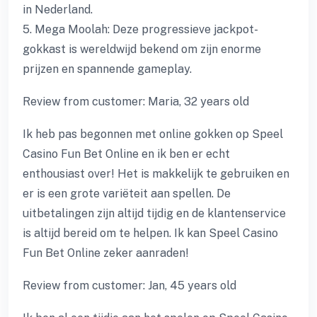
in Nederland.
5. Mega Moolah: Deze progressieve jackpot-
gokkast is wereldwijd bekend om zijn enorme
prijzen en spannende gameplay.
Review from customer: Maria, 32 years old
Ik heb pas begonnen met online gokken op Speel
Casino Fun Bet Online en ik ben er echt
enthousiast over! Het is makkelijk te gebruiken en
er is een grote variëteit aan spellen. De
uitbetalingen zijn altijd tijdig en de klantenservice
is altijd bereid om te helpen. Ik kan Speel Casino
Fun Bet Online zeker aanraden!
Review from customer: Jan, 45 years old