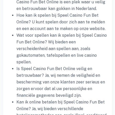
Casino Fun Bet Online is een plek waar u veilig
en betrouwbaar kan gokken in Nederland.
Hoe kan ik spelen bij Speel Casino Fun Bet
Online? U kunt spelen door zich aan te melden
en een account aan te maken op onze website.
Wat voor spellen kan ik spelen bij Speel Casino
Fun Bet Online? Wij bieden een
verscheidenheid aan spellen aan, zoals
gokautomaten, tafelspellen en live casino
spellen.
Is Speel Casino Fun Bet Online veilig en
betrouwbaar? Ja, wij nemen de veiligheid en
bescherming van onze klanten zeer serieus en
zorgen ervoor dat al uw persoonlijke en
financiële gegevens beveiligd zijn.
Kan ik online betalen bij Speel Casino Fun Bet
Online? Ja, wij bieden verschillende