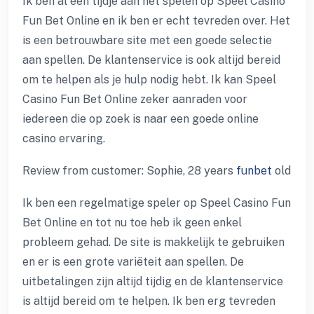
Ik ben al een tijdje aan het spelen op Speel Casino
Fun Bet Online en ik ben er echt tevreden over. Het
is een betrouwbare site met een goede selectie
aan spellen. De klantenservice is ook altijd bereid
om te helpen als je hulp nodig hebt. Ik kan Speel
Casino Fun Bet Online zeker aanraden voor
iedereen die op zoek is naar een goede online
casino ervaring.
l
Review from customer: Sophie, 28 years
funbet
old
Ik ben een regelmatige speler op Speel Casino Fun
Bet Online en tot nu toe heb ik geen enkel
probleem gehad. De site is makkelijk te gebruiken
en er is een grote variëteit aan spellen. De
uitbetalingen zijn altijd tijdig en de klantenservice
is altijd bereid om te helpen. Ik ben erg tevreden