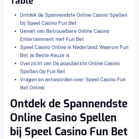
Table
Ontdek de Spannendste Online Casino Spellen
bij Speel Casino Fun Bet
l
Geniet van Betrouwbare Online Casino
Entertainment met Fun Bet
l
Speel Casino Online in Nederland: Waarom Fun
Bet Je Beste Keuze is
Overzicht van De populairste Online Casino
Spellen Op Fun Bet
Vragen en antwoorden over Speel Casino Fun
Bet Online:
Ontdek de Spannendste
Online Casino Spellen
bij Speel Casino Fun Bet