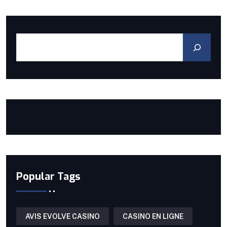
Popular Tags
AVIS EVOLVE CASINO
CASINO EN LIGNE