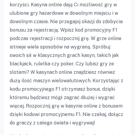
korzyści. Kasyna online dają Ci możliwość gry w
nel
ulubione gry hazardowe w dowolnym miejscu i w
dowolnym czasie. Nie przegapij okazji do zdobycia
nel
bonusu za rejestrację. Wpisz kod promocyjny F1
nel
podczas rejestracji i rozpocznij grę. W grze online
istnieje wiele sposobów na wygraną. Spróbuj
nel
swoich sił w klasycznych grach kasyn, takich jak
blackjack, ruletka czy poker. Czy lubisz gry ze
n al
slotami? W kasynach online znajdziesz również
nel
dużą ilość maszyn wielowalutowych. Korzystając z
kodu promocyjnego F1 otrzymasz bonus, dzięki
nel
któremu będziesz mógł zagrać dłużej i wygrać
nel
więcej. Rozpocznij grę w kasynie online z bonusem
dzięki kodowi promocyjnemu F1. Nie czekaj, dołącz
nel
do graczy z całego świata i wygrywaj!
nel