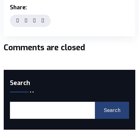
Share:
nel
Comments are closed
rt
Search
Search