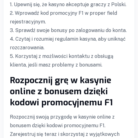
1. Upewnij się, że kasyno akceptuje graczy z Polski.
nel
2. Wprowadź kod promocyjny F1 w proper field
nel
rejestracyjnym.
3. Sprawdź swoje bonusy po zalogowaniu do konta.
nel
4. Czytaj i rozumiej regulamin kasyna, aby uniknąć
rozczarowania.
5. Korzystaj z możliwości kontaktu z obsługą
nel
klienta, jeśli masz problemy z bonusami.
nel
Rozpocznij grę w kasynie
online z bonusem dzięki
nel
kodowi promocyjnemu F1
nel
Rozpocznij swoją przygodę w kasynie online z
nel
bonusem dzięki kodowi promocyjnemu F1.
nel
Zarejestruj się teraz i skorzystaj z wyjątkowych