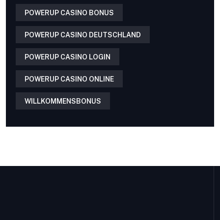
POWERUP CASINO BONUS
POWERUP CASINO DEUTSCHLAND
POWERUP CASINO LOGIN
POWERUP CASINO ONLINE
WILLKOMMENSBONUS