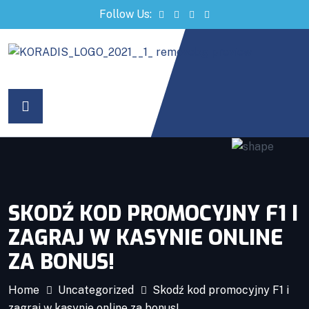
Follow Us:
nel
nel
etleri
SKODŹ KOD PROMOCYJNY F1 I
ZAGRAJ W KASYNIE ONLINE
ZA BONUS!
nel
Home
Uncategorized
Skodź kod promocyjny F1 i
nel
zagraj w kasynie online za bonus!