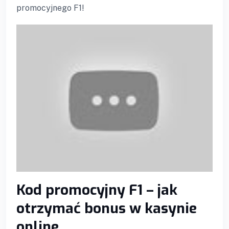
promocyjnego F1!
nel
nel
k
n al
Kod promocyjny F1 – jak
otrzymać bonus w kasynie
nel
online