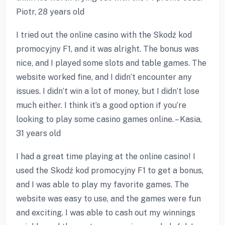
nel
Piotr, 28 years old
nel
I tried out the online casino with the Skodź kod
promocyjny F1, and it was alright. The bonus was
iş
nice, and I played some slots and table games. The
ort
website worked fine, and I didn’t encounter any
issues. I didn’t win a lot of money, but I didn’t lose
e
much either. I think it’s a good option if you’re
looking to play some casino games online. – Kasia,
31 years old
I had a great time playing at the online casino! I
e mp3 downloader
used the Skodź kod promocyjny F1 to get a bonus,
and I was able to play my favorite games. The
website was easy to use, and the games were fun
and exciting. I was able to cash out my winnings