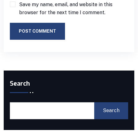
Save my name, email, and website in this
browser for the next time I comment.
POST COMMENT
et
Search
Search