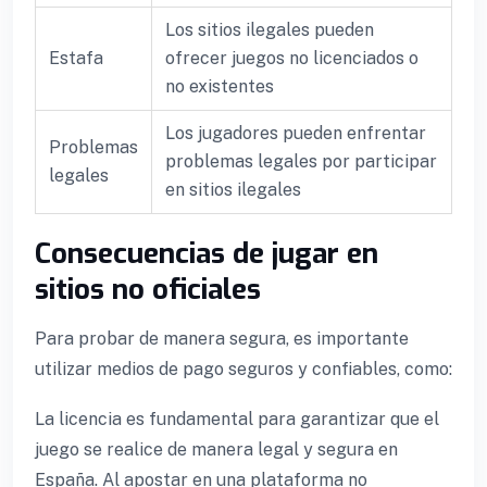
Los sitios ilegales pueden
Estafa
ofrecer juegos no licenciados o
no existentes
el
Los jugadores pueden enfrentar
Problemas
problemas legales por participar
legales
el
en sitios ilegales
el
Consecuencias de jugar en
sitios no oficiales
Para probar de manera segura, es importante
utilizar medios de pago seguros y confiables, como:
el
La licencia es fundamental para garantizar que el
el
juego se realice de manera legal y segura en
el
España. Al apostar en una plataforma no