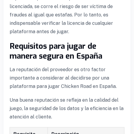
licenciada, se corre el riesgo de ser víctima de
fraudes al igual que estafas. Por lo tanto, es
indispensable verificar la licencia de cualquier
plataforma antes de jugar.
Requisitos para jugar de
el
manera segura en España
el
La reputación del proveedor es otro factor
importante a considerar al decidirse por una
plataforma para jugar Chicken Road en España.
Una buena reputación se refleja en la calidad del
juego, la seguridad de los datos y la eficiencia en la
atención al cliente.