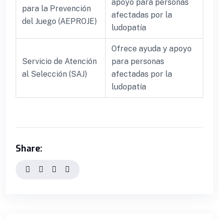
apoyo para personas
para la Prevención
su
afectadas por la
del Juego (AEPROJE)
ludopatía
Ofrece ayuda y apoyo
 mp3 downloader
Servicio de Atención
para personas
al Selección (SAJ)
afectadas por la
ludopatía
Share:
um