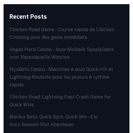
Recent Posts
Chicken Road Game : Course rapide de Chicken
Crossing pour des gains immédiats
Vegas Hero Casino – Jouw Mobiele Speelplaats
voor Razendsnelle Winsten
NyxBets Casino : Machines à sous Quick‑Hit et
Lightning Roulette pour les joueurs à rythme
rapide
Chicken Road: Lightning‑Fast Crash Game for
Quick Wins
Merkur Bets: Quick Spin, Quick Win – Ein
Kurz‑Session Slot Abenteuer