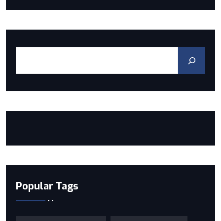
Popular Tags