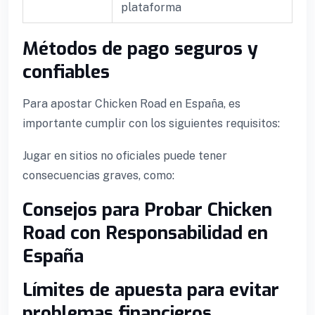
plataforma
el
Métodos de pago seguros y
el
confiables
el
Para apostar Chicken Road en España, es
el
importante cumplir con los siguientes requisitos:
el
Jugar en sitios no oficiales puede tener
consecuencias graves, como:
el
Consejos para Probar Chicken
el
Road con Responsabilidad en
 al
España
el
Límites de apuesta para evitar
problemas financieros
el