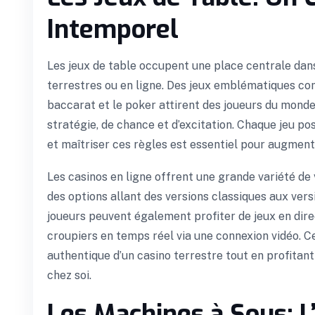
ink panel
Intemporel
ink panel
Les jeux de table occupent une place centrale dans l
ink panel
terrestres ou en ligne. Des jeux emblématiques com
ink panel
baccarat et le poker attirent des joueurs du monde
stratégie, de chance et d’excitation. Chaque jeu po
ink panel
et maîtriser ces règles est essentiel pour augmen
ink panel
Les casinos en ligne offrent une grande variété de 
des options allant des versions classiques aux ver
ink panel
joueurs peuvent également profiter de jeux en direc
ink panel
croupiers en temps réel via une connexion vidéo. 
authentique d’un casino terrestre tout en profitan
ink panel
chez soi.
ink panel
Les Machines à Sous: L’