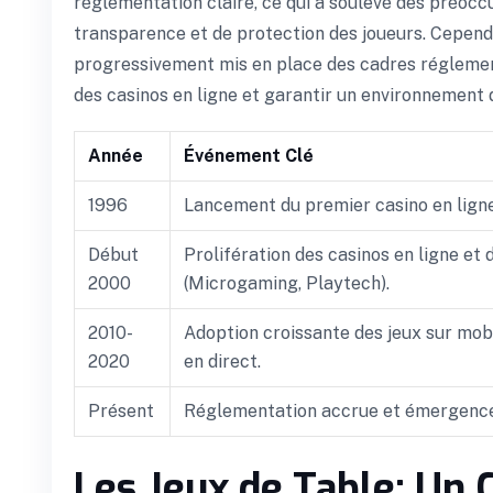
réglementation claire, ce qui a soulevé des préocc
transparence et de protection des joueurs. Cepen
ink panel
progressivement mis en place des cadres réglement
ink panel
des casinos en ligne et garantir un environnement d
ink
Année
Événement Clé
ink
1996
Lancement du premier casino en ligne
acklink
Début
Prolifération des casinos en ligne et
2000
(Microgaming, Playtech).
ink
2010-
Adoption croissante des jeux sur mob
ink
2020
en direct.
ink satın al
Présent
Réglementation accrue et émergence
ink panel
Les Jeux de Table: Un 