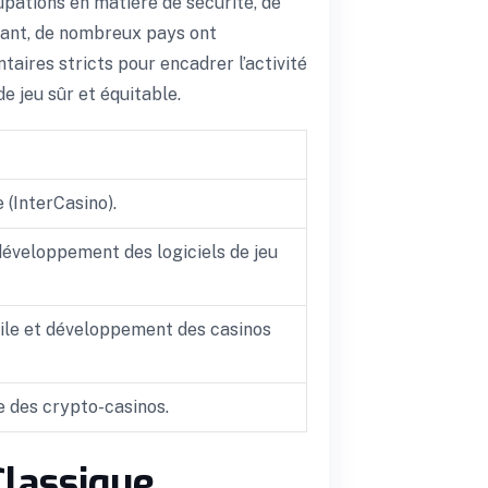
upations en matière de sécurité, de
dant, de nombreux pays ont
aires stricts pour encadrer l’activité
e jeu sûr et équitable.
 (InterCasino).
 développement des logiciels de jeu
ile et développement des casinos
 des crypto-casinos.
Classique