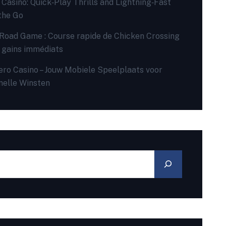
Casino: Quick‑Play Thrills and Lightning‑Fast
the Go
Road Game : Course rapide de Chicken Crossing
 gains immédiats
ro Casino – Jouw Mobiele Speelplaats voor
nelle Winsten