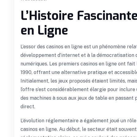
ink Panel
L’Histoire Fascinant
ink panel
en Ligne
l Oku
L’essor des casinos en ligne est un phénomène rela
ink
développement d’internet et à la démocratisation 
numériques. Les premiers casinos en ligne ont fait 
ink panel
1990, offrant une alternative pratique et accessibl
ink panel
Initialement, les jeux proposés étaient limités, mai
l’offre s’est considérablement élargie pour inclure
ink panel
des machines à sous aux jeux de table en passant pa
direct.
ink
L’évolution réglementaire a également joué un rôl
ink
casinos en ligne. Au début, le secteur était souve
ink