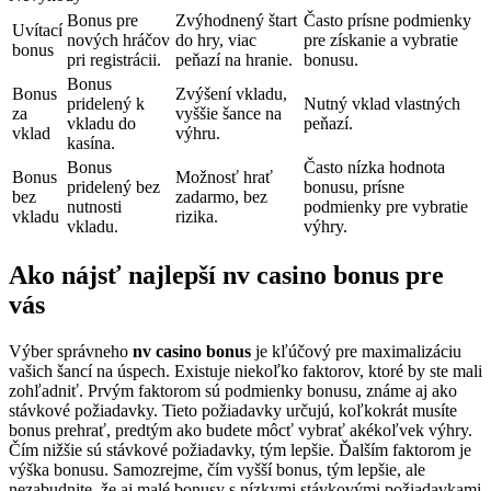
Bonus pre
Zvýhodnený štart
Často prísne podmienky
Uvítací
nových hráčov
do hry, viac
pre získanie a vybratie
bonus
pri registrácii.
peňazí na hranie.
bonusu.
Bonus
Bonus
Zvýšení vkladu,
pridelený k
Nutný vklad vlastných
za
vyššie šance na
vkladu do
peňazí.
vklad
výhru.
kasína.
Bonus
Často nízka hodnota
Bonus
Možnosť hrať
pridelený bez
bonusu, prísne
bez
zadarmo, bez
nutnosti
podmienky pre vybratie
vkladu
rizika.
vkladu.
výhry.
Ako nájsť najlepší nv casino bonus pre
vás
Výber správneho
nv casino bonus
je kľúčový pre maximalizáciu
vašich šancí na úspech. Existuje niekoľko faktorov, ktoré by ste mali
zohľadniť. Prvým faktorom sú podmienky bonusu, známe aj ako
stávkové požiadavky. Tieto požiadavky určujú, koľkokrát musíte
bonus prehrať, predtým ako budete môcť vybrať akékoľvek výhry.
Čím nižšie sú stávkové požiadavky, tým lepšie. Ďalším faktorom je
výška bonusu. Samozrejme, čím vyšší bonus, tým lepšie, ale
nezabudnite, že aj malé bonusy s nízkymi stávkovými požiadavkami