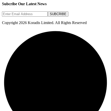
Subcribe Our Latest News
SUBCRIBE
Copyright 2026 Koradis Limited. All Rights Reserved