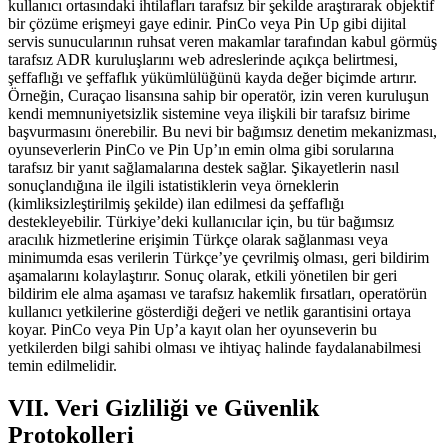
kullanıcı ortasındaki ihtilafları tarafsız bir şekilde araştırarak objektif
bir çözüme erişmeyi gaye edinir. PinCo veya Pin Up gibi dijital
servis sunucularının ruhsat veren makamlar tarafından kabul görmüş
tarafsız ADR kuruluşlarını web adreslerinde açıkça belirtmesi,
şeffaflığı ve şeffaflık yükümlülüğünü kayda değer biçimde artırır.
Örneğin, Curaçao lisansına sahip bir operatör, izin veren kuruluşun
kendi memnuniyetsizlik sistemine veya ilişkili bir tarafsız birime
başvurmasını önerebilir. Bu nevi bir bağımsız denetim mekanizması,
oyunseverlerin PinCo ve Pin Up’ın emin olma gibi sorularına
tarafsız bir yanıt sağlamalarına destek sağlar. Şikayetlerin nasıl
sonuçlandığına ile ilgili istatistiklerin veya örneklerin
(kimliksizleştirilmiş şekilde) ilan edilmesi da şeffaflığı
destekleyebilir. Türkiye’deki kullanıcılar için, bu tür bağımsız
aracılık hizmetlerine erişimin Türkçe olarak sağlanması veya
minimumda esas verilerin Türkçe’ye çevrilmiş olması, geri bildirim
aşamalarını kolaylaştırır. Sonuç olarak, etkili yönetilen bir geri
bildirim ele alma aşaması ve tarafsız hakemlik fırsatları, operatörün
kullanıcı yetkilerine gösterdiği değeri ve netlik garantisini ortaya
koyar. PinCo veya Pin Up’a kayıt olan her oyunseverin bu
yetkilerden bilgi sahibi olması ve ihtiyaç halinde faydalanabilmesi
temin edilmelidir.
VII. Veri Gizliliği ve Güvenlik
Protokolleri