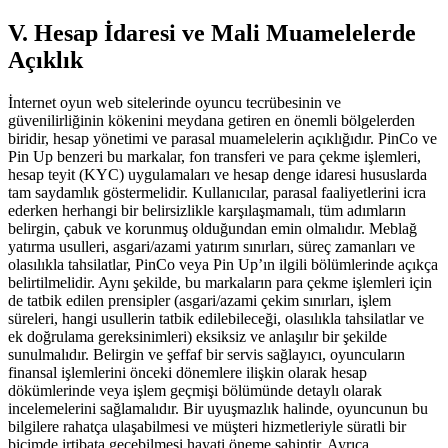
V. Hesap İdaresi ve Mali Muamelelerde
Açıklık
İnternet oyun web sitelerinde oyuncu tecrübesinin ve
güvenilirliğinin kökenini meydana getiren en önemli bölgelerden
biridir, hesap yönetimi ve parasal muamelelerin açıklığıdır. PinCo ve
Pin Up benzeri bu markalar, fon transferi ve para çekme işlemleri,
hesap teyit (KYC) uygulamaları ve hesap denge idaresi hususlarda
tam saydamlık göstermelidir. Kullanıcılar, parasal faaliyetlerini icra
ederken herhangi bir belirsizlikle karşılaşmamalı, tüm adımların
belirgin, çabuk ve korunmuş olduğundan emin olmalıdır. Meblağ
yatırma usulleri, asgari/azami yatırım sınırları, süreç zamanları ve
olasılıkla tahsilatlar, PinCo veya Pin Up’ın ilgili bölümlerinde açıkça
belirtilmelidir. Aynı şekilde, bu markaların para çekme işlemleri için
de tatbik edilen prensipler (asgari/azami çekim sınırları, işlem
süreleri, hangi usullerin tatbik edilebileceği, olasılıkla tahsilatlar ve
ek doğrulama gereksinimleri) eksiksiz ve anlaşılır bir şekilde
sunulmalıdır. Belirgin ve şeffaf bir servis sağlayıcı, oyuncuların
finansal işlemlerini önceki dönemlere ilişkin olarak hesap
dökümlerinde veya işlem geçmişi bölümünde detaylı olarak
incelemelerini sağlamalıdır. Bir uyuşmazlık halinde, oyuncunun bu
bilgilere rahatça ulaşabilmesi ve müşteri hizmetleriyle süratli bir
biçimde irtibata geçebilmesi hayati öneme sahiptir. Ayrıca,