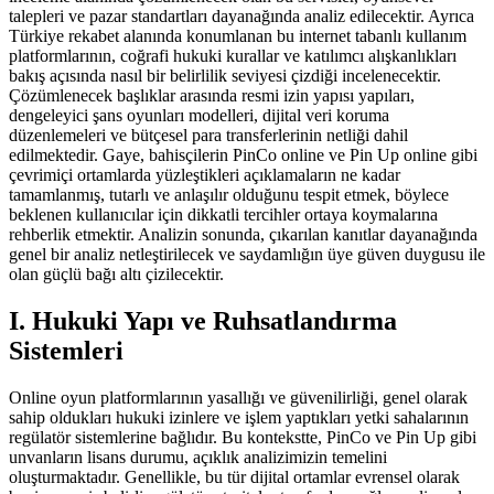
talepleri ve pazar standartları dayanağında analiz edilecektir. Ayrıca
anel
Türkiye rekabet alanında konumlanan bu internet tabanlı kullanım
anel
platformlarının, coğrafi hukuki kurallar ve katılımcı alışkanlıkları
bakış açısında nasıl bir belirlilik seviyesi çizdiği incelenecektir.
anel
Çözümlenecek başlıklar arasında resmi izin yapısı yapıları,
dengeleyici şans oyunları modelleri, dijital veri koruma
düzenlemeleri ve bütçesel para transferlerinin netliği dahil
edilmektedir. Gaye, bahisçilerin PinCo online ve Pin Up online gibi
çevrimiçi ortamlarda yüzleştikleri açıklamaların ne kadar
tamamlanmış, tutarlı ve anlaşılır olduğunu tespit etmek, böylece
anel
beklenen kullanıcılar için dikkatli tercihler ortaya koymalarına
rehberlik etmektir. Analizin sonunda, çıkarılan kanıtlar dayanağında
genel bir analiz netleştirilecek ve saydamlığın üye güven duygusu ile
olan güçlü bağı altı çizilecektir.
anel
I. Hukuki Yapı ve Ruhsatlandırma
Sistemleri
anel
anel
Online oyun platformlarının yasallığı ve güvenilirliği, genel olarak
sahip oldukları hukuki izinlere ve işlem yaptıkları yetki sahalarının
anel
regülatör sistemlerine bağlıdır. Bu kontekstte, PinCo ve Pin Up gibi
unvanların lisans durumu, açıklık analizimizin temelini
oluşturmaktadır. Genellikle, bu tür dijital ortamlar evrensel olarak