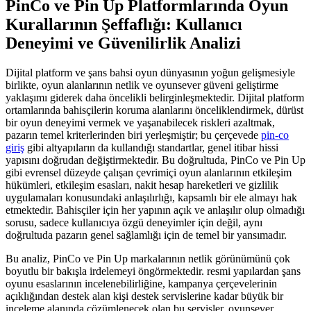
PinCo ve Pin Up Platformlarında Oyun
anel
Kurallarının Şeffaflığı: Kullanıcı
anel
Deneyimi ve Güvenilirlik Analizi
anel
Dijital platform ve şans bahsi oyun dünyasının yoğun gelişmesiyle
birlikte, oyun alanlarının netlik ve oyunsever güveni geliştirme
anel
yaklaşımı giderek daha öncelikli belirginleşmektedir. Dijital platform
anel
ortamlarında bahisçilerin koruma alanlarını önceliklendirmek, dürüst
bir oyun deneyimi vermek ve yaşanabilecek riskleri azaltmak,
anel
pazarın temel kriterlerinden biri yerleşmiştir; bu çerçevede
pin-co
giriş
gibi altyapıların da kullandığı standartlar, genel itibar hissi
anel
yapısını doğrudan değiştirmektedir. Bu doğrultuda, PinCo ve Pin Up
gibi evrensel düzeyde çalışan çevrimiçi oyun alanlarının etkileşim
anel
hükümleri, etkileşim esasları, nakit hesap hareketleri ve gizlilik
uygulamaları konusundaki anlaşılırlığı, kapsamlı bir ele almayı hak
anel
etmektedir. Bahisçiler için her yapının açık ve anlaşılır olup olmadığı
sorusu, sadece kullanıcıya özgü deneyimler için değil, aynı
anel
doğrultuda pazarın genel sağlamlığı için de temel bir yansımadır.
anel
Bu analiz, PinCo ve Pin Up markalarının netlik görünümünü çok
boyutlu bir bakışla irdelemeyi öngörmektedir. resmi yapılardan şans
anel
oyunu esaslarının incelenebilirliğine, kampanya çerçevelerinin
açıklığından destek alan kişi destek servislerine kadar büyük bir
anel
inceleme alanında çözümlenecek olan bu servisler, oyunsever