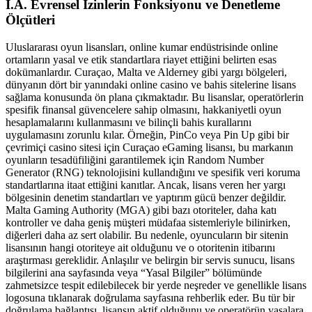
I.A. Evrensel İzinlerin Fonksiyonu ve Denetleme
Ölçütleri
tın al
Uluslararası oyun lisansları, online kumar endüstrisinde online
anel
ortamların yasal ve etik standartlara riayet ettiğini belirten esas
dokümanlardır. Curaçao, Malta ve Alderney gibi yargı bölgeleri,
anel
dünyanın dört bir yanındaki online casino ve bahis sitelerine lisans
anel
sağlama konusunda ön plana çıkmaktadır. Bu lisanslar, operatörlerin
spesifik finansal güvencelere sahip olmasını, hakkaniyetli oyun
anel
hesaplamalarını kullanmasını ve bilinçli bahis kurallarını
uygulamasını zorunlu kılar. Örneğin, PinCo veya Pin Up gibi bir
anel
çevrimiçi casino sitesi için Curaçao eGaming lisansı, bu markanın
oyunların tesadüfiliğini garantilemek için Random Number
anel
Generator (RNG) teknolojisini kullandığını ve spesifik veri koruma
standartlarına itaat ettiğini kanıtlar. Ancak, lisans veren her yargı
anel
bölgesinin denetim standartları ve yaptırım gücü benzer değildir.
Malta Gaming Authority (MGA) gibi bazı otoriteler, daha katı
anel
kontroller ve daha geniş müşteri müdafaa sistemleriyle bilinirken,
diğerleri daha az sert olabilir. Bu nedenle, oyuncuların bir sitenin
anel
lisansının hangi otoriteye ait olduğunu ve o otoritenin itibarını
araştırması gereklidir. Anlaşılır ve belirgin bir servis sunucu, lisans
anel
bilgilerini ana sayfasında veya “Yasal Bilgiler” bölümünde
zahmetsizce tespit edilebilecek bir yerde neşreder ve genellikle lisans
anel
logosuna tıklanarak doğrulama sayfasına rehberlik eder. Bu tür bir
anel
doğrulama bağlantısı, lisansın aktif olduğunu ve operatörün yasalara