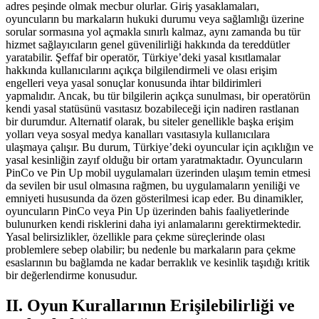
adres peşinde olmak mecbur olurlar. Giriş yasaklamaları,
tın al
oyuncuların bu markaların hukuki durumu veya sağlamlığı üzerine
sorular sormasına yol açmakla sınırlı kalmaz, aynı zamanda bu tür
anel
hizmet sağlayıcıların genel güvenilirliği hakkında da tereddütler
yaratabilir. Şeffaf bir operatör, Türkiye’deki yasal kısıtlamalar
anel
hakkında kullanıcılarını açıkça bilgilendirmeli ve olası erişim
engelleri veya yasal sonuçlar konusunda ihtar bildirimleri
anel
yapmalıdır. Ancak, bu tür bilgilerin açıkça sunulması, bir operatörün
kendi yasal statüsünü vasıtasız bozabileceği için nadiren rastlanan
anel
bir durumdur. Alternatif olarak, bu siteler genellikle başka erişim
yolları veya sosyal medya kanalları vasıtasıyla kullanıcılara
anel
ulaşmaya çalışır. Bu durum, Türkiye’deki oyuncular için açıklığın ve
yasal kesinliğin zayıf olduğu bir ortam yaratmaktadır. Oyuncuların
anel
PinCo ve Pin Up mobil uygulamaları üzerinden ulaşım temin etmesi
da sevilen bir usul olmasına rağmen, bu uygulamaların yeniliği ve
anel
emniyeti hususunda da özen gösterilmesi icap eder. Bu dinamikler,
anel
oyuncuların PinCo veya Pin Up üzerinden bahis faaliyetlerinde
bulunurken kendi risklerini daha iyi anlamalarını gerektirmektedir.
anel
Yasal belirsizlikler, özellikle para çekme süreçlerinde olası
problemlere sebep olabilir; bu nedenle bu markaların para çekme
anel
esaslarının bu bağlamda ne kadar berraklık ve kesinlik taşıdığı kritik
bir değerlendirme konusudur.
anel
II. Oyun Kurallarının Erişilebilirliği ve
ort