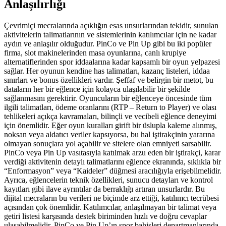
Anlaşılırlığı
ort
Çevrimiçi mecralarında açıklığın esas unsurlarından tekidir, sunulan
ort
aktivitelerin talimatlarının ve sistemlerinin katılımcılar için ne kadar
anel
aydın ve anlaşılır olduğudur. PinCo ve Pin Up gibi bu iki popüler
firma, slot makinelerinden masa oyunlarına, canlı krupiye
anel
alternatiflerinden spor iddaalarına kadar kapsamlı bir oyun yelpazesi
sağlar. Her oyunun kendine has talimatları, kazanç listeleri, iddaa
riş
sınırları ve bonus özellikleri vardır. Şeffaf ve belirgin bir metot, bu
dataların her bir eğlence için kolayca ulaşılabilir bir şekilde
cort
sağlanmasını gerektirir. Oyuncuların bir eğlenceye öncesinde tüm
ilgili talimatları, ödeme oranlarını (RTP – Return to Player) ve olası
zle
tehlikeleri açıkça kavramaları, bilinçli ve vecibeli eğlence deneyimi
için önemlidir. Eğer oyun kuralları girift bir üslupla kaleme alınmış,
noksan veya aldatıcı veriler kapsıyorsa, bu hal iştirakçinin yararına
olmayan sonuçlara yol açabilir ve sitelere olan emniyeti sarsabilir.
PinCo veya Pin Up vasıtasıyla katılmak arzu eden bir iştirakçi, karar
verdiği aktivitenin detaylı talimatlarını eğlence ekranında, sıklıkla bir
be mp3 downloader
“Enformasyon” veya “Kaideler” düğmesi aracılığıyla erişebilmelidir.
Ayrıca, eğlencelerin teknik özellikleri, sunucu detayları ve kontrol
kayıtları gibi ilave ayrıntılar da berraklığı artıran unsurlardır. Bu
dijital mecraların bu verileri ne biçimde arz ettiği, katılımcı tecrübesi
açısından çok önemlidir. Katılımcılar, anlaşılmayan bir talimat veya
getiri listesi karşısında destek biriminden hızlı ve doğru cevaplar
ulaşabilmelidir. PinCo ve Pin Up’ın spor bahisleri departmanlarında