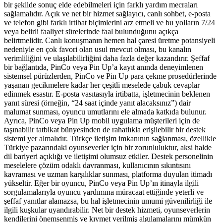
bir şekilde sonuç elde edebilmeleri için farklı yardım mecraları
sağlamalıdır. Açık ve net bir hizmet sağlayıcı, canlı sohbet, e-posta
ve telefon gibi farklı irtibat biçimlerini arz etmeli ve bu yolların 7/24
veya belirli faaliyet sürelerinde faal bulunduğunu açıkça
belirtmelidir. Canlı konuşmanın hemen hal çaresi üretme potansiyeli
nedeniyle en çok favori olan usul mevcut olması, bu kanalın
verimliliğini ve ulaşılabilirliğini daha fazla değer kazandırır. Şeffaf
bir bağlantıda, PinCo veya Pin Up’a kayıt anında deneyimlenen
sistemsel pürüzlerden, PinCo ve Pin Up para çekme prosedürlerinde
yaşanan gecikmelere kadar her çeşitli meselede çabuk cevaplar
edinmek esastır. E-posta vasıtasıyla irtibatta, işletmecinin beklenen
yanıt süresi (örneğin, “24 saat içinde yanıt alacaksınız”) dair
malumat sunması, oyuncu umutlarını ele almada katkıda bulunur.
Ayrıca, PinCo veya Pin Up mobil uygulama müşterileri için de
taşınabilir tatbikat bünyesinden de rahatlıkla erişilebilir bir destek
sistemi yer almalıdır. Türkçe iletişim imkanının sağlanması, özellikle
Türkiye pazarındaki oyunseverler için bir zorunluluktur, aksi halde
dil bariyeri açıklığı ve iletişimi olumsuz etkiler. Destek personelinin
meselelere çözüm odaklı davranması, kullanıcının sıkıntısını
kavraması ve uzman karşılıklar sunması, platforma duyulan itimadı
yükseltir. Eğer bir oyuncu, PinCo veya Pin Up’ın itinayla ilgili
sorgulamalarıyla oyuncu yardımına müracaat ettiğinde yeterli ve
şeffaf yanıtlar alamazsa, bu hal işletmecinin umumi güvenilirliği ile
ilgili kuşkular uyandırabilir. Net bir destek hizmeti, oyunseverlerin
kendilerini önemsenmiş ve kıymet verilmiş algılamalarını mümkün