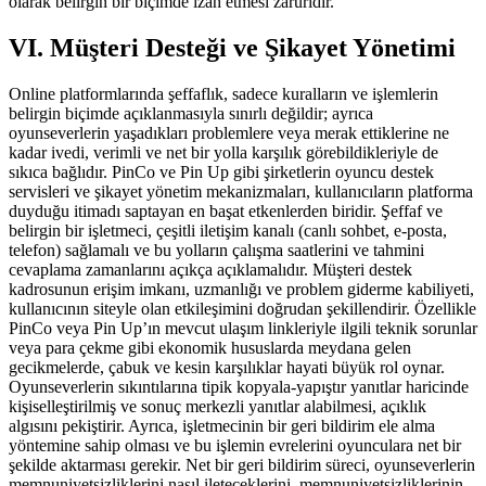
olarak belirgin bir biçimde izah etmesi zaruridir.
VI. Müşteri Desteği ve Şikayet Yönetimi
Online platformlarında şeffaflık, sadece kuralların ve işlemlerin
belirgin biçimde açıklanmasıyla sınırlı değildir; ayrıca
oyunseverlerin yaşadıkları problemlere veya merak ettiklerine ne
kadar ivedi, verimli ve net bir yolla karşılık görebildikleriyle de
sıkıca bağlıdır. PinCo ve Pin Up gibi şirketlerin oyuncu destek
servisleri ve şikayet yönetim mekanizmaları, kullanıcıların platforma
duyduğu itimadı saptayan en başat etkenlerden biridir. Şeffaf ve
belirgin bir işletmeci, çeşitli iletişim kanalı (canlı sohbet, e-posta,
telefon) sağlamalı ve bu yolların çalışma saatlerini ve tahmini
cevaplama zamanlarını açıkça açıklamalıdır. Müşteri destek
kadrosunun erişim imkanı, uzmanlığı ve problem giderme kabiliyeti,
kullanıcının siteyle olan etkileşimini doğrudan şekillendirir. Özellikle
PinCo veya Pin Up’ın mevcut ulaşım linkleriyle ilgili teknik sorunlar
veya para çekme gibi ekonomik hususlarda meydana gelen
gecikmelerde, çabuk ve kesin karşılıklar hayati büyük rol oynar.
Oyunseverlerin sıkıntılarına tipik kopyala-yapıştır yanıtlar haricinde
kişiselleştirilmiş ve sonuç merkezli yanıtlar alabilmesi, açıklık
algısını pekiştirir. Ayrıca, işletmecinin bir geri bildirim ele alma
yöntemine sahip olması ve bu işlemin evrelerini oyunculara net bir
şekilde aktarması gerekir. Net bir geri bildirim süreci, oyunseverlerin
memnuniyetsizliklerini nasıl ileteceklerini, memnuniyetsizliklerinin