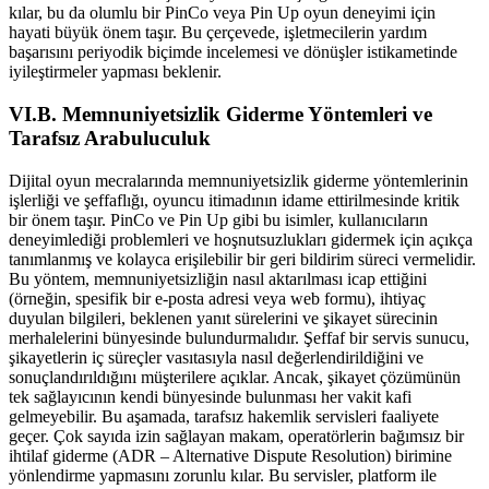
kılar, bu da olumlu bir PinCo veya Pin Up oyun deneyimi için
hayati büyük önem taşır. Bu çerçevede, işletmecilerin yardım
başarısını periyodik biçimde incelemesi ve dönüşler istikametinde
iyileştirmeler yapması beklenir.
VI.B. Memnuniyetsizlik Giderme Yöntemleri ve
Tarafsız Arabuluculuk
Dijital oyun mecralarında memnuniyetsizlik giderme yöntemlerinin
işlerliği ve şeffaflığı, oyuncu itimadının idame ettirilmesinde kritik
bir önem taşır. PinCo ve Pin Up gibi bu isimler, kullanıcıların
deneyimlediği problemleri ve hoşnutsuzlukları gidermek için açıkça
tanımlanmış ve kolayca erişilebilir bir geri bildirim süreci vermelidir.
Bu yöntem, memnuniyetsizliğin nasıl aktarılması icap ettiğini
(örneğin, spesifik bir e-posta adresi veya web formu), ihtiyaç
duyulan bilgileri, beklenen yanıt sürelerini ve şikayet sürecinin
merhalelerini bünyesinde bulundurmalıdır. Şeffaf bir servis sunucu,
şikayetlerin iç süreçler vasıtasıyla nasıl değerlendirildiğini ve
sonuçlandırıldığını müşterilere açıklar. Ancak, şikayet çözümünün
tek sağlayıcının kendi bünyesinde bulunması her vakit kafi
gelmeyebilir. Bu aşamada, tarafsız hakemlik servisleri faaliyete
geçer. Çok sayıda izin sağlayan makam, operatörlerin bağımsız bir
ihtilaf giderme (ADR – Alternative Dispute Resolution) birimine
yönlendirme yapmasını zorunlu kılar. Bu servisler, platform ile