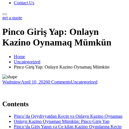
Contact Us
get a quote
Pinco Giriş Yap: Onlayn
Kazino Oynamaq Mümkün
Home
Uncategorized
Pinco Giriş Yap: Onlayn Kazino Oynamaq Mümkün
Wadminw
April 10, 2026
0 Comments
Uncategorized
Contents
Pinco’da Qeydiyyatdan Keçin və Onlayn Kazino Oynamaq
Onlayn Kazino Oynamaq Mümkün: Pinco Giriş Yap
Pinco’da Giriş Yapın və Çe kilən Kazino Oyunlarına Keçin