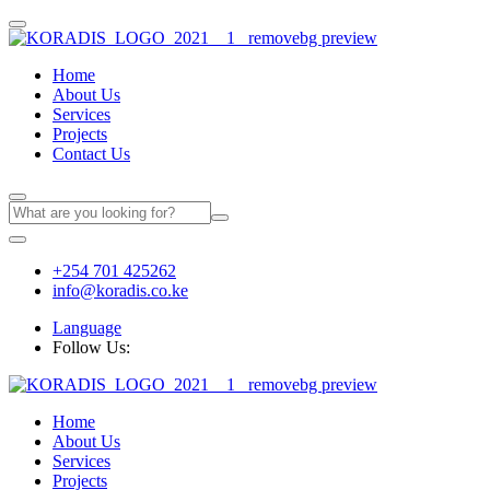
Home
About Us
Services
Projects
i
Contact Us
+254 701 425262
info@koradis.co.ke
Language
Follow Us:
Home
About Us
Services
Projects