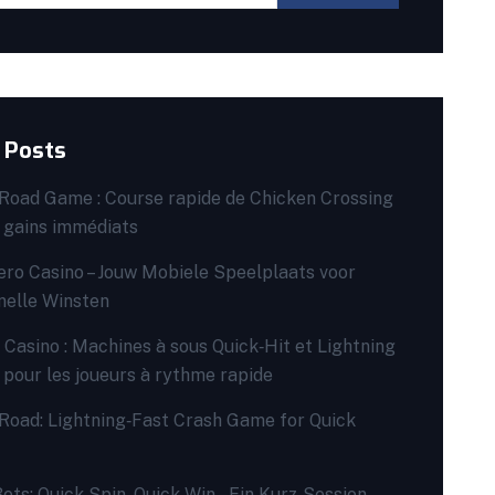
 Posts
Road Game : Course rapide de Chicken Crossing
 gains immédiats
ro Casino – Jouw Mobiele Speelplaats voor
nelle Winsten
Casino : Machines à sous Quick‑Hit et Lightning
 pour les joueurs à rythme rapide
Road: Lightning‑Fast Crash Game for Quick
ets: Quick Spin, Quick Win – Ein Kurz‑Session