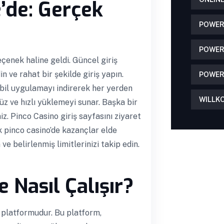
’de: Gerçek
POWER
POWER
eçenek haline geldi. Güncel giriş
n ve rahat bir şekilde giriş yapın.
POWER
obil uygulamayı indirerek her yerden
WILLK
z ve hızlı yüklemeyi sunar. Başka bir
iz. Pinco Casino giriş sayfasını ziyaret
k pinco casino’de kazançlar elde
ve belirlenmiş limitlerinizi takip edin.
 Nasıl Çalışır?
n platformudur. Bu platform,