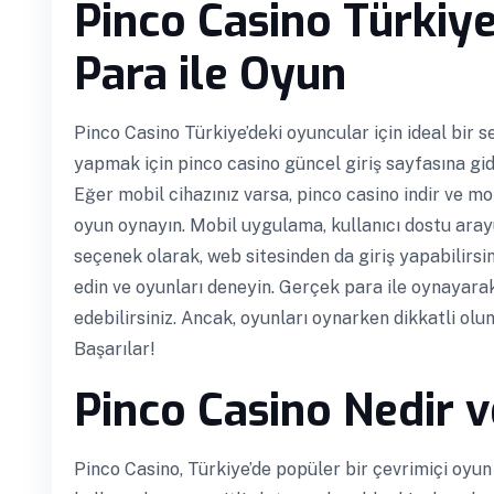
Pinco Casino Türkiye
 Panel
Para ile Oyun
 panel
u
Pinco Casino Türkiye’deki oyuncular için ideal bir s
yapmak için pinco casino güncel giriş sayfasına gidi
Eğer mobil cihazınız varsa, pinco casino indir ve m
oyun oynayın. Mobil uygulama, kullanıcı dostu arayü
 panel
seçenek olarak, web sitesinden da giriş yapabilirsin
 panel
edin ve oyunları deneyin. Gerçek para ile oynayara
edebilirsiniz. Ancak, oyunları oynarken dikkatli olun 
 panel
Başarılar!
Pinco Casino Nedir ve
Pinco Casino, Türkiye’de popüler bir çevrimiçi oyu