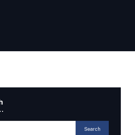
h
Search