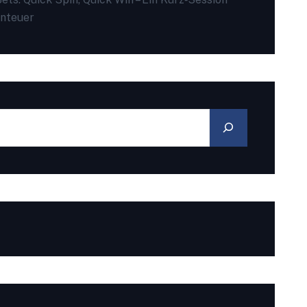
enteuer