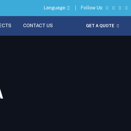
Language
Follow Us:
ECTS
CONTACT US
GET A QUOTE
A