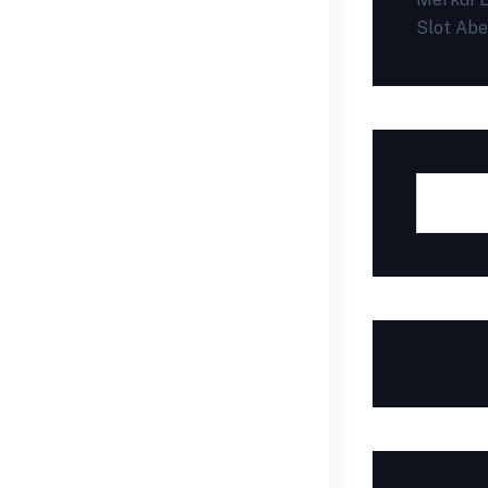
Slot Ab