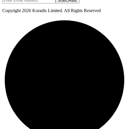
SUBCRIBE
Copyright 2026 Koradis Limited. All Rights Reserved
 giriş