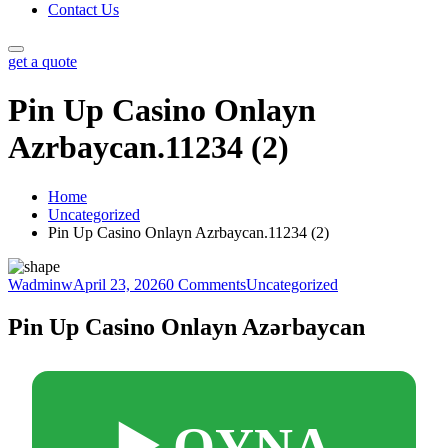
Contact Us
get a quote
Pin Up Casino Onlayn
Azrbaycan.11234 (2)
Home
Uncategorized
Pin Up Casino Onlayn Azrbaycan.11234 (2)
Wadminw
April 23, 2026
0 Comments
Uncategorized
l
Pin Up Casino Onlayn Azərbaycan
l
▶️ OYNA