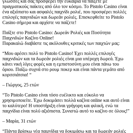
γλώσσες και σάς προσφέρει την ευκαιρία να παίξετε με
πραγματικούς παίκτες από όλο τον κόσμο. Το Pistolo Casino είναι
Hacklink satın al
ένα αξιόπιστο και ασφαλές παιχνίδι ρολιέ, που προσφέρει πολλές
επιλογές παιγνιδιών και δωρεάν ρολιές. Επισκεφθείτε το Pistolo
Hacklink Panel
Casino σήμερα και αρχίστε να παίζετε!
Hacklink Panel
Παίξτε στο Pistolo Casino: Δωρεάν Ρολιές και Ποσότητα
Hacklink Panel
Παιχνιδιών Καζίνο Οnline!
Παρακαλώ διαβάστε τις ακόλουθες κριτικές των παιχτών μας:
Hacklink Panel
“Μου αρέσει πολύ το Pistolo Casino! Έχει πολλές επιλογές
Hacklink Panel
παιχνιδιών και τα δωρεάν ρολιές είναι μια υπέροχη δωρεά. Έχω
κάνει νική λίγες φορές και η εμπιστοσύνη μου είναι πάνω του
Hacklink Panel
όριου. Παίζω συχνά στο ρουμ ποκερ και είναι πάντα γεμάτο από
κοριτσιάτσια! “
Hacklink Panel
– Γιώργος, 25 ετών
Hacklink Panel
“Το Pistolo Casino είναι τόσο ευέλικτο και εύκολο να
Hacklink Panel
χρησιμοποιείτε. Έχω δοκιμάσει πολλά καζίνα online και αυτό είναι
το καλύτερο! Η υποστήριξη είναι γρήγορη και φιλική, ενώ τα
Hacklink Panel
παιχνίδια είναι πολύ αξιόπιστα. Συνιστώ αυτό το καζίνο σε όλους!”
Hacklink panel
– Μαρία, 31 ετών
Ankara Escort
“Πάντα βρίσκω νέα παιχνίδια να δοκιμάσω και τα δωρεάν ρολιές