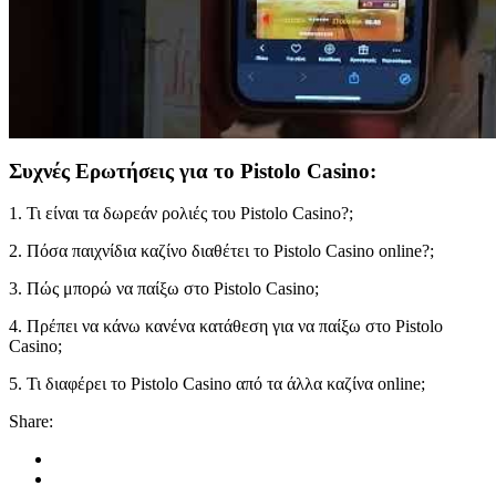
holiganbet
Hacking Forum
kıbrıs escort
jojobet giriş
sapanca escort
Συχνές Ερωτήσεις για το Pistolo Casino:
marsbahis
1. Τι είναι τα δωρεάν ρολιές του Pistolo Casino?;
holiganbet
2. Πόσα παιχνίδια καζίνο διαθέτει το Pistolo Casino online?;
jojobet giriş
3. Πώς μπορώ να παίξω στο Pistolo Casino;
fixbet
4. Πρέπει να κάνω κανένα κατάθεση για να παίξω στο Pistolo
Casino;
jojobet
5. Τι διαφέρει το Pistolo Casino από τα άλλα καζίνα online;
marsbahis güncel giriş
Share:
jojobet giriş
jojobet