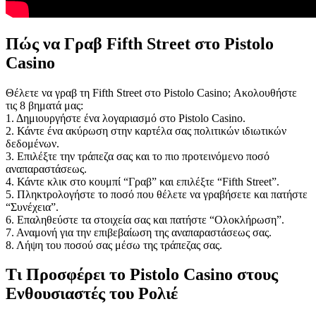
Hacklink panel
Hacklink panel
Πώς να Γραβ Fifth Street στο Pistolo
Hacklink panel
Casino
Illuminati
Θέλετε να γραβ τη Fifth Street στο Pistolo Casino; Ακολουθήστε
τις 8 βηματά μας:
Hacklink
1. Δημιουργήστε ένα λογαριασμό στο Pistolo Casino.
Hacklink Panel
2. Κάντε ένα ακύρωση στην καρτέλα σας πολιτικών ιδιωτικών
δεδομένων.
Hacklink
3. Επιλέξτε την τράπεζα σας και το πιο προτεινόμενο ποσό
αναπαραστάσεως.
Hacklink Panel
4. Κάντε κλικ στο κουμπί “Γραβ” και επιλέξτε “Fifth Street”.
5. Πληκτρολογήστε το ποσό που θέλετε να γραβήσετε και πατήστε
Masal oku
“Συνέχεια”.
6. Επαληθεύστε τα στοιχεία σας και πατήστε “Ολοκλήρωση”.
Hacklink Panel
7. Αναμονή για την επιβεβαίωση της αναπαραστάσεως σας.
8. Λήψη του ποσού σας μέσω της τράπεζας σας.
Hacklink Panel
Τι Προσφέρει το Pistolo Casino στους
Hacklink panel
Ενθουσιαστές του Ρολιέ
Masal Oku