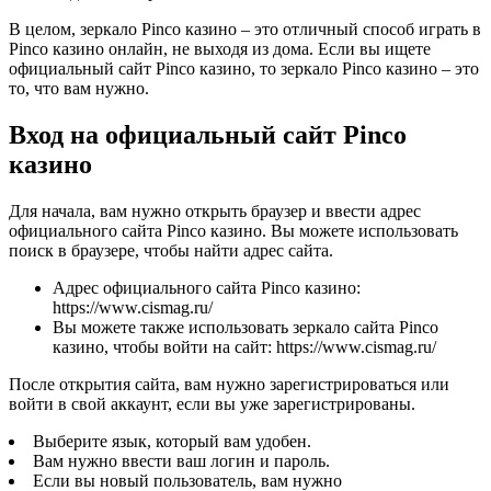
В целом, зеркало Pinco казино – это отличный способ играть в
Pinco казино онлайн, не выходя из дома. Если вы ищете
официальный сайт Pinco казино, то зеркало Pinco казино – это
то, что вам нужно.
Вход на официальный сайт Pinco
казино
Для начала, вам нужно открыть браузер и ввести адрес
официального сайта Pinco казино. Вы можете использовать
поиск в браузере, чтобы найти адрес сайта.
Адрес официального сайта Pinco казино:
https://www.cismag.ru/
Вы можете также использовать зеркало сайта Pinco
казино, чтобы войти на сайт: https://www.cismag.ru/
После открытия сайта, вам нужно зарегистрироваться или
войти в свой аккаунт, если вы уже зарегистрированы.
Выберите язык, который вам удобен.
Вам нужно ввести ваш логин и пароль.
Если вы новый пользователь, вам нужно