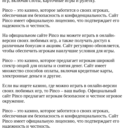
игр, включая слоты, карточные игры и рулетку.
Pinco – это казино, которое заботится о своих игроках,
обеспечивая им безопасность и конфиденциальность. Сайт
Pinco имеет официальную лицензию, что подтверждает его
надежность и честность.
На официальном сайте Pinco вы можете играть в онлайн-
версии своих любимых игр, а также получать доступ к
различным бонусам и акциям. Сайт регулярно обновляется,
чтобы обеспечить игрокам наилучшие условия для игры.
Pinco – это казино, которое предлагает игрокам широкий
спектр опций для оплаты и снятия денег. Сайт имеет
множество способов оплаты, включая кредитные карты,
электронные деньги и другие.
Если вы ищете казино, где можно играть в онлайн-версии
своих любимых игр, то Pinco – ваш выбор. Официальный
сайт Pinco предлагает игрокам безопасное и честное игровое
окружение.
Pinco – это казино, которое заботится о своих игроках,
обеспечивая им безопасность и конфиденциальность. Сайт
Pinco имеет официальную лицензию, что подтверждает его
надежность и честность.