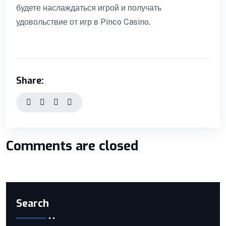
panel
будете наслаждаться игрой и получать
удовольствие от игр в Pinco Casino.
panel
giriş
scort
Share:
İzle
Comments are closed
tube mp3 downloader
Search
no