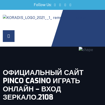
s
Follow Us:
panel
panel
paketleri
ОФИЦИАЛЬНЫЙ САЙТ
PINCO CASINO ИГРАТЬ
ОНЛАЙН – ВХОД
panel
ЗЕРКАЛО.2108
panel