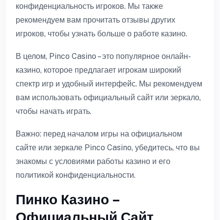
конфиденциальность игроков. Мы также
Panel
рекомендуем вам прочитать отзывы других
игроков, чтобы узнать больше о работе казино.
panel
В целом, Pinco Casino – это популярное онлайн-
u
казино, которое предлагает игрокам широкий
спектр игр и удобный интерфейс. Мы рекомендуем
вам использовать официальный сайт или зеркало,
panel
чтобы начать играть.
panel
Важно: перед началом игры на официальном
сайте или зеркале Pinco Casino, убедитесь, что вы
panel
знакомы с условиями работы казино и его
политикой конфиденциальности.
Пинко Казино –
Официальный Сайт