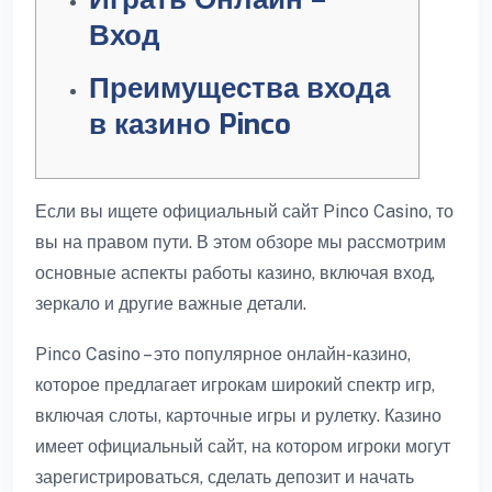
panel
Вход
panel
Преимущества входа
panel
в казино Pinco
panel
panel
Если вы ищете официальный сайт Pinco Casino, то
вы на правом пути. В этом обзоре мы рассмотрим
panel
основные аспекты работы казино, включая вход,
зеркало и другие важные детали.
panel
Pinco Casino – это популярное онлайн-казино,
panel
которое предлагает игрокам широкий спектр игр,
panel
включая слоты, карточные игры и рулетку. Казино
имеет официальный сайт, на котором игроки могут
panel
зарегистрироваться, сделать депозит и начать