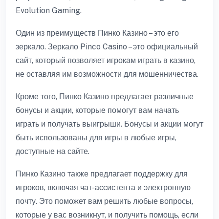
panel
Evolution Gaming.
panel
Один из преимуществ Пинко Казино – это его
зеркало. Зеркало Pinco Casino – это официальный
panel
сайт, который позволяет игрокам играть в казино,
panel
не оставляя им возможности для мошенничества.
panel
Кроме того, Пинко Казино предлагает различные
бонусы и акции, которые помогут вам начать
panel
играть и получать выигрыши. Бонусы и акции могут
panel
быть использованы для игры в любые игры,
доступные на сайте.
panel
Пинко Казино также предлагает поддержку для
panel
игроков, включая чат-ассистента и электронную
почту. Это поможет вам решить любые вопросы,
panel
которые у вас возникнут, и получить помощь, если