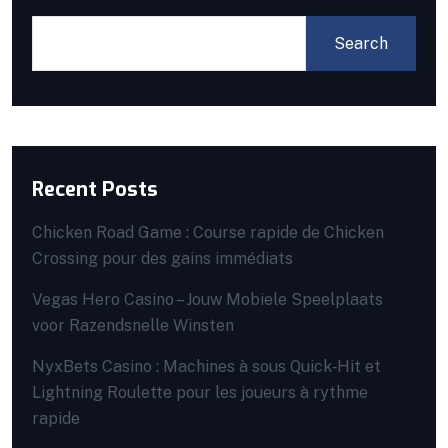
Search
Forum
ort
Recent Posts
iriş
Chicken Road Game : Course rapide de Chicken
escort
Crossing pour des gains immédiats
s
Vegas Hero Casino – Jouw Mobiele Speelplaats
voor Razendsnelle Winsten
t
NyxBets Casino : Machines à sous Quick‑Hit et
t
Lightning Roulette pour les joueurs à rythme
rapide