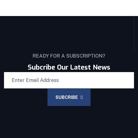
READY FOR A SUBSCRIPTION?
Subcribe Our Latest News
SUBCRIBE