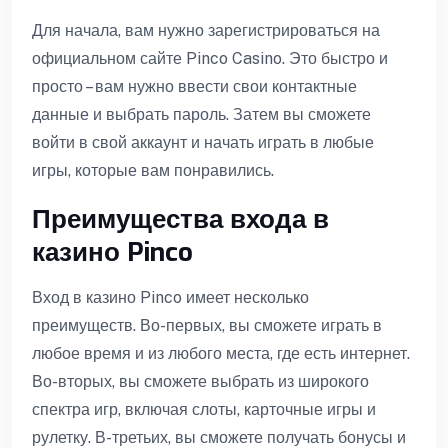
panel
Для начала, вам нужно зарегистрироваться на
официальном сайте Pinco Casino. Это быстро и
panel
просто – вам нужно ввести свои контактные
данные и выбрать пароль. Затем вы сможете
panel
войти в свой аккаунт и начать играть в любые
panel
игры, которые вам понравились.
Преимущества входа в
satın al
казино Pinco
Panel
Вход в казино Pinco имеет несколько
Panel
преимуществ. Во-первых, вы сможете играть в
Panel
любое время и из любого места, где есть интернет.
Во-вторых, вы сможете выбрать из широкого
Panel
спектра игр, включая слоты, карточные игры и
рулетку. В-третьих, вы сможете получать бонусы и
Panel