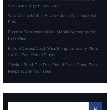
Action and Crypto Cashouts
Winz Casino Mobile Review: Quick Wins and Fast
nel
Play
Rooster Bet Casino: Quick Mobile Gameplay for
Fast Wins
ort
Pistolo Casino: Quick Wins & High‑Intensity Slots
for the Fast‑Paced Player
ort
Chicken Road: The Fast‑Paced Crash Game That
Keeps You on Your Toes