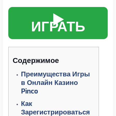
nel
▶️
ИГРАТЬ
ın al
ın al
nel
nel
Содержимое
nel
Преимущества Игры
в Онлайн Казино
nel
Pinco
nel
Как
nel
Зарегистрироваться