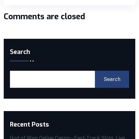
Comments are closed
üncel giriş
Search
iriş
Search
bet
Recent Posts
God of Wins Online Casino – Fast‑Track Slots, Live