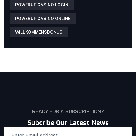
POWERUP CASINO LOGIN
POWERUP CASINO ONLINE
WILLKOMMENSBONUS
READY FOR A SUBSCRIPTION?
Subcribe Our Latest News