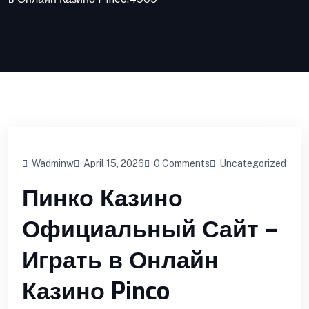
nel
nel
nel
nel
nel
Wadminw
April 15, 2026
0 Comments
Uncategorized
nel
Пинко Казино
nel
Официальный Сайт –
nel
Играть в Онлайн
nel
Казино Pinco
nel