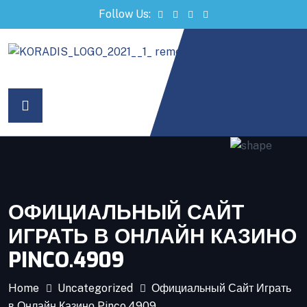
Follow Us:
nel
nel
ketleri
ОФИЦИАЛЬНЫЙ САЙТ
ИГРАТЬ В ОНЛАЙН КАЗИНО
PINCO.4909
nel
Home
Uncategorized
Официальный Сайт Играть
nel
в Онлайн Казино Pinco.4909