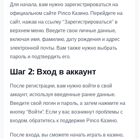
Для начала, вам нужно зарегистрироваться на
nel
официальном сайте Pinco Казино. Перейдите на
nel
сайт, нажав на ссылку “Зарегистрироваться” в
верхнем меню. Введите свои личные данные,
nel
включая имя, фамилию, дату рождения и адрес
электронной почты. Вам также нужно выбрать
пароль и подтвердить его.
nel
Шаг 2: Вход в аккаунт
nel
После регистрации, вам нужно войти в свой
nel
аккаунт, используя введенные ранее данные.
Введите свой логин и пароль, а затем нажмите на
nel
кнопку “Войти”. Если у вас возникнут проблемы с
nel
входом, обратитесь к поддержке Pinco Казино.
nel
После входа, вы сможете начать играть в казино,