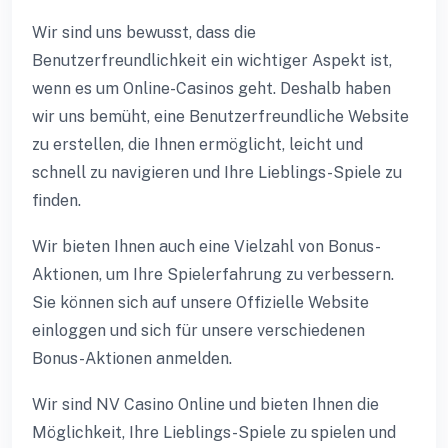
Wir sind uns bewusst, dass die
Benutzerfreundlichkeit ein wichtiger Aspekt ist,
wenn es um Online-Casinos geht. Deshalb haben
wir uns bemüht, eine Benutzerfreundliche Website
zu erstellen, die Ihnen ermöglicht, leicht und
schnell zu navigieren und Ihre Lieblings-Spiele zu
finden.
Wir bieten Ihnen auch eine Vielzahl von Bonus-
Aktionen, um Ihre Spielerfahrung zu verbessern.
Sie können sich auf unsere Offizielle Website
einloggen und sich für unsere verschiedenen
Bonus-Aktionen anmelden.
Wir sind NV Casino Online und bieten Ihnen die
Möglichkeit, Ihre Lieblings-Spiele zu spielen und