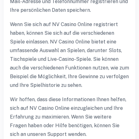
Mail-Adresse und Telefonnummer registrieren und
Ihre persönlichen Daten speichern.
Wenn Sie sich auf NV Casino Online registriert
haben, können Sie sich auf die verschiedenen
Spiele einlassen. NV Casino Online bietet eine
umfassende Auswahl an Spielen, darunter Slots,
Tischspiele und Live-Casino-Spiele. Sie können
auch die verschiedenen Funktionen nutzen, wie zum
Beispiel die Möglichkeit, Ihre Gewinne zu verfolgen
und Ihre Spielhistorie zu sehen.
Wir hoffen, dass diese Informationen Ihnen helfen,
sich auf NV Casino Online einzugleichen und Ihre
Erfahrung zu maximieren. Wenn Sie weitere
Fragen haben oder Hilfe benötigen, können Sie
sich an unseren Support wenden.