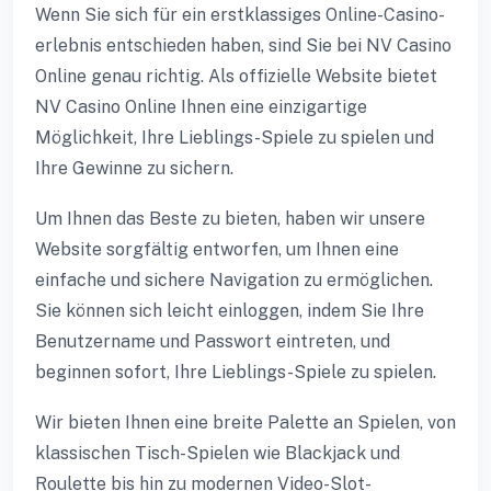
Wenn Sie sich für ein erstklassiges Online-Casino-
erlebnis entschieden haben, sind Sie bei NV Casino
Online genau richtig. Als offizielle Website bietet
NV Casino Online Ihnen eine einzigartige
Möglichkeit, Ihre Lieblings-Spiele zu spielen und
Ihre Gewinne zu sichern.
Um Ihnen das Beste zu bieten, haben wir unsere
Website sorgfältig entworfen, um Ihnen eine
einfache und sichere Navigation zu ermöglichen.
Sie können sich leicht einloggen, indem Sie Ihre
Benutzername und Passwort eintreten, und
beginnen sofort, Ihre Lieblings-Spiele zu spielen.
Wir bieten Ihnen eine breite Palette an Spielen, von
klassischen Tisch-Spielen wie Blackjack und
Roulette bis hin zu modernen Video-Slot-