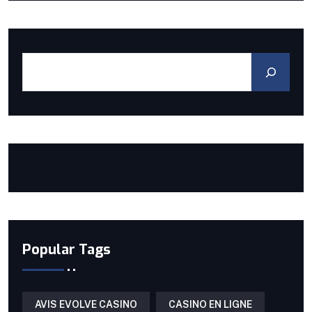
Popular Tags
AVIS EVOLVE CASINO
CASINO EN LIGNE