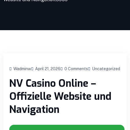
Wadminw
April 21, 2026
0 Comments
Uncategorized
NV Casino Online –
Offizielle Website und
Navigation