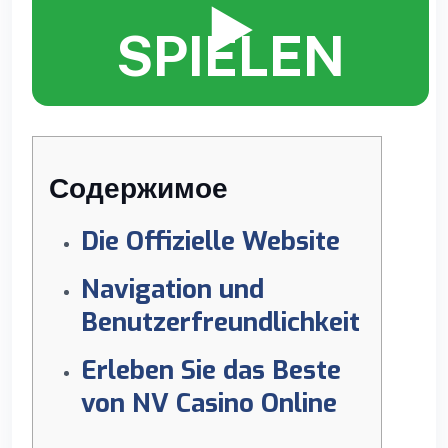
▶️
SPIELEN
Содержимое
Die Offizielle Website
Navigation und
Benutzerfreundlichkeit
Erleben Sie das Beste
von NV Casino Online