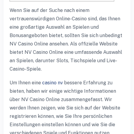
Wenn Sie auf der Suche nach einem
vertrauenswürdigen Online-Casino sind, das Ihnen
eine großartige Auswahl an Spielen und
Bonusangeboten bietet, sollten Sie sich unbedingt
NV Casino Online ansehen. Als offizielle Website
bietet NV Casino Online eine umfassende Auswahl
an Spielen, darunter Slots, Tischspiele und Live-
Casino-Spiele.
Um Ihnen eine
casino nv
bessere Erfahrung zu
bieten, haben wir einige wichtige Informationen
über NV Casino Online zusammengefasst. Wir
werden Ihnen zeigen, wie Sie sich auf der Website
registrieren können, wie Sie Ihre persönlichen
Einstellungen einstellen können und wie Sie die
verschiedenen Spiele und Funktionen nutzen