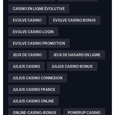
CASINO EN LIGNE ÉVOLUTIVE
EVOLVE CASINO
EVOLVE CASINO BONUS
EVOLVE CASINO LOGIN
EVOLVE CASINO PROMOTION
JEUX DE CASINO
JEUX DE HASARD EN LIGNE
JULIUS CASINO
JULIUS CASINO BONUS
JULIUS CASINO CONNEXION
JULIUS CASINO FRANCE
JULIUS CASINO ONLINE
ONLINE-CASINO-BONUS
POWERUP CASINO