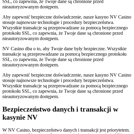
SSL, co zapewnia, że Twoje dane są chronione przed
nieautoryzowanym dostępem.
Aby zapewnić bezpieczne doświadczenie, nasze kasyno NV Casino
stosuje najnowsze technologie i procedury bezpieczeństwa.
Wszystkie transakcje są przeprowadzane za pomocą bezpiecznego
protokołu SSL, co zapewnia, że Twoje dane są chronione przed
nieautoryzowanym dostępem.
NV Casino dba o to, aby Twoje dane były bezpieczne. Wszystkie
transakcje są przeprowadzane za pomocą bezpiecznego protokołu
SSL, co zapewnia, że Twoje dane są chronione przed
nieautoryzowanym dostępem.
Aby zapewnić bezpieczne doświadczenie, nasze kasyno NV Casino
stosuje najnowsze technologie i procedury bezpieczeństwa.
Wszystkie transakcje są przeprowadzane za pomocą bezpiecznego
protokołu SSL, co zapewnia, że Twoje dane są chronione przed
nieautoryzowanym dostępem.
Bezpieczeństwo danych i transakcji w
kasynie NV
W NV Casino, bezpieczeństwo danych i transakcji jest priorytetem.