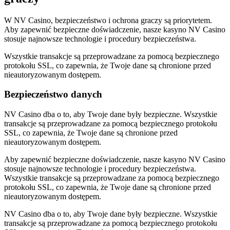
W NV Casino, bezpieczeństwo i ochrona graczy są priorytetem.
Aby zapewnić bezpieczne doświadczenie, nasze kasyno NV Casino
stosuje najnowsze technologie i procedury bezpieczeństwa.
Wszystkie transakcje są przeprowadzane za pomocą bezpiecznego
protokołu SSL, co zapewnia, że Twoje dane są chronione przed
nieautoryzowanym dostępem.
Bezpieczeństwo danych
NV Casino dba o to, aby Twoje dane były bezpieczne. Wszystkie
transakcje są przeprowadzane za pomocą bezpiecznego protokołu
SSL, co zapewnia, że Twoje dane są chronione przed
nieautoryzowanym dostępem.
Aby zapewnić bezpieczne doświadczenie, nasze kasyno NV Casino
stosuje najnowsze technologie i procedury bezpieczeństwa.
Wszystkie transakcje są przeprowadzane za pomocą bezpiecznego
protokołu SSL, co zapewnia, że Twoje dane są chronione przed
nieautoryzowanym dostępem.
NV Casino dba o to, aby Twoje dane były bezpieczne. Wszystkie
transakcje są przeprowadzane za pomocą bezpiecznego protokołu