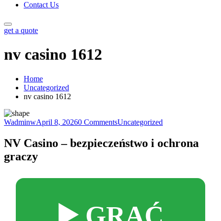
Contact Us
get a quote
nv casino 1612
Home
Uncategorized
nv casino 1612
Wadminw
April 8, 2026
0 Comments
Uncategorized
NV Casino – bezpieczeństwo i ochrona
graczy
▶️ GRAĆ