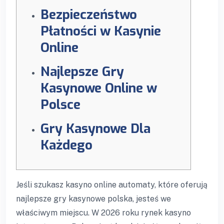
el
Bezpieczeństwo
el
Płatności w Kasynie
Online
el
Najlepsze Gry
el
Kasynowe Online w
el
Polsce
el
Gry Kasynowe Dla
el
Każdego
el
Jeśli szukasz kasyno online automaty, które oferują
el
najlepsze gry kasynowe polska, jesteś we
el
właściwym miejscu. W 2026 roku rynek kasyno