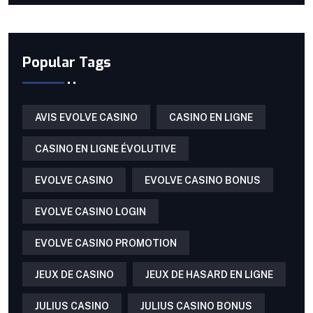
Popular Tags
AVIS EVOLVE CASINO
CASINO EN LIGNE
CASINO EN LIGNE ÉVOLUTIVE
EVOLVE CASINO
EVOLVE CASINO BONUS
EVOLVE CASINO LOGIN
EVOLVE CASINO PROMOTION
JEUX DE CASINO
JEUX DE HASARD EN LIGNE
JULIUS CASINO
JULIUS CASINO BONUS