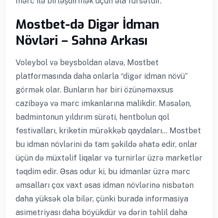
mərc ilə birləşdirmək üçün əla fürsətdir.
el
Mostbet-də Digər İdman
el
Növləri – Səhnə Arkası
el
Voleybol və beysboldan əlavə, Mostbet
platformasında daha onlarla “digər idman növü”
görmək olar. Bunların hər biri özünəməxsus
el
cazibəyə və mərc imkanlarına malikdir. Məsələn,
badmintonun yıldırım sürəti, hentbolun qol
el
festivalları, kriketin mürəkkəb qaydaları… Mostbet
el
bu idman növlərini də tam şəkildə əhatə edir, onlar
üçün də müxtəlif liqalar və turnirlər üzrə marketlər
el
təqdim edir. Əsas odur ki, bu idmanlar üzrə mərc
əmsalları çox vaxt əsas idman növlərinə nisbətən
el
daha yüksək ola bilər, çünki burada informasiya
el
asimetriyası daha böyükdür və dərin təhlil daha