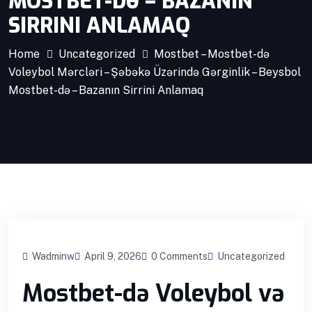
MOSTBET-DƏ – BAZANIN
el
SIRRINI ANLAMAQ
el
Home
Uncategorized
Mostbet – Mostbet-də
Voleybol Mərcləri – Şəbəkə Üzərində Gərginlik – Beysbol
el
Mostbet-də – Bazanın Sirrini Anlamaq
el
el
el
el
el
Wadminw
April 9, 2026
0 Comments
Uncategorized
el
Mostbet-də Voleybol və
el