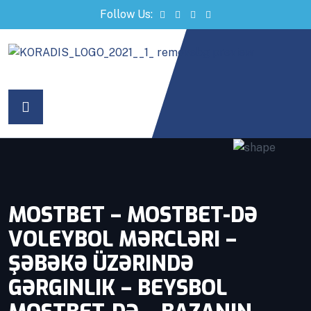
Follow Us:
el
el
tleri
MOSTBET – MOSTBET-DƏ
VOLEYBOL MƏRCLƏRI –
ŞƏBƏKƏ ÜZƏRINDƏ
el
GƏRGINLIK – BEYSBOL
el