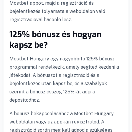
Mostbet appot, majd a regisztráció és
l
bejelentkezés folyamata a weboldalon való
l
regisztrációval hasonló lesz.
125% bónusz és hogyan
l
kapsz be?
Mostbet Hungary egy nagyobbító 125% bónusz
l
programmal rendelkezik, amely segíted kezdeni a
l
játékodat. A bónuszot a regisztráció és a
bejelentkezés után kapsz be, és a szabályok
l
szerint a bónusz összeg 125%-át adja a
l
depositodhoz.
l
A bónusz bekapcsolásához a Mostbet Hungary
weboldalán vagy az app-ján regisztrálod. A
l
regisztráció során meg kell adnod a szükséges