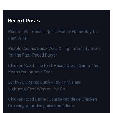
Recent Posts
Rooster Bet Casino: Quick Mobile Gameplay for
Fast Wins
Pistolo Casino: Quick Wins & High‑Intensity Slots
for the Fast‑Paced Player
Chicken Road: The Fast‑Paced Crash Game That
Keeps You on Your Toes
Lucky76 Casino: Quick‑Play Thrills and
Lightning‑Fast Wins on the Go
Chicken Road Game : Course rapide de Chicken
Crossing pour des gains immédiats