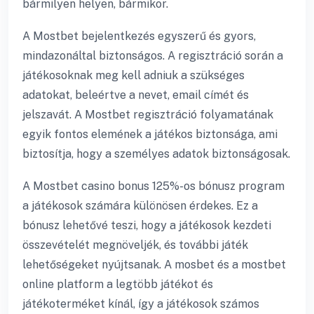
bármilyen helyen, bármikor.
l
A Mostbet bejelentkezés egyszerű és gyors,
l
mindazonáltal biztonságos. A regisztráció során a
l
játékosoknak meg kell adniuk a szükséges
adatokat, beleértve a nevet, email címét és
jelszavát. A Mostbet regisztráció folyamatának
egyik fontos elemének a játékos biztonsága, ami
biztosítja, hogy a személyes adatok biztonságosak.
l
A Mostbet casino bonus 125%-os bónusz program
a játékosok számára különösen érdekes. Ez a
bónusz lehetővé teszi, hogy a játékosok kezdeti
l
összevételét megnöveljék, és további játék
lehetőségeket nyújtsanak. A mosbet és a mostbet
online platform a legtöbb játékot és
l
játékoterméket kínál, így a játékosok számos