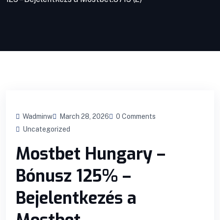
l
l
l
l
l
Wadminw
March 28, 2026
0 Comments
l
Uncategorized
Mostbet Hungary –
l
Bónusz 125% –
l
Bejelentkezés a
l
l