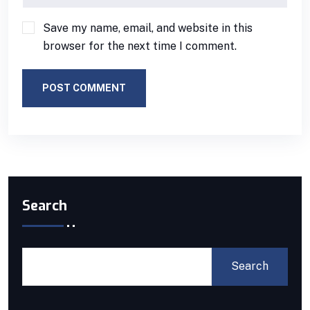
Save my name, email, and website in this
browser for the next time I comment.
l
POST COMMENT
Search
Search