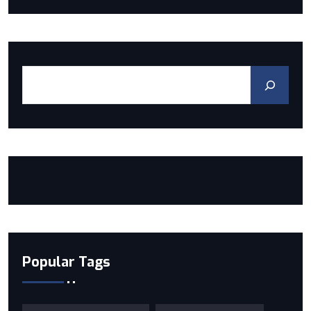
Popular Tags