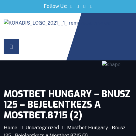
Follow Us:
l
l
leri
MOSTBET HUNGARY – BNUSZ
125 – BEJELENTKEZS A
MOSTBET.8715 (2)
l
Home
Uncategorized
Mostbet Hungary – Bnusz
l
125 – Bejelentkezs a Mostbet.8715 (2)