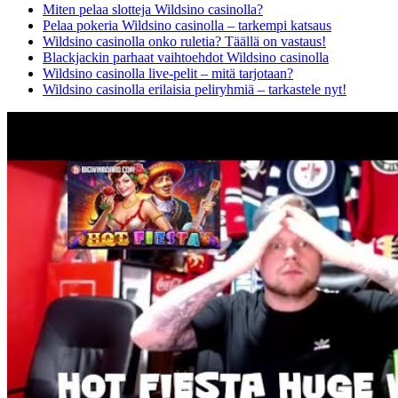
Miten pelaa slotteja Wildsino casinolla?
l
Pelaa pokeria Wildsino casinolla – tarkempi katsaus
Wildsino casinolla onko ruletia? Täällä on vastaus!
l
Blackjackin parhaat vaihtoehdot Wildsino casinolla
Wildsino casinolla live-pelit – mitä tarjotaan?
l
Wildsino casinolla erilaisia peliryhmiä – tarkastele nyt!
l
l
l
l
l
l
l
l
l
l