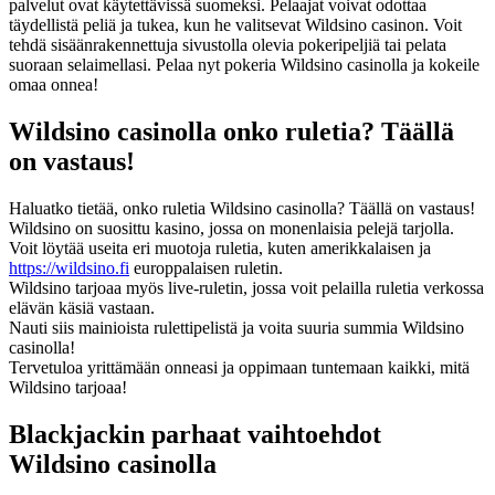
palvelut ovat käytettävissä suomeksi. Pelaajat voivat odottaa
täydellistä peliä ja tukea, kun he valitsevat Wildsino casinon. Voit
tehdä sisäänrakennettuja sivustolla olevia pokeripeljiä tai pelata
l
suoraan selaimellasi. Pelaa nyt pokeria Wildsino casinolla ja kokeile
l
omaa onnea!
l
Wildsino casinolla onko ruletia? Täällä
on vastaus!
Haluatko tietää, onko ruletia Wildsino casinolla? Täällä on vastaus!
Wildsino on suosittu kasino, jossa on monenlaisia pelejä tarjolla.
Voit löytää useita eri muotoja ruletia, kuten amerikkalaisen ja
https://wildsino.fi
europpalaisen ruletin.
l
Wildsino tarjoaa myös live-ruletin, jossa voit pelailla ruletia verkossa
elävän käsiä vastaan.
l
Nauti siis mainioista rulettipelistä ja voita suuria summia Wildsino
casinolla!
Tervetuloa yrittämään onneasi ja oppimaan tuntemaan kaikki, mitä
Wildsino tarjoaa!
Blackjackin parhaat vaihtoehdot
Wildsino casinolla