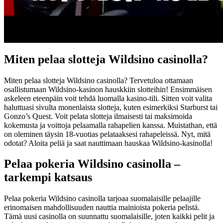
l
l
l
Miten pelaa slotteja Wildsino casinolla?
Miten pelaa slotteja Wildsino casinolla? Tervetuloa ottamaan
osallistumaan Wildsino-kasinon hauskkiin slotteihin! Ensimmäisen
l
askeleen eteenpäin voit tehdä luomalla kasino-tili. Sitten voit valita
haluttuasi sivulta monenlaista slotteja, kuten esimerkiksi Starburst tai
Gonzo’s Quest. Voit pelata slotteja ilmaisesti tai maksimoida
kokemusta ja voittoja pelaamalla rahapelien kanssa. Muistathan, että
l
on oleminen täysin 18-vuotias pelataaksesi rahapeleissä. Nyt, mitä
odotat? Aloita peliä ja saat nauttimaan hauskaa Wildsino-kasinolla!
l
Pelaa pokeria Wildsino casinolla –
tarkempi katsaus
l
l
Pelaa pokeria Wildsino casinolla tarjoaa suomalaisille pelaajille
erinomaisen mahdollisuuden nauttia mainioista pokeria pelistä.
Tämä uusi casinolla on suunnattu suomalaisille, joten kaikki pelit ja