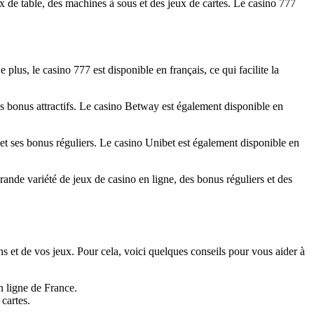
 de table, des machines à sous et des jeux de cartes. Le casino 777
us, le casino 777 est disponible en français, ce qui facilite la
 bonus attractifs. Le casino Betway est également disponible en
et ses bonus réguliers. Le casino Unibet est également disponible en
rande variété de jeux de casino en ligne, des bonus réguliers et des
ons et de vos jeux. Pour cela, voici quelques conseils pour vous aider à
en ligne de France.
cartes.