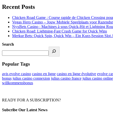
Recent Posts
Chicken Road Game : Course rapide de Chicken Crossing pour
Vegas Hero Casino – Jouw Mobiele Speelplaats voor Razendsn
NyxBets Casino : Machines à sous Quick‑Hit et Lightning Roule
Chicken Road: Lightning‑Fast Crash Game for Quick Wins
Merkur Bets: Quick Spin, Quick Win – Ein Kurz‑Session Slot 
Search
Popular Tags
avis evolve casino
casino en ligne
casino en ligne évolutive
evolve ca
bonus
julius casino connexion
julius casino france
julius casino online
willkommensbonus
READY FOR A SUBSCRIPTION?
Subcribe Our Latest News