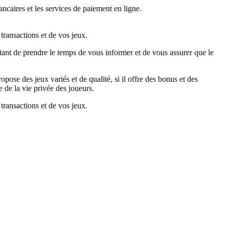
ancaires et les services de paiement en ligne.
 transactions et de vos jeux.
tant de prendre le temps de vous informer et de vous assurer que le
ropose des jeux variés et de qualité, si il offre des bonus et des
e de la vie privée des joueurs.
 transactions et de vos jeux.