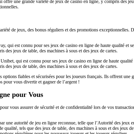
ffre une grande variété de jeux de casino en ligne, y compris des jeux
ionnelles.
é de jeux, des bonus réguliers et des promotions exceptionnelles. De pl
qui est connu pour ses jeux de casino en ligne de haute qualité et ses
ris des jeux de table, des machines à sous et des jeux de cartes.
nibet, qui est connu pour ses jeux de casino en ligne de haute qualité 
ris des jeux de table, des machines à sous et des jeux de cartes.
tions fiables et sécurisées pour les joueurs français. Ils offrent une g
 pour vous divertir et gagner de l’argent !
igne pour Vous
 pour vous assurer de sécurité et de confidentialité lors de vos transacti
é par une autorité de jeu en ligne reconnue, telle que l’Autorité des jeux 
 qualité, tels que des jeux de table, des machines à sous et des jeux de 
omotions régulières pour les nouveaux joueurs et les joueurs réguliers.