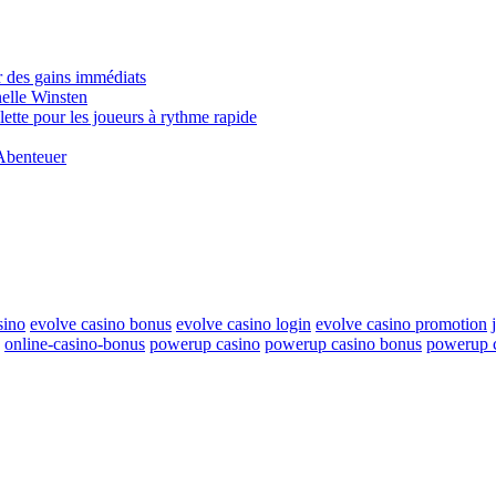
 des gains immédiats
elle Winsten
tte pour les joueurs à rythme rapide
Abenteuer
sino
evolve casino bonus
evolve casino login
evolve casino promotion
online-casino-bonus
powerup casino
powerup casino bonus
powerup c