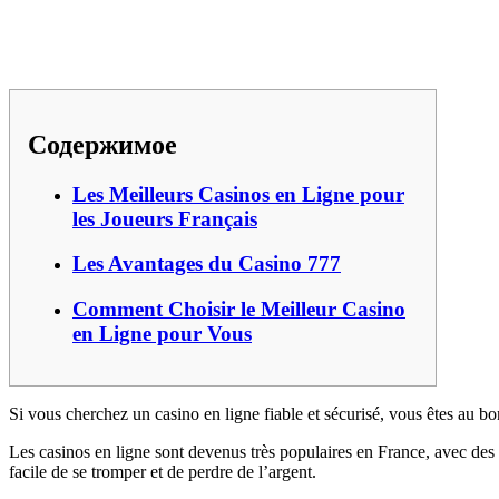
Содержимое
Les Meilleurs Casinos en Ligne pour
les Joueurs Français
Les Avantages du Casino 777
Comment Choisir le Meilleur Casino
en Ligne pour Vous
Si vous cherchez un casino en ligne fiable et sécurisé, vous êtes au bon
Les casinos en ligne sont devenus très populaires en France, avec des mi
facile de se tromper et de perdre de l’argent.