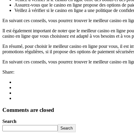
Assurez-vous que le casino en ligne propose des options de paiemen
Veillez à vérifier si le casino en ligne a une politique de confide
En suivant ces conseils, vous pourrez trouver le meilleur casino en lign
Il est également important de noter que le meilleur casino en ligne po
casino en ligne que vous choisissez est adapté à vos besoins et à vos p
En résumé, pour choisir le meilleur casino en ligne pour vous, il est impo
promotions régulières, si il propose des options de paiement sécurisées e
En suivant ces conseils, vous pourrez trouver le meilleur casino en lign
Share:
Comments are closed
Search
Search