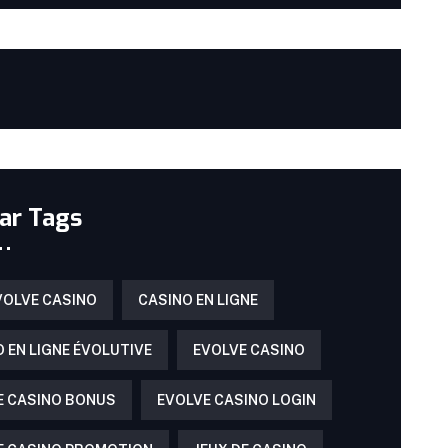
ar Tags
VOLVE CASINO
CASINO EN LIGNE
 EN LIGNE ÉVOLUTIVE
EVOLVE CASINO
E CASINO BONUS
EVOLVE CASINO LOGIN