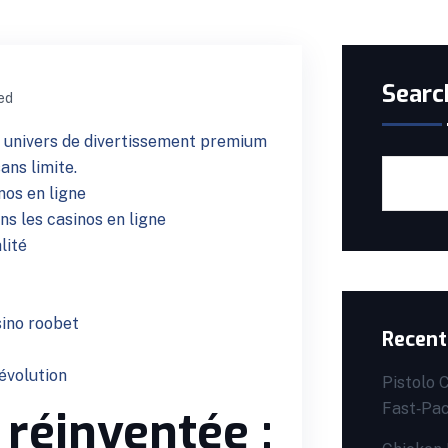
Searc
ed
un univers de divertissement premium
ans limite.
nos en ligne
s les casinos en ligne
lité
asino roobet
Recent
’évolution
Pistolo 
Fast‑Pa
 réinventée :