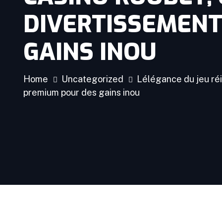
panel
DIVERTISSEMENT
panel
GAINS INOU
panel
Home
Uncategorized
Lélégance du jeu réi
panel
premium pour des gains inou
panel
panel
panel
panel
panel
panel