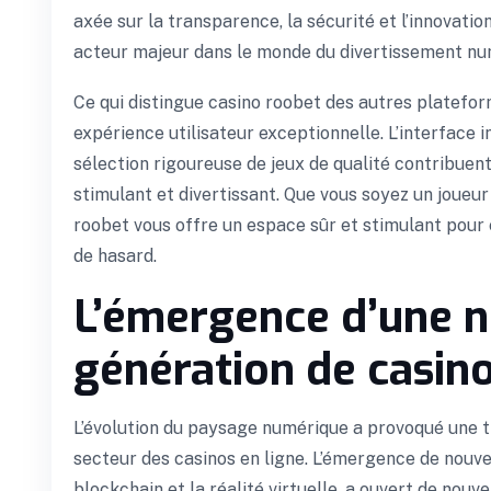
panel
axée sur la transparence, la sécurité et l’innovat
acteur majeur dans le monde du divertissement nu
panel
Ce qui distingue casino roobet des autres platefo
panel
expérience utilisateur exceptionnelle. L’interface i
sélection rigoureuse de jeux de qualité contribuen
stimulant et divertissant. Que vous soyez un joueu
roobet vous offre un espace sûr et stimulant pour 
de hasard.
Panel
L’émergence d’une n
génération de casino
Panel
L’évolution du paysage numérique a provoqué une t
secteur des casinos en ligne. L’émergence de nouvel
Panel
blockchain et la réalité virtuelle, a ouvert de nouv