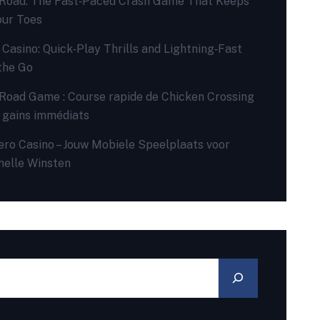
 Road: The Fast‑Paced Crash Game That Keeps
our Toes
Casino: Quick‑Play Thrills and Lightning‑Fast
the Go
Road Game : Course rapide de Chicken Crossing
 gains immédiats
ro Casino – Jouw Mobiele Speelplaats voor
nelle Winsten