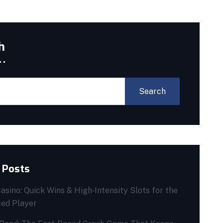
h
Search
 Posts
Casino: Quick Wins & High‑Intensity Slots for the
ced Player