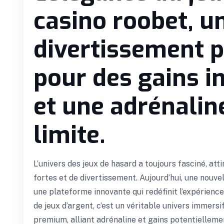
panel
casino roobet, u
panel
divertissement
panel
pour des gains i
panel
panel
et une adrénalin
panel
limite.
panel
panel
L’univers des jeux de hasard a toujours fasciné, at
fortes et de divertissement. Aujourd’hui, une nouve
panel
une plateforme innovante qui redéfinit l’expérience 
de jeux d’argent, c’est un véritable univers immers
panel
premium, alliant adrénaline et gains potentielleme