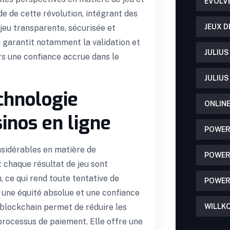
EVOLV
de de cette révolution, intégrant des
JEUX D
 jeu transparente, sécurisée et
in garantit notamment la validation et
JULIU
urs une confiance accrue dans le
JULIUS
chnologie
ONLIN
sinos en ligne
POWER
nsidérables en matière de
POWER
 chaque résultat de jeu sont
 ce qui rend toute tentative de
POWER
 une équité absolue et une confiance
a blockchain permet de réduire les
WILLK
 processus de paiement. Elle offre une