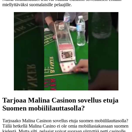
miellyttäväksi suomalaisille pelaajille.
Tarjoaa Malina Casinon sovellus etuja
Suomen mobiililauttasolla?
Tarjoaako Malina Casinon sovellus etuja suomen mobiililauttasolla?
Tällä hetkellä Malina Casino ei ole omia mobiiliasiakassaan suomen
kielestä. Mutta silti, pelaajat voivat suoraan siirryttää netti casinolle