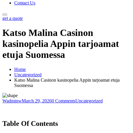
Contact Us
get a quote
Katso Malina Casinon
kasinopelia Appin tarjoamat
etuja Suomessa
Home
Uncategorized
Katso Malina Casinon kasinopelia Appin tarjoamat etuja
Suomessa
Wadminw
March 29, 2026
0 Comments
Uncategorized
Table Of Contents