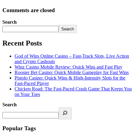
Comments are closed
an
Search
Search
Recent Posts
God of Wins Online Casino – Fast‑Track Slots, Live Action
and Crypto Cashouts
Winz Casino Mobile Review: Quick Wins and Fast Play
Rooster Bet Casino: Quick Mobile Gameplay for Fast Wins
Pistolo Casino: Quick Wins & High‑Intensity Slots for the
Fast‑Paced Player
Chicken Road: The Fast‑Paced Crash Game That Keeps You
on Your Toes
 downloader
Search
Popular Tags