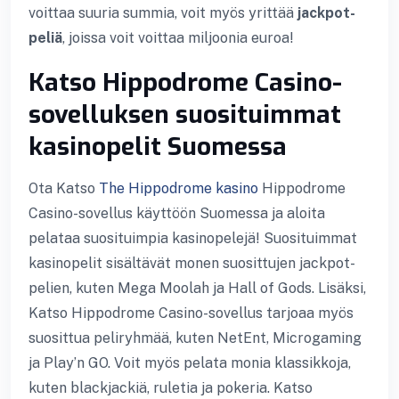
nel
voittaa suuria summia, voit myös yrittää
jackpot-
peliä
, joissa voit voittaa miljoonia euroa!
nel
Katso Hippodrome Casino-
nel
sovelluksen suosituimmat
nel
kasinopelit Suomessa
nel
Ota Katso
The Hippodrome kasino
Hippodrome
nel
Casino-sovellus käyttöön Suomessa ja aloita
pelataa suosituimpia kasinopelejä! Suosituimmat
nel
kasinopelit sisältävät monen suosittujen jackpot-
pelien, kuten Mega Moolah ja Hall of Gods. Lisäksi,
nel
Katso Hippodrome Casino-sovellus tarjoaa myös
nel
suosittua peliryhmää, kuten NetEnt, Microgaming
ja Play’n GO. Voit myös pelata monia klassikkoja,
nel
kuten blackjackiä, ruletia ja pokeria. Katso