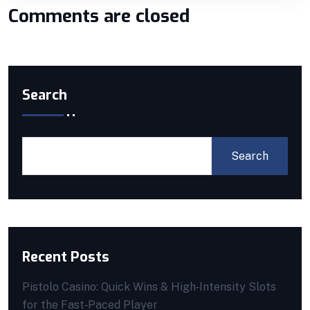
nel
Comments are closed
nel
iş
Search
ort
le
Search
be mp3 downloader
Recent Posts
Pistolo Casino: Quick Wins & High‑Intensity Slots
for the Fast‑Paced Player