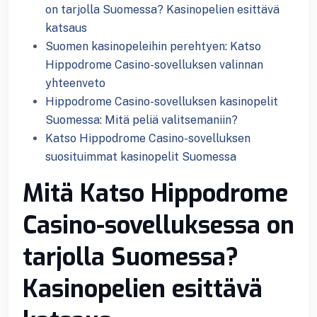
on tarjolla Suomessa? Kasinopelien esittävä
nel
katsaus
Suomen kasinopeleihin perehtyen: Katso
ın al
Hippodrome Casino-sovelluksen valinnan
yhteenveto
ın al
Hippodrome Casino-sovelluksen kasinopelit
Suomessa: Mitä peliä valitsemaniin?
nel
Katso Hippodrome Casino-sovelluksen
nel
suosituimmat kasinopelit Suomessa
Mitä Katso Hippodrome
nel
Casino-sovelluksessa on
nel
tarjolla Suomessa?
nel
Kasinopelien esittävä
nel