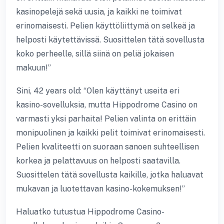
kasinopelejä sekä uusia, ja kaikki ne toimivat
nel
erinomaisesti. Pelien käyttöliittymä on selkeä ja
nel
helposti käytettävissä. Suosittelen tätä sovellusta
koko perheelle, sillä siinä on peliä jokaisen
nel
makuun!”
nel
Sini, 42 years old: “Olen käyttänyt useita eri
kasino-sovelluksia, mutta Hippodrome Casino on
ın al
varmasti yksi parhaita! Pelien valinta on erittäin
anel
monipuolinen ja kaikki pelit toimivat erinomaisesti.
Pelien kvaliteetti on suoraan sanoen suhteellisen
anel
korkea ja pelattavuus on helposti saatavilla.
Suosittelen tätä sovellusta kaikille, jotka haluavat
anel
mukavan ja luotettavan kasino-kokemuksen!”
anel
Haluatko tutustua Hippodrome Casino-
anel