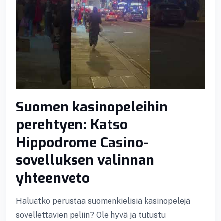
nel
nel
nel
Suomen kasinopeleihin
perehtyen: Katso
anel
Hippodrome Casino-
sovelluksen valinnan
anel
yhteenveto
Haluatko perustaa suomenkielisiä kasinopelejä
anel
sovellettavien peliin? Ole hyvä ja tutustu