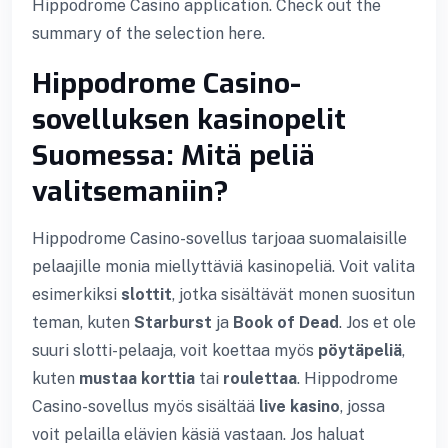
Hippodrome Casino application. Check out the
summary of the selection here.
nel
Hippodrome Casino-
nel
sovelluksen kasinopelit
Suomessa: Mitä peliä
valitsemaniin?
nk
Hippodrome Casino-sovellus tarjoaa suomalaisille
pelaajille monia miellyttäviä kasinopeliä. Voit valita
esimerkiksi
slottit
, jotka sisältävät monen suositun
teman, kuten
Starburst
ja
Book of Dead
. Jos et ole
suuri slotti-pelaaja, voit koettaa myös
pöytäpeliä
,
ın al
kuten
mustaa korttia
tai
roulettaa
. Hippodrome
Casino-sovellus myös sisältää
live kasino
, jossa
nel
voit pelailla elävien käsiä vastaan. Jos haluat