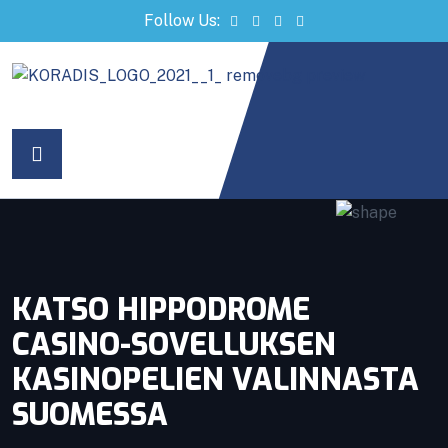
Follow Us:
nel
nel
ketleri
KATSO HIPPODROME
CASINO-SOVELLUKSEN
KASINOPELIEN VALINNASTA
nel
SUOMESSA
nel