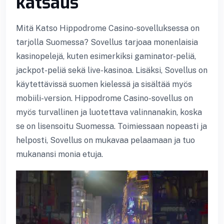
katsaus
nel
nel
Mitä Katso Hippodrome Casino-sovelluksessa on
tarjolla Suomessa? Sovellus tarjoaa monenlaisia
nel
kasinopelejä, kuten esimerkiksi gaminator-peliä,
jackpot-peliä sekä live-kasinoa. Lisäksi, Sovellus on
nel
käytettävissä suomen kielessä ja sisältää myös
nel
mobiili-version. Hippodrome Casino-sovellus on
myös turvallinen ja luotettava valinnanakin, koska
nel
se on lisensoitu Suomessa. Toimiessaan nopeasti ja
nel
helposti, Sovellus on mukavaa pelaamaan ja tuo
mukanansi monia etuja.
nel
nel
nel