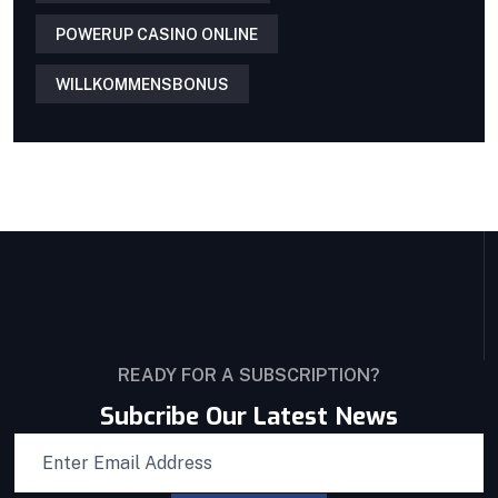
POWERUP CASINO ONLINE
WILLKOMMENSBONUS
READY FOR A SUBSCRIPTION?
Subcribe Our Latest News