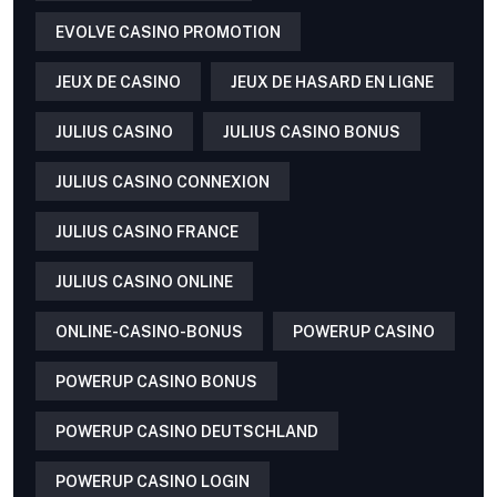
EVOLVE CASINO PROMOTION
JEUX DE CASINO
JEUX DE HASARD EN LIGNE
anel
JULIUS CASINO
JULIUS CASINO BONUS
JULIUS CASINO CONNEXION
ort
JULIUS CASINO FRANCE
JULIUS CASINO ONLINE
ONLINE-CASINO-BONUS
POWERUP CASINO
POWERUP CASINO BONUS
POWERUP CASINO DEUTSCHLAND
POWERUP CASINO LOGIN