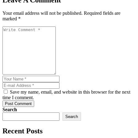
l
Your email address will not be published. Required fields are
marked *
Save my name, email, and website in this browser for the next
time I comment.
Post Comment
Search
Search
Recent Posts