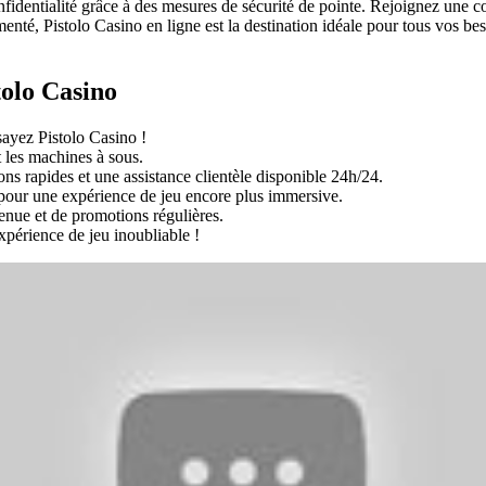
 confidentialité grâce à des mesures de sécurité de pointe. Rejoignez un
nté, Pistolo Casino en ligne est la destination idéale pour tous vos b
tolo Casino
sayez Pistolo Casino !
t les machines à sous.
ons rapides et une assistance clientèle disponible 24h/24.
 pour une expérience de jeu encore plus immersive.
enue et de promotions régulières.
périence de jeu inoubliable !