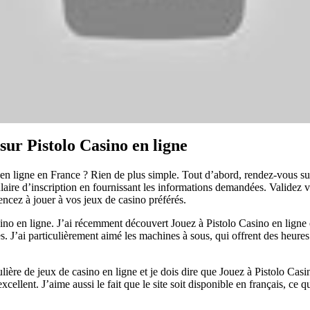
ur Pistolo Casino en ligne
en ligne en France ? Rien de plus simple. Tout d’abord, rendez-vous sur
laire d’inscription en fournissant les informations demandées. Validez v
ncez à jouer à vos jeux de casino préférés.
asino en ligne. J’ai récemment découvert Jouez à Pistolo Casino en ligne
bles. J’ai particulièrement aimé les machines à sous, qui offrent des he
lière de jeux de casino en ligne et je dois dire que Jouez à Pistolo Casin
 excellent. J’aime aussi le fait que le site soit disponible en français, c