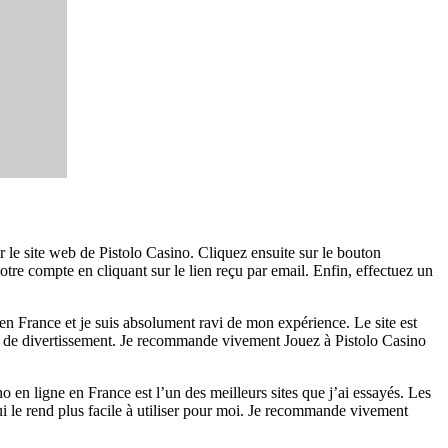
 le site web de Pistolo Casino. Cliquez ensuite sur le bouton
otre compte en cliquant sur le lien reçu par email. Enfin, effectuez un
 en France et je suis absolument ravi de mon expérience. Le site est
ures de divertissement. Je recommande vivement Jouez à Pistolo Casino
o en ligne en France est l’un des meilleurs sites que j’ai essayés. Les
e qui le rend plus facile à utiliser pour moi. Je recommande vivement