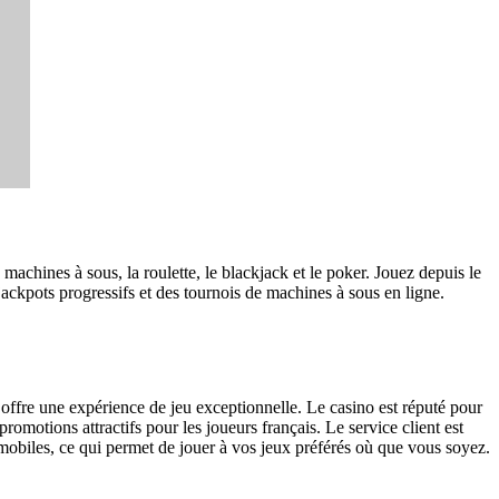
achines à sous, la roulette, le blackjack et le poker. Jouez depuis le
 jackpots progressifs et des tournois de machines à sous en ligne.
 offre une expérience de jeu exceptionnelle. Le casino est réputé pour
promotions attractifs pour les joueurs français. Le service client est
 mobiles, ce qui permet de jouer à vos jeux préférés où que vous soyez.