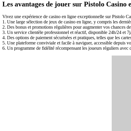
Les avantages de jouer sur Pistolo Casino 
Vivez une expérience de casino en ligne exceptionnelle sur Pistolo Ca
1. Une large sélection de jeux de casino en ligne, y compris les derniè
2. Des bonus et promotions régulières pour augmenter vos chances de
3. Un service clientèle professionnel et réactif, disponible 24h/24 et 7j
4. Des options de paiement sécurisées et pratiques, telles que les cartes
5. Une plateforme conviviale et facile à naviguer, accessible depuis vo
6. Un programme de fidélité récompensant les joueurs réguliers avec d