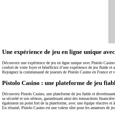
Une expérience de jeu en ligne unique avec
Découvrez une expérience de jeu en ligne unique avec Pistolo Casino. Pr
confort de votre foyer et bénéficiez d’une expérience de jeu fluide et 
Rejoignez la communauté de joueurs de Pistolo Casino en France et vi
Pistolo Casino : une plateforme de jeu fiab
Découvrez Pistolo Casino, une plateforme de jeu fiable et divertissant
sa sécurité et son sérieux, garantissant ainsi des transactions financièr
également un point fort de la plateforme, avec une équipe réactive et 
En résumé, Pistolo Casino est une valeur sûre pour les amateurs de je