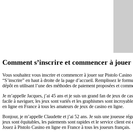
Comment s’inscrire et commencer à jouer s
Vous souhaitez vous inscrire et commencer à jouer sur Pistolo Casino 
“S’inscrire” en haut à droite de la page d’accueil. Remplissez le formu
dépôt en utilisant l’une des méthodes de paiement proposées et comme
Je m’appelle Jacques, j’ai 45 ans et je suis un grand fan de jeux de c
facile à naviguer, les jeux sont variés et les graphismes sont incroya
en ligne en France à tous les amateurs de jeux de casino en ligne.
Bonjour, je m’appelle Claudette et j’ai 52 ans. Je suis une joueuse régu
jeux sont équitables, les paiements sont rapides et le service client est
Jouez à Pistolo Casino en ligne en France à tous les joueurs français.