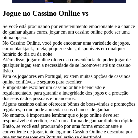
acklink panel
Jogue no Cassino Online vs
acklink panel
acklink panel
Se você está procurando por entretenimento emocionante e a chance
de ganhar alguns euros, jogar em um cassino online pode ser uma
lluminati
ótima opção.
No Cassino Online, você pode encontrar uma variedade de jogos,
acklink
como blackjack, roleta, pôquer e slots, disponíveis em qualquer
horário do dia ou da noite.
acklink Panel
Além disso, jogar online oferece a conveniência de poder jogar de
qualquer lugar, sem a necessidade de se locomover até um cassino
acklink
físico.
Para os jogadores em Portugal, existem muitas opções de cassinos
acklink Panel
online confiáveis e seguros para escolher.
É importante escolher um cassino online licenciado e
asal oku
regulamentado, para garantir a integridade dos jogos e a proteção
dos seus dados pessoais e financeiros.
acklink Panel
Alguns cassinos online oferecem bônus de boas-vindas e promoções
acklink Panel
regulares, o que pode aumentar suas chances de ganhar.
No entanto, é importante lembrar que o jogo online deve ser
acklink panel
responsável e divertido, e não uma forma de ganhar dinheiro rápido.
Então, se você está procurando por uma forma emocionante e
asal Oku
conveniente de jogar, tente jogar no Cassino Online e descubra por
que tantas pessoas em Portugal estão se divertindo!