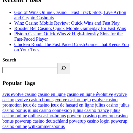
God of Wins Online Casino – Fast‑Track Slots, Live Action
and Crypto Cashouts
Winz Casino Mobile Review: Quick Wins and Fast Play
Rooster Bet Casino: Quick Mobile Gameplay for Fast Wins
Pistolo Casino: Quick Wins & High‑Intensity Slots for the
Fast‑Paced Player
Chicken Road: The Fast‑Paced Crash Game That Keeps You
on Your Toes
Search
Popular Tags
avis evolve casino
casino en ligne
casino en ligne évolutive
evolve
casino
evolve casino bonus
evolve casino login
evolve casino
promotion
jeux de casino
jeux de hasard en ligne
julius casino
julius
casino bonus
julius casino connexion
julius casino france
julius
casino online
online-casino-bonus
powerup casino
powerup casino
bonus
powerup casino deutschland
powerup casino login
powerup
casino online
willkommensbonus