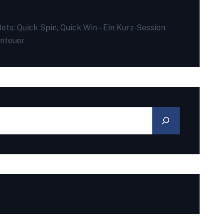
ets: Quick Spin, Quick Win – Ein Kurz‑Session
enteuer