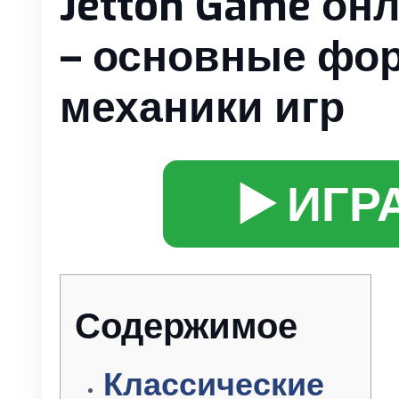
Jetton Game он
 panel
– основные фо
 panel
механики игр
 panel
 satın al
▶️ ИГР
 satın al
 panel
 panel
Содержимое
 panel
 panel
Классические