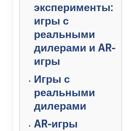
эксперименты:
 panel
игры с
 panel
реальными
 panel
дилерами и AR-
 panel
игры
 panel
i
Игры с
k
реальными
 Panel
дилерами
k
AR-игры
 Panel