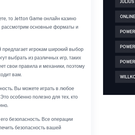
JULIUS
ONLIN
те, то Jetton Game онлайн казино
ы рассмотрим основные форматы и
POWER
POWER
ый предлагает игрокам широкий выбор
ут выбрать из различных игр, таких
POWER
меет свои правила и механики, поэтому
ходит вам.
WILLK
ность. Вы можете играть в любое
 Это особенно полезно для тех, кто
ино.
его безопасность. Все операции
печить безопасность вашей