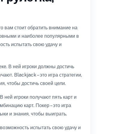
 то вам стоит обратить внимание на
сновными и наиболее популярными в
ость испытать свою удачу и
веке. В ней игроки должны достичь
ают. Blackjack – это игра стратегии,
я, чтобы достичь своей цели.
 В ней игроки получают пять карт и
бинацию карт. Покер – это игра
ыки и знания, чтобы выиграть.
 возможность испытать свою удачу и