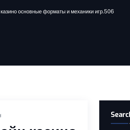
 казино основные форматы и механики игр.506
Searc
d