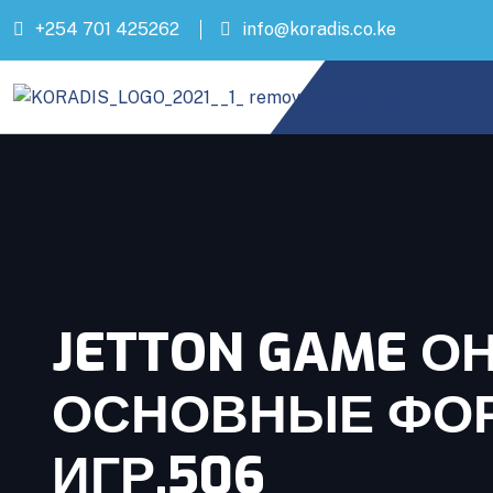
ks
+254 701 425262
info@koradis.co.ke
 panel
 panel
 paketleri
k
k
k
JETTON GAME О
k
ОСНОВНЫЕ ФОР
k
ИГР.506
 panel