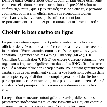
Dans ce guide complet nous décortiquons chaque étape essentielle :
comment sélectionner le meilleur casino en ligne 2026 selon nos
critères rigoureux , quels jeux privilégier selon votre style personnel
, comment optimiser intelligemment vos promotions tout en
sécurisant vos transactions , puis enfin comment jouer
responsablement afin d’allier plaisir durable et maîtrise financière.
Choisir le bon casino en ligne
Le premier critère auquel il faut prêter attention est la licence
officielle délivrée par une autorité reconnue au niveau européen ou
international.Votre garantie commence dès lors que vous voyez
apparaître l’agrément Malta Gaming Authority (MGA), UK
Gambling Commission (UKGC) ou encore Curaçao eGaming – ces
organismes imposent régulièrement des audits RNG afin d’assurer
l’équité aléatoire réelle dans chaque partie.Pour autant garantir votre
capital vous devez également vérifier si vos fonds sont détenus dans
un compte ségrégué distinct du compte opérationnel du site.Juste
parce qu’une licence existe ne signifie pas automatiquement sécurité
absolue ; c’est pourquoi il faut croiser cette donnée avec celle-ci-
ci…
La réputation se mesure surtout grâce aux avis publiés sur des
plateformes indépendantes telles que Basketnews.Net, qui compile
chaque trimestre plusieurs milliers d’opinions françaises