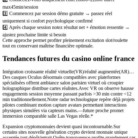
max45min/session
3️⃣ Commencez par session démo gratuite → passez réel
uniquement si confort psychologique confirmé
4️⃣ Après chaque session notez résultat net + émotion ressentie →
ajustez prochaine limite si besoin
Cette approche permet profiter pleinement excitation slot/roulette
tout en conservant maîtrise financière optimale.
Tendances futures du casino online france
Intégration croissante réalité virtuelle(VR)/réalité augmentée(AR)…
Des casques Oculus désormais compatibles avec plateformes
spécialisées offrent ambiance salon parisien virtuel où croupier
holographique distribue cartes réalistes.Avec VR on observe hausse
engagements session moyenne passant parfois >30 min contre <12
min traditionnellement.Notre radar technologique repère déjà projets
pilotes combinant motion capture avatars permettant interactions
physiques simulées via capteurs mains.—future proche promet
immersion comparable salle Las Vegas réelle.*
Expansion cryptomonnaies devient quasi incontournable.Sur
certains sites nouvelle génération crypto devient monnaie unique
acceptée tant dépôt/retrait.Quête transparence profite grandement car