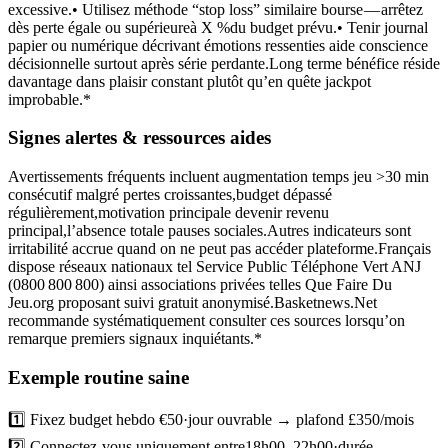
excessive.• Utilisez méthode “stop loss” similaire bourse — arrêtez
dès perte égale ou supérieureà X %du budget prévu.• Tenir journal
papier ou numérique décrivant émotions ressenties aide conscience
décisionnelle surtout après série perdante.Long terme bénéfice réside
davantage dans plaisir constant plutôt qu’en quête jackpot
improbable.*
Signes alertes & ressources aides
Avertissements fréquents incluent augmentation temps jeu >30 min
consécutif malgré pertes croissantes,budget dépassé
régulièrement,motivation principale devenir revenu
principal,l’absence totale pauses sociales.Autres indicateurs sont
irritabilité accrue quand on ne peut pas accéder plateforme.Français
dispose réseaux nationaux tel Service Public Téléphone Vert ANJ
(0800 800 800) ainsi associations privées telles Que Faire Du
Jeu.org proposant suivi gratuit anonymisé.Basketnews.Net
recommande systématiquement consulter ces sources lorsqu’on
remarque premiers signaux inquiétants.*
Exemple routine saine
1️⃣ Fixez budget hebdo €50·jour ouvrable → plafond £350/mois
2️⃣ Connectez-vous uniquement entre18h00–22h00·durée