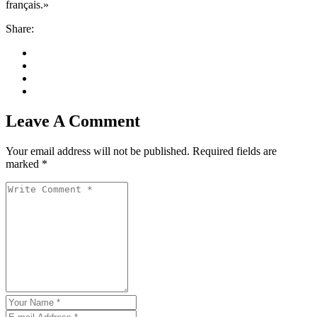
français.»
Share:
Leave A Comment
Your email address will not be published. Required fields are
marked *