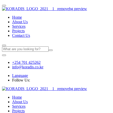
Home
About Us
Services
Projects
Contact Us
+254 701 425262
info@koradis.co.ke
Language
Follow Us:
Home
About Us
Services
Projects