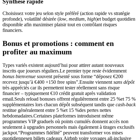
Synthèse rapide
Choisissez votre jeu selon style préféré (action rapide vs stratégie
profonde), volatilité désirée (
low
,
medium
,
high
)​et budget quotidien
disponible afin maximiser plaisir tout en contrôlant risques
financiers.
Bonus et promotions : comment en
profiter au maximum
Types variés existent aujourd’hui pour attirer autant nouveaux
inscrits que joueurs réguliers.Le premier type reste évidemment
bonus bienvenue
souvent présenté sous forme “déposez €200
recevez jusqu’à €400 +150 free spins”.Ensuite viennent
sans dépôt
très appréciés car ils permettent tester réellement sans risque
financier – typiquement €10 crédit gratuit après validation
email.Seuls reload bonuses offrent régulièrement entre 25 %et 75 %
er
supplémentaires lors chacun dépôt subséquent tandis que
cash‑back
restitue généralement entre 5 %et 15 %des pertes nettes
hebdomadaires.Certaines plateformes introduisent même
programmes VIP graduels où points cumulés donnent accès non
seulement à upgrades personnels mais également à tirages exclusifs
jackpot.“Programmes fidélité” peuvent transformer vos mises
quotidiennes​en billets cadeaux Airbnb voire voyages all-inclusive