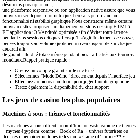
désormais plus optionnel ;
une plateforme responsive ou son application native assure que vous
pouvez miser depuis n’importe quel lieu sans perdre aucune
fonctionnalité ni stabilité graphique.Nous constatons même certains
nouveaux sites proposer simultanément versions desktop HTML5
ET application iOS/Android optimisée afin d’éviter toute latence
pendant vos sessions critiques.Lorsqu’il s’agit finalement
de choisir
,
pensez toujours au volume quotidien moyen disponible sur chaque
appareil afin
de garantir fluidité totale même pendant pics traffic liés aux tournois
mondiaux.Rappel pratique rapide :
Ouvrez un compte gratuit sur le site testé
Sélectionnez “Mode Démo” directement depuis l’interface jeu
Effectuez au moins cinq tours pour juger fluidité graphique
Testez également la disponibilité du chat support
Les jeux de casino les plus populaires
Machines à sous : thèmes et fonctionnalités
Les machines à sous offrent aujourd’hui une vaste gamme de thèmes
– mythes égyptiens comme « Book of Ra », univers futuristes ou
licences cinématographiques telles que « Game of Thrones™ ».