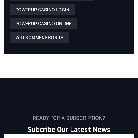
POWERUP CASINO LOGIN
POWERUP CASINO ONLINE
WILLKOMMENSBONUS
READY FOR A SUBSCRIPTION?
Subcribe Our Latest News