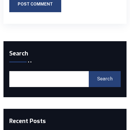
POST COMMENT
Search
Search
Recent Posts