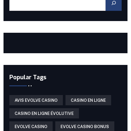
Popular Tags
AVIS EVOLVE CASINO
CASINO EN LIGNE
CASINO EN LIGNE ÉVOLUTIVE
EVOLVE CASINO
EVOLVE CASINO BONUS