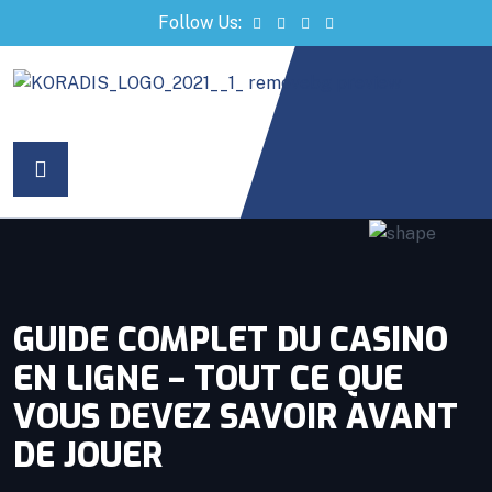
Follow Us:
GUIDE COMPLET DU CASINO
EN LIGNE – TOUT CE QUE
VOUS DEVEZ SAVOIR AVANT
DE JOUER