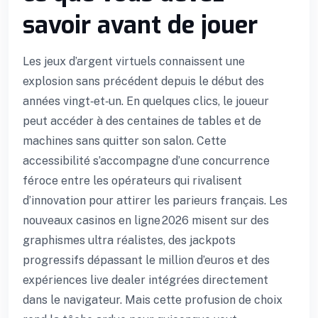
savoir avant de jouer
Les jeux d’argent virtuels connaissent une
explosion sans précédent depuis le début des
années vingt‑et‑un. En quelques clics, le joueur
peut accéder à des centaines de tables et de
machines sans quitter son salon. Cette
accessibilité s’accompagne d’une concurrence
féroce entre les opérateurs qui rivalisent
d’innovation pour attirer les parieurs français. Les
nouveaux casinos en ligne 2026 misent sur des
graphismes ultra réalistes, des jackpots
progressifs dépassant le million d’euros et des
expériences live dealer intégrées directement
dans le navigateur. Mais cette profusion de choix