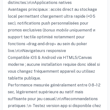
distinctes.\n\nApplications natives
Avantages principaux : accès direct au stockage
local permettant chargement ultra rapide (<0·5
sec), notifications push personnalisées pour
promos exclusives (
bonus mobile uniquement
) и
support tactile optimisé notamment pour
fonctions «drag‑and‑drop» au sein du poker
live.\n\nNavigateurs responsive
Compatible iOS & Android via HTML5/Canvas
moderne ; aucune installation requise donc idéal si
vous changez fréquemment appareil ou utilisez
tablette publique.
Performance mesurée généralement entre 0·8–1·2
sec, légèrement supérieure au natif mais
suffisante pour jeu casual.\n\nRecommandations
pratiques :\n- Testez version app si disponible chez