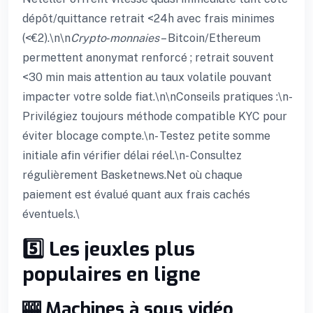
dépôt/quittance retrait <24h avec frais minimes
(<€2).\n\n
Crypto‑monnaies
– Bitcoin/Ethereum
permettent anonymat renforcé ; retrait souvent
<30 min mais attention au taux volatile pouvant
impacter votre solde fiat.\n\nConseils pratiques :\n-
Privilégiez toujours méthode compatible KYC pour
éviter blocage compte.\n- Testez petite somme
initiale afin vérifier délai réel.\n- Consultez
régulièrement Basketnews.Net où chaque
paiement est évalué quant aux frais cachés
éventuels.\
5️⃣ Les jeuxles plus
populaires en ligne
🎰 Machines à sous vidéo