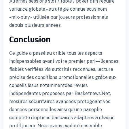
Alternez sessions slot / table / poker afin réduire
variance globale – stratégie connue sous nom
«mix‑play» utilisée par joueurs professionnels
depuis plusieurs années.
Conclusion
Ce guide a passé au crible tous les aspects
indispensables avant votre premier pari — licences
fiables vérifiées via autorités reconnues, lecture
précise des conditions promotionnelles grâce aux
conseils issus notammentdes revues
indépendantes proposées par Basketnews.Net,
mesures sécuritaires avancées protégeant vos
données personnelles ainsi qu’une panoplie
complète d’options bancaires adaptées à chaque
profil joueur.​ Nous avons exploré ensemble