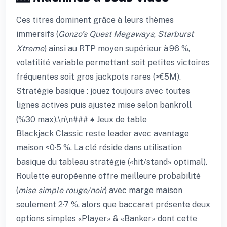
Ces titres dominent grâce à leurs thèmes
immersifs (
Gonzo’s Quest Megaways
,
Starburst
Xtreme
) ainsi au RTP moyen supérieur à 96 %,
volatilité variable permettant soit petites victoires
fréquentes soit gros jackpots rares (>€5M).
Stratégie basique : jouez toujours avec toutes
lignes actives puis ajustez mise selon bankroll
(%30 max).\n\n### ♠️ Jeux de table
Blackjack Classic reste leader avec avantage
maison <0·5 %. La clé réside dans utilisation
basique du tableau stratégie («hit/stand» optimal).
Roulette européenne offre meilleure probabilité
(
mise simple rouge/noir
) avec marge maison
seulement 2·7 %, alors que baccarat présente deux
options simples «Player» & «Banker» dont cette