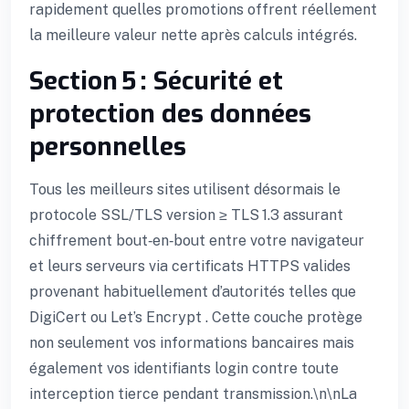
rapidement quelles promotions offrent réellement
la meilleure valeur nette après calculs intégrés.
Section 5 : Sécurité et
protection des données
personnelles
Tous les meilleurs sites utilisent désormais le
protocole SSL/TLS version ≥ TLS 1.​3 assurant
chiffrement bout‑en‑bout entre votre navigateur
et leurs serveurs via certificats HTTPS valides
provenant habituellement d’autorités telles que
DigiCert ou Let’s Encrypt . Cette couche protège
non seulement vos informations bancaires mais
également vos identifiants login contre toute
interception tierce pendant transmission.\n\nLa