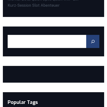
Kurz‑Session Slot Abenteuer
Popular Tags