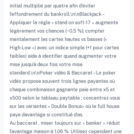
initial multiplié par quatre afin d’éviter
l’effondrement du bankroll.\n\nBlackjack –
Appliquer la règle « stand on soft‑17 » augmente
légèrement vos chances (~0,5 %); compter
mentalement les cartes hautes vs basses («
High‑Low ») avec un indice simple (+1 pour cartes
faibles) aide à identifier quand augmenter votre
mise jusqu’à deux fois votre mise
standard.\n\nPoker vidéo & Baccarat – Le poker
vidéo propose souvent trois lignes payantes où
chaque combinaison gagnante paie entre x5 et
x500 selon le tableau paytable ; concentrez‑vous
sur les variantes « Double Bonus» où le full house
paye davantage si constitué d’as.
Au baccarat , miser toujours sur « banker » réduit
oader
l’avantage maison à
1,06 %. Utilisez cependant une