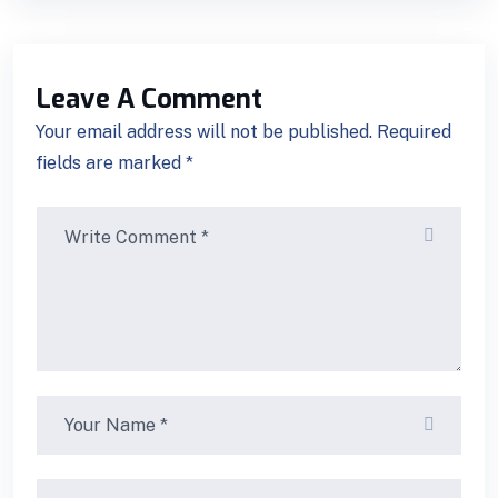
Leave A Comment
Your email address will not be published. Required
fields are marked *