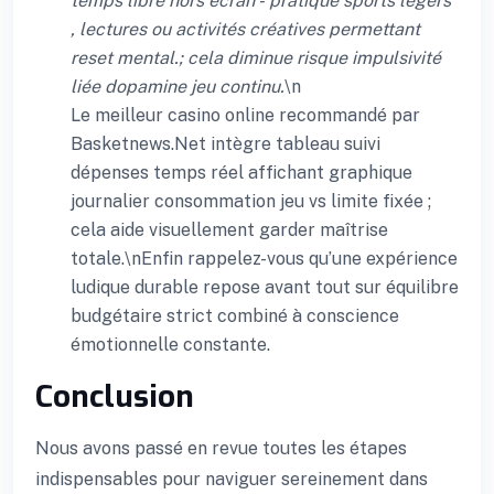
temps libre hors écran ‑ pratique sports légers
, lectures ou activités créatives permettant
reset mental.; cela diminue risque impulsivité
liée dopamine jeu continu.
\n
Le meilleur casino online recommandé par
Basketnews.Net intègre tableau suivi
dépenses temps réel affichant graphique
journalier consommation jeu vs limite fixée ;
cela aide visuellement garder maîtrise
totale.\nEnfin rappelez-vous qu’une expérience
ludique durable repose avant tout sur équilibre
budgétaire strict combiné à conscience
émotionnelle constante.
Conclusion
Nous avons passé en revue toutes les étapes
indispensables pour naviguer sereinement dans