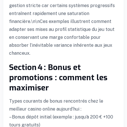
gestion stricte car certains systèmes progressifs
entraînent rapidement une saturation
financière.\n\nCes exemples illustrent comment
adapter ses mises au profil statistique du jeu tout
en conservant une marge confortable pour
absorber l’inévitable variance inhérente aux jeux
chanceux.
Section 4 : Bonus et
promotions : comment les
maximiser
Types courants de bonus rencontrés chez le
meilleur casino online aujourd’hui :
– Bonus dépôt initial (exemple : jusqu’à 200 € +100
tours gratuits)