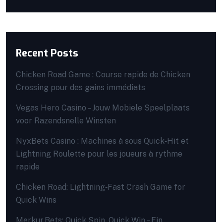
Recent Posts
Chicken Road Game : Course rapide de Chicken
Crossing pour des gains immédiats
Vegas Hero Casino – Jouw Mobiele Speelplaats
voor Razendsnelle Winsten
NyxBets Casino : Machines à sous Quick‑Hit et
Lightning Roulette pour les joueurs à rythme
rapide
Chicken Road: Lightning‑Fast Crash Game for
Quick Wins
Merkur Bets: Quick Spin, Quick Win – Ein