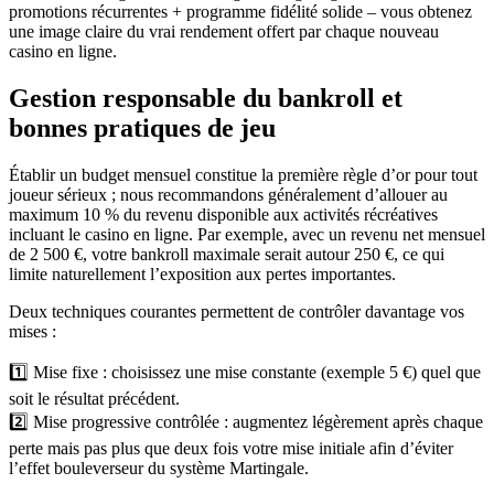
promotions récurrentes + programme fidélité solide – vous obtenez
une image claire du vrai rendement offert par chaque nouveau
casino en ligne.
Gestion responsable du bankroll et
bonnes pratiques de jeu
Établir un budget mensuel constitue la première règle d’or pour tout
joueur sérieux ; nous recommandons généralement d’allouer au
maximum 10 % du revenu disponible aux activités récréatives
incluant le casino en ligne. Par exemple, avec un revenu net mensuel
de 2 500 €, votre bankroll maximale serait autour 250 €, ce qui
limite naturellement l’exposition aux pertes importantes.
Deux techniques courantes permettent de contrôler davantage vos
mises :
1️⃣ Mise fixe : choisissez une mise constante (exemple 5 €) quel que
soit le résultat précédent.
2️⃣ Mise progressive contrôlée : augmentez légèrement après chaque
perte mais pas plus que deux fois votre mise initiale afin d’éviter
l’effet bouleverseur du système Martingale.