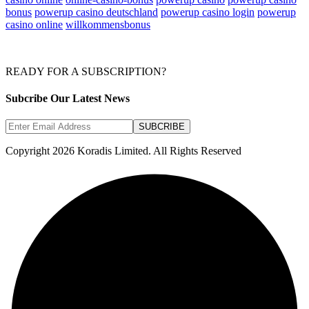
bonus
powerup casino deutschland
powerup casino login
powerup
casino online
willkommensbonus
READY FOR A SUBSCRIPTION?
Subcribe Our Latest News
SUBCRIBE
Copyright 2026 Koradis Limited. All Rights Reserved