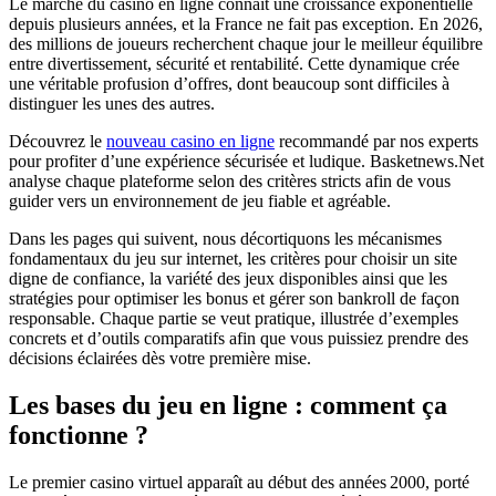
Le marché du casino en ligne connaît une croissance exponentielle
depuis plusieurs années, et la France ne fait pas exception. En 2026,
des millions de joueurs recherchent chaque jour le meilleur équilibre
entre divertissement, sécurité et rentabilité. Cette dynamique crée
une véritable profusion d’offres, dont beaucoup sont difficiles à
distinguer les unes des autres.
Découvrez le
nouveau casino en ligne
recommandé par nos experts
pour profiter d’une expérience sécurisée et ludique. Basketnews.Net
analyse chaque plateforme selon des critères stricts afin de vous
guider vers un environnement de jeu fiable et agréable.
Dans les pages qui suivent, nous décortiquons les mécanismes
fondamentaux du jeu sur internet, les critères pour choisir un site
digne de confiance, la variété des jeux disponibles ainsi que les
stratégies pour optimiser les bonus et gérer son bankroll de façon
responsable. Chaque partie se veut pratique, illustrée d’exemples
concrets et d’outils comparatifs afin que vous puissiez prendre des
décisions éclairées dès votre première mise.
Les bases du jeu en ligne : comment ça
fonctionne ?
Le premier casino virtuel apparaît au début des années 2000, porté