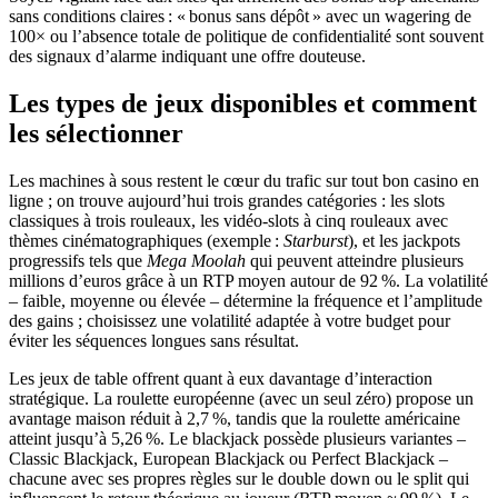
sans conditions claires : « bonus sans dépôt » avec un wagering de
100× ou l’absence totale de politique de confidentialité sont souvent
des signaux d’alarme indiquant une offre douteuse.
Les types de jeux disponibles et comment
les sélectionner
Les machines à sous restent le cœur du trafic sur tout bon casino en
ligne ; on trouve aujourd’hui trois grandes catégories : les slots
classiques à trois rouleaux, les vidéo‑slots à cinq rouleaux avec
thèmes cinématographiques (exemple :
Starburst
), et les jackpots
progressifs tels que
Mega Moolah
qui peuvent atteindre plusieurs
millions d’euros grâce à un RTP moyen autour de 92 %. La volatilité
– faible, moyenne ou élevée – détermine la fréquence et l’amplitude
des gains ; choisissez une volatilité adaptée à votre budget pour
éviter les séquences longues sans résultat.
Les jeux de table offrent quant à eux davantage d’interaction
stratégique. La roulette européenne (avec un seul zéro) propose un
avantage maison réduit à 2,7 %, tandis que la roulette américaine
atteint jusqu’à 5,26 %. Le blackjack possède plusieurs variantes –
Classic Blackjack, European Blackjack ou Perfect Blackjack –
chacune avec ses propres règles sur le double down ou le split qui