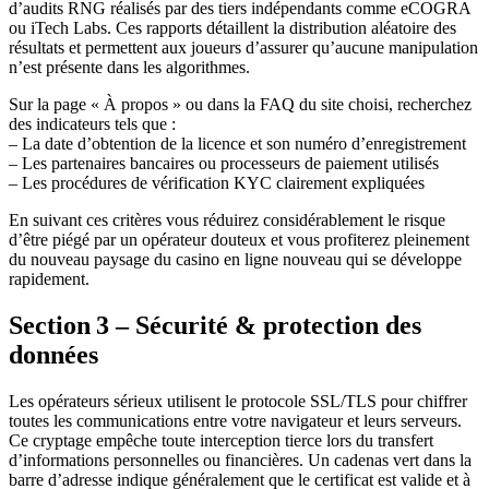
d’audits RNG réalisés par des tiers indépendants comme eCOGRA
ou iTech Labs. Ces rapports détaillent la distribution aléatoire des
résultats et permettent aux joueurs d’assurer qu’aucune manipulation
n’est présente dans les algorithmes.
Sur la page « À propos » ou dans la FAQ du site choisi, recherchez
des indicateurs tels que :
– La date d’obtention de la licence et son numéro d’enregistrement
– Les partenaires bancaires ou processeurs de paiement utilisés
– Les procédures de vérification KYC clairement expliquées
En suivant ces critères vous réduirez considérablement le risque
d’être piégé par un opérateur douteux et vous profiterez pleinement
du nouveau paysage du casino en ligne nouveau qui se développe
rapidement.
Section 3 – Sécurité & protection des
données
Les opérateurs sérieux utilisent le protocole SSL/TLS pour chiffrer
toutes les communications entre votre navigateur et leurs serveurs.
Ce cryptage empêche toute interception tierce lors du transfert
d’informations personnelles ou financières. Un cadenas vert dans la
barre d’adresse indique généralement que le certificat est valide et à