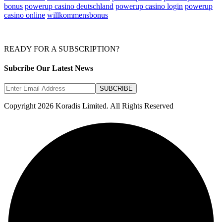
bonus
powerup casino deutschland
powerup casino login
powerup
casino online
willkommensbonus
READY FOR A SUBSCRIPTION?
Subcribe Our Latest News
SUBCRIBE
Copyright 2026 Koradis Limited. All Rights Reserved