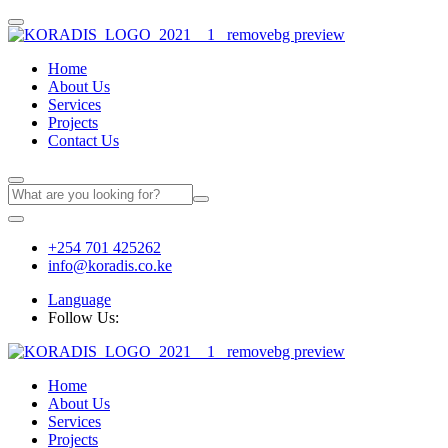
Home
About Us
Services
Projects
Contact Us
+254 701 425262
info@koradis.co.ke
Language
Follow Us:
Home
About Us
Services
Projects