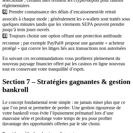
sélectionné ; certains sites refusent les crypto‑dépôts pour raisons
réglementaires
2️⃣ Prendre connaissance des délais d’encaissement/de retrait
associés à chaque mode ; généralement les e‑wallets sont traités sous
quelques minutes tandis que les virements SEPA peuvent prendre
jusqu’à trois jours ouvrés
3️⃣ Toujours choisir une option offrant une protection antifraude
reconnue ; par exemple PayPal® propose une garantie « acheteur
protégé » qui couvre les litiges liés aux transactions non autorisées
En suivant ces recommandations vous profiterez pleinement du
nouveau paysage financier offert par les casinos en ligne nouveau
tout en conservant votre tranquillité d’esprit.
Section 7 – Stratégies gagnantes & gestion
bankroll
Le concept fondamental reste simple : ne jamais miser plus que ce
que l’on peut se permettre de perdre. Une gestion rigoureuse de
votre bankroll vous évite l’épuisement prématuré lors d’une
mauvaise série et prolonge votre temps de jeu pour profiter
davantage des opportunités offertes par le site choisi.