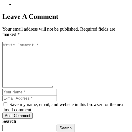
Leave A Comment
Your email address will not be published. Required fields are
marked *
Save my name, email, and website in this browser for the next
time I comment.
Post Comment
Search
Search