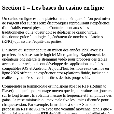
Section 1 – Les bases du casino en ligne
Un casino en ligne est une plateforme numérique où l’on peut miser
de l’argent réel sur des jeux électroniques reproduisant l’expérience
d’un établissement physique. Contrairement aux salles
traditionnelles où le joueur doit se déplacer, le casino virtuel
fonctionne grâce à un logiciel générateur de nombres aléatoires
(RNG) qui assure l’équité des parties.
L’histoire du secteur débute au milieu des années 1990 avec les
premiers sites basés sur le logiciel Microgaming. Rapidement, les
opérateurs ont intégré le streaming vidéo pour proposer des tables
avec croupier réel, puis ont développé des applications mobiles
compatibles iOS et Android. Aujourd’hui, les nouveaux casinos en
ligne 2026 offrent une expérience cross‑platform fluide, incluant la
réalité augmentée sur certains titres de slots progressifs.
Comprendre la terminologie est indispensable : le RTP (Return to
Player) indique le pourcentage moyen que le jeu restitue aux joueurs
sur le long terme ; la volatilité mesure la fréquence et l’amplitude des
gains ; la mise minimale ou maximale fixe les limites d’entrée pour
chaque session. Par exemple, la machine à sous « Starburst »
propose un RTP de 96,1 % avec une volatilité moyenne, tandis que «
Mega Joker » atteint un RTP de 99 % mais avec une volatilité élevée