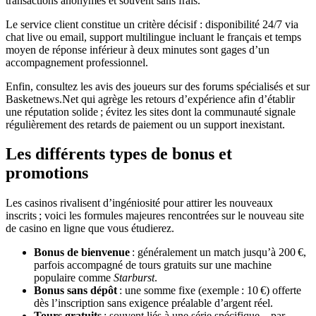
transactions anonymes et souvent sans frais.
Le service client constitue un critère décisif : disponibilité 24/7 via
chat live ou email, support multilingue incluant le français et temps
moyen de réponse inférieur à deux minutes sont gages d’un
accompagnement professionnel.
Enfin, consultez les avis des joueurs sur des forums spécialisés et sur
Basketnews.Net qui agrège les retours d’expérience afin d’établir
une réputation solide ; évitez les sites dont la communauté signale
régulièrement des retards de paiement ou un support inexistant.
Les différents types de bonus et
promotions
Les casinos rivalisent d’ingéniosité pour attirer les nouveaux
inscrits ; voici les formules majeures rencontrées sur le nouveau site
de casino en ligne que vous étudierez.
Bonus de bienvenue
: généralement un match jusqu’à 200 €,
parfois accompagné de tours gratuits sur une machine
populaire comme
Starburst
.
Bonus sans dépôt
: une somme fixe (exemple : 10 €) offerte
dès l’inscription sans exigence préalable d’argent réel.
Tours gratuits
: souvent liés à une série spécifique – par