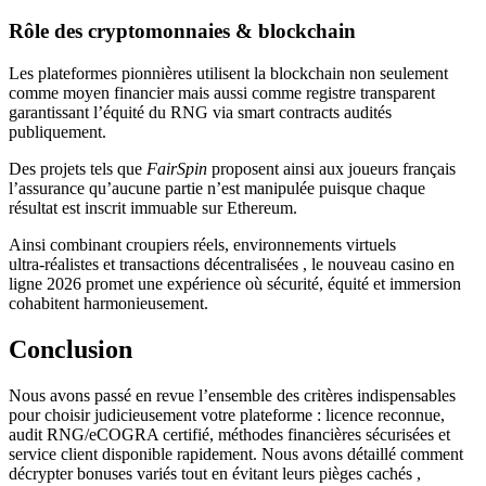
Rôle des cryptomonnaies & blockchain
Les plateformes pionnières utilisent la blockchain non seulement
comme moyen financier mais aussi comme registre transparent
garantissant l’équité du RNG via smart contracts audités
publiquement.
Des projets tels que
FairSpin
proposent ainsi aux joueurs français
l’assurance qu’aucune partie n’est manipulée puisque chaque
résultat est inscrit immuable sur Ethereum.
Ainsi combinant croupiers réels, environnements virtuels
ultra‑réalistes et transactions décentralisées , le nouveau casino en
ligne 2026 promet une expérience où sécurité, équité et immersion
cohabitent harmonieusement.
Conclusion
Nous avons passé en revue l’ensemble des critères indispensables
pour choisir judicieusement votre plateforme : licence reconnue,
audit RNG/eCOGRA certifié, méthodes financières sécurisées et
service client disponible rapidement. Nous avons détaillé comment
décrypter bonuses variés tout en évitant leurs pièges cachés ,