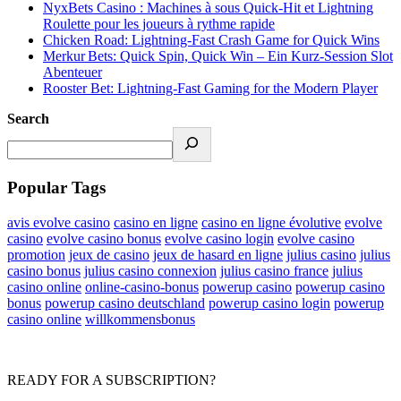
NyxBets Casino : Machines à sous Quick‑Hit et Lightning
Roulette pour les joueurs à rythme rapide
Chicken Road: Lightning‑Fast Crash Game for Quick Wins
Merkur Bets: Quick Spin, Quick Win – Ein Kurz‑Session Slot
Abenteuer
Rooster Bet: Lightning‑Fast Gaming for the Modern Player
Search
Popular Tags
avis evolve casino
casino en ligne
casino en ligne évolutive
evolve
casino
evolve casino bonus
evolve casino login
evolve casino
promotion
jeux de casino
jeux de hasard en ligne
julius casino
julius
casino bonus
julius casino connexion
julius casino france
julius
casino online
online-casino-bonus
powerup casino
powerup casino
bonus
powerup casino deutschland
powerup casino login
powerup
casino online
willkommensbonus
READY FOR A SUBSCRIPTION?