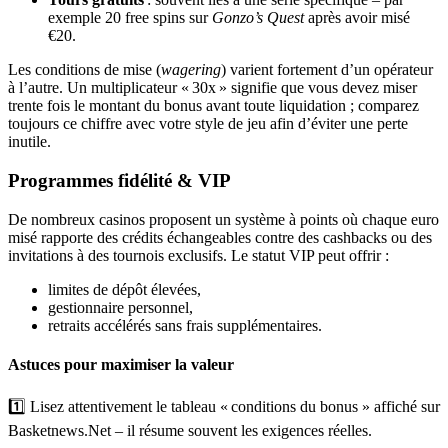
exemple 20 free spins sur
Gonzo’s Quest
après avoir misé
€20.
Les conditions de mise (
wagering
) varient fortement d’un opérateur
à l’autre. Un multiplicateur « 30x » signifie que vous devez miser
trente fois le montant du bonus avant toute liquidation ; comparez
toujours ce chiffre avec votre style de jeu afin d’éviter une perte
inutile.
Programmes fidélité & VIP
De nombreux casinos proposent un système à points où chaque euro
misé rapporte des crédits échangeables contre des cashbacks ou des
invitations à des tournois exclusifs. Le statut VIP peut offrir :
limites de dépôt élevées,
gestionnaire personnel,
retraits accélérés sans frais supplémentaires.
Astuces pour maximiser la valeur
1️⃣ Lisez attentivement le tableau « conditions du bonus » affiché sur
Basketnews.Net – il résume souvent les exigences réelles.