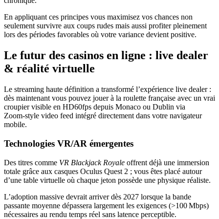
chronique.
En appliquant ces principes vous maximisez vos chances non
seulement survivre aux coups rudes mais aussi profiter pleinement
lors des périodes favorables où votre variance devient positive.
Le futur des casinos en ligne : live dealer
& réalité virtuelle
Le streaming haute définition a transformé l’expérience live dealer :
dès maintenant vous pouvez jouer à la roulette française avec un vrai
croupier visible en HD60fps depuis Monaco ou Dublin via
Zoom‑style video feed intégré directement dans votre navigateur
mobile.
Technologies VR/AR émergentes
Des titres comme
VR Blackjack Royale
offrent déjà une immersion
totale grâce aux casques Oculus Quest 2 ; vous êtes placé autour
d’une table virtuelle où chaque jeton possède une physique réaliste.
L’adoption massive devrait arriver dès 2027 lorsque la bande
passante moyenne dépassera largement les exigences (>100 Mbps)
nécessaires au rendu temps réel sans latence perceptible.