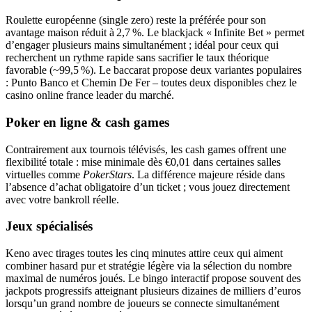
Roulette européenne (single zero) reste la préférée pour son
avantage maison réduit à 2,7 %. Le blackjack « Infinite Bet » permet
d’engager plusieurs mains simultanément ; idéal pour ceux qui
recherchent un rythme rapide sans sacrifier le taux théorique
favorable (~99,5 %). Le baccarat propose deux variantes populaires
: Punto Banco et Chemin De Fer – toutes deux disponibles chez le
casino online france leader du marché.
Poker en ligne & cash games
Contrairement aux tournois télévisés, les cash games offrent une
flexibilité totale : mise minimale dès €0,01 dans certaines salles
virtuelles comme
PokerStars
. La différence majeure réside dans
l’absence d’achat obligatoire d’un ticket ; vous jouez directement
avec votre bankroll réelle.
Jeux spécialisés
Keno avec tirages toutes les cinq minutes attire ceux qui aiment
combiner hasard pur et stratégie légère via la sélection du nombre
maximal de numéros joués. Le bingo interactif propose souvent des
jackpots progressifs atteignant plusieurs dizaines de milliers d’euros
lorsqu’un grand nombre de joueurs se connecte simultanément