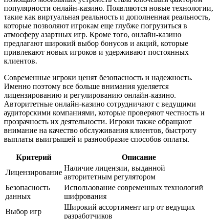
популярности онлайн-казино. Появляются новые технологии,
такие как виртуальная реальность и дополненная реальность,
которые позволяют игрокам еще глубже погрузиться в
атмосферу азартных игр. Кроме того, онлайн-казино
предлагают широкий выбор бонусов и акций, которые
привлекают новых игроков и удерживают постоянных
клиентов.
Современные игроки ценят безопасность и надежность.
Именно поэтому все больше внимания уделяется
лицензированию и регулированию онлайн-казино.
Авторитетные онлайн-казино сотрудничают с ведущими
аудиторскими компаниями, которые проверяют честность и
прозрачность их деятельности. Игроки также обращают
внимание на качество обслуживания клиентов, быстроту
выплаты выигрышей и разнообразие способов оплаты.
Критерий
Описание
Наличие лицензии, выданной
Лицензирование
авторитетным регулятором
Безопасность
Использование современных технологий
данных
шифрования
Широкий ассортимент игр от ведущих
Выбор игр
разработчиков