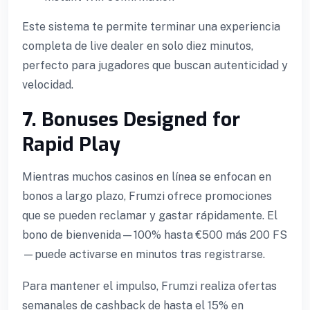
Este sistema te permite terminar una experiencia
completa de live dealer en solo diez minutos,
perfecto para jugadores que buscan autenticidad y
velocidad.
7. Bonuses Designed for
Rapid Play
Mientras muchos casinos en línea se enfocan en
bonos a largo plazo, Frumzi ofrece promociones
que se pueden reclamar y gastar rápidamente. El
p3 downloader
bono de bienvenida—100% hasta €500 más 200 FS
—puede activarse en minutos tras registrarse.
Para mantener el impulso, Frumzi realiza ofertas
semanales de cashback de hasta el 15% en