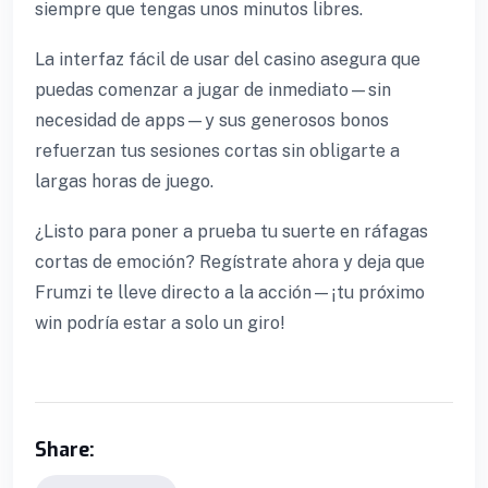
siempre que tengas unos minutos libres.
La interfaz fácil de usar del casino asegura que
puedas comenzar a jugar de inmediato—sin
necesidad de apps—y sus generosos bonos
refuerzan tus sesiones cortas sin obligarte a
largas horas de juego.
¿Listo para poner a prueba tu suerte en ráfagas
cortas de emoción? Regístrate ahora y deja que
Frumzi te lleve directo a la acción—¡tu próximo
win podría estar a solo un giro!
Share: