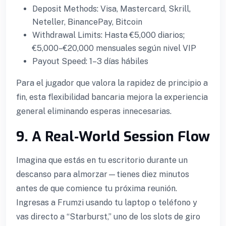
Deposit Methods: Visa, Mastercard, Skrill,
Neteller, BinancePay, Bitcoin
Withdrawal Limits: Hasta €5,000 diarios;
€5,000–€20,000 mensuales según nivel VIP
Payout Speed: 1–3 días hábiles
Para el jugador que valora la rapidez de principio a
fin, esta flexibilidad bancaria mejora la experiencia
general eliminando esperas innecesarias.
9. A Real‑World Session Flow
Imagina que estás en tu escritorio durante un
descanso para almorzar—tienes diez minutos
antes de que comience tu próxima reunión.
Ingresas a Frumzi usando tu laptop o teléfono y
vas directo a “Starburst,” uno de los slots de giro