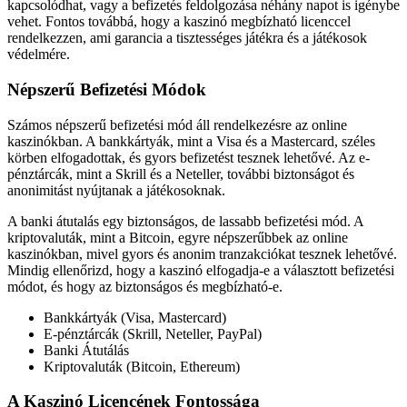
kapcsolódhat, vagy a befizetés feldolgozása néhány napot is igénybe
vehet. Fontos továbbá, hogy a kaszinó megbízható licenccel
rendelkezzen, ami garancia a tisztességes játékra és a játékosok
védelmére.
Népszerű Befizetési Módok
Számos népszerű befizetési mód áll rendelkezésre az online
kaszinókban. A bankkártyák, mint a Visa és a Mastercard, széles
körben elfogadottak, és gyors befizetést tesznek lehetővé. Az e-
pénztárcák, mint a Skrill és a Neteller, további biztonságot és
anonimitást nyújtanak a játékosoknak.
A banki átutalás egy biztonságos, de lassabb befizetési mód. A
kriptovaluták, mint a Bitcoin, egyre népszerűbbek az online
kaszinókban, mivel gyors és anonim tranzakciókat tesznek lehetővé.
Mindig ellenőrizd, hogy a kaszinó elfogadja-e a választott befizetési
módot, és hogy az biztonságos és megbízható-e.
Bankkártyák (Visa, Mastercard)
E-pénztárcák (Skrill, Neteller, PayPal)
Banki Átutálás
Kriptovaluták (Bitcoin, Ethereum)
A Kaszinó Licencének Fontossága