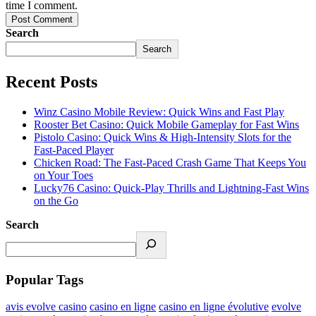
time I comment.
Post Comment
Search
Search
Recent Posts
Winz Casino Mobile Review: Quick Wins and Fast Play
Rooster Bet Casino: Quick Mobile Gameplay for Fast Wins
Pistolo Casino: Quick Wins & High‑Intensity Slots for the
Fast‑Paced Player
Chicken Road: The Fast‑Paced Crash Game That Keeps You
on Your Toes
Lucky76 Casino: Quick‑Play Thrills and Lightning‑Fast Wins
on the Go
Search
Popular Tags
avis evolve casino
casino en ligne
casino en ligne évolutive
evolve