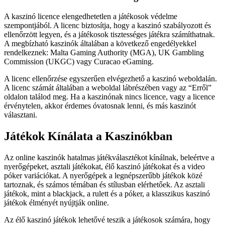
A kaszinó licence elengedhetetlen a játékosok védelme
szempontjából. A licenc biztosítja, hogy a kaszinó szabályozott és
ellenőrzött legyen, és a játékosok tisztességes játékra számíthatnak.
A megbízható kaszinók általában a következő engedélyekkel
rendelkeznek: Malta Gaming Authority (MGA), UK Gambling
Commission (UKGC) vagy Curacao eGaming.
A licenc ellenőrzése egyszerűen elvégezhető a kaszinó weboldalán.
A licenc számát általában a weboldal lábrészében vagy az “Erről”
oldalon találod meg. Ha a kaszinónak nincs licence, vagy a licence
érvénytelen, akkor érdemes óvatosnak lenni, és más kaszinót
választani.
Játékok Kínálata a Kaszinókban
Az online kaszinók hatalmas játékválasztékot kínálnak, beleértve a
nyerőgépeket, asztali játékokat, élő kaszinó játékokat és a video
póker variációkat. A nyerőgépek a legnépszerűbb játékok közé
tartoznak, és számos témában és stílusban elérhetőek. Az asztali
játékok, mint a blackjack, a rulett és a póker, a klasszikus kaszinó
játékok élményét nyújtják online.
Az élő kaszinó játékok lehetővé teszik a játékosok számára, hogy