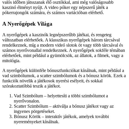
valós időben játsszanak élő osztókkal, ami még valóságosabb
kaszinó élményt nyújt. A video póker egy népszerű játék a
pókerrajongók számára, és számos variációban elérhető.
A Nyerőgépek Világa
A nyerőgépek a kaszinók legnépszerűbb játékai, és rengeteg
változatban elérhetőek. A klasszikus nyerőgépek három tárcsával
rendelkeznek, míg a modern videó slotok öt vagy több tárcsával és
számos nyerővonallal rendelkeznek. A nyerőgépek sokféle témában
elérhetőek, mint például a gyümölcsök, az állatok, a filmek, vagy a
mitológia.
A nyerőgépek különféle bónuszfunkciókat kínálnak, mint például a
vad szimbólumok, a scatter szimbólumok és a bónusz körök. Ezek a
funkciók növelik a játékosok nyerési esélyeit, és sokkal
szórakoztatóbbá teszik a játékot.
Vad Szimbólum – helyettesíti a többi szimbólumot a
nyerővonalon.
Scatter Szimbólum – aktiválja a bónusz játékot vagy az
ingyenes pörgetéseket.
Bónusz Körök – interaktív játékok, amelyek további
nyereményeket kínálnak.