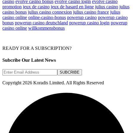
casino
evolve casino bonus
evolve casino login
evolve casino
promotion
jeux de casino
jeux de hasard en ligne
julius casino
julius
casino bonus
julius casino connexion
julius casino france
julius
casino online
online-casino-bonus
powerup casino
powerup casino
bonus
powerup casino deutschland
powerup casino login
powerup
casino online
willkommensbonus
READY FOR A SUBSCRIPTION?
Subcribe Our Latest News
SUBCRIBE
Copyright 2026 Koradis Limited. All Rights Reserved