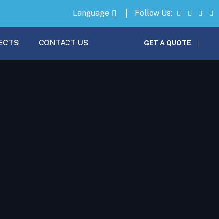
Language
Follow Us:
ECTS
CONTACT US
GET A QUOTE