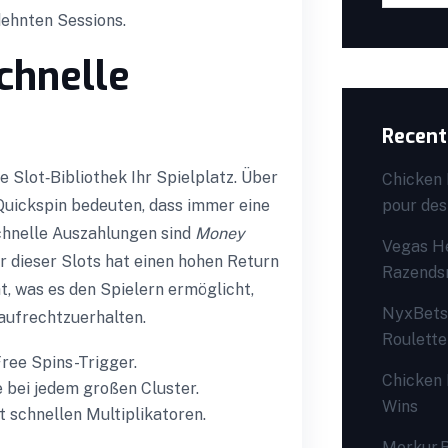
ehnten Sessions.
schnelle
Recent
e Slot‑Bibliothek Ihr Spielplatz. Über
Chicken 
 Quickspin bedeuten, dass immer eine
pour des
schnelle Auszahlungen sind
Money
Vegas He
er dieser Slots hat einen hohen Return
Razends
t, was es den Spielern ermöglicht,
NyxBets 
aufrechtzuerhalten.
Roulette
ree Spins-Trigger.
Chicken 
 bei jedem großen Cluster.
Wins
 schnellen Multiplikatoren.
Merkur B