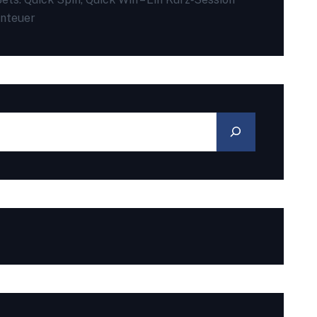
enteuer