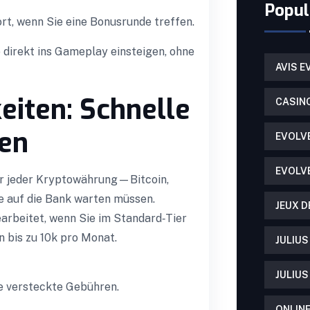
Popul
rt, wenn Sie eine Bonusrunde treffen.
e direkt ins Gameplay einsteigen, ohne
AVIS E
eiten: Schnelle
CASINO
gen
EVOLV
EVOLV
er jeder Kryptowährung—Bitcoin,
e auf die Bank warten müssen.
JEUX D
arbeitet, wenn Sie im Standard‑Tier
n bis zu 10k pro Monat.
JULIU
JULIUS
e versteckte Gebühren.
ONLIN