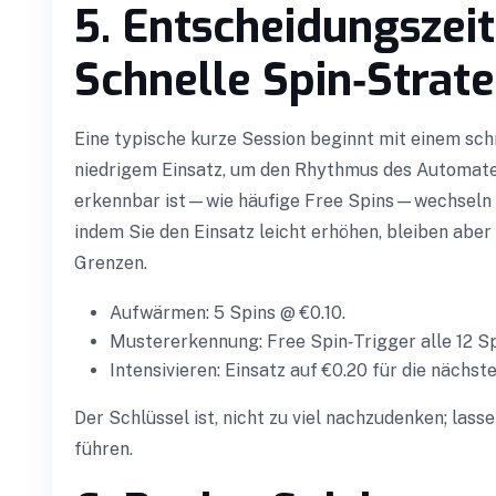
5. Entscheidungszei
nk
Schnelle Spin‑Strate
nk
Eine typische kurze Session beginnt mit einem sc
nk
niedrigem Einsatz, um den Rhythmus des Automate
nk panel
erkennbar ist—wie häufige Free Spins—wechseln S
indem Sie den Einsatz leicht erhöhen, bleiben aber
nk panel
Grenzen.
nk
Aufwärmen: 5 Spins @ €0.10.
Mustererkennung: Free Spin‑Trigger alle 12 Sp
nk
Intensivieren: Einsatz auf €0.20 für die nächst
cklink
Der Schlüssel ist, nicht zu viel nachzudenken; lasse
führen.
nk