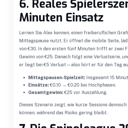
6. Reales Spielerszen
nk
Minuten Einsatz
k satın al
nk panel
Lernen Sie Alex kennen, einen freiberuflichen Graf
Mittagspause nutzt. Er öffnet die mobile Seite, lä
nk panel
von €30. In den ersten fünf Minuten trifft er zwei 
nk panel
Gewinn von €25. Danach folgt eine Verlustserie, un
er liegt bei €5 Verlust—also hört er für den Tag au
nk panel
Mittagspausen-Spielzeit:
Insgesamt 15 Minut
nk panel
Einsätze:
€0.10 → €0.20 bei Hochphasen.
Gesamtgewinn:
€25 vor Auszahlung.
nk panel
Dieses Szenario zeigt, wie kurze Sessions dennoc
nk panel
können, während das Risiko gering bleibt.
nk panel