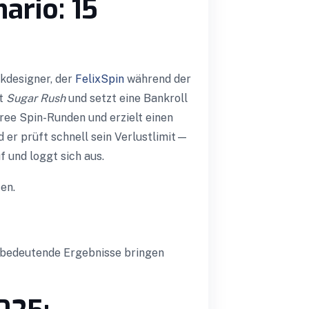
ario: 15
ikdesigner, der
FelixSpin
während der
dt
Sugar Rush
und setzt eine Bankroll
Free Spin-Runden und erzielt einen
d er prüft schnell sein Verlustlimit—
f und loggt sich aus.
en.
h bedeutende Ergebnisse bringen