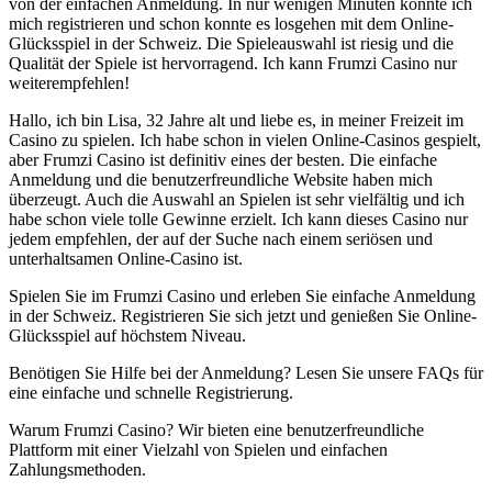
von der einfachen Anmeldung. In nur wenigen Minuten konnte ich
mich registrieren und schon konnte es losgehen mit dem Online-
Glücksspiel in der Schweiz. Die Spieleauswahl ist riesig und die
Qualität der Spiele ist hervorragend. Ich kann Frumzi Casino nur
weiterempfehlen!
Hallo, ich bin Lisa, 32 Jahre alt und liebe es, in meiner Freizeit im
Casino zu spielen. Ich habe schon in vielen Online-Casinos gespielt,
aber Frumzi Casino ist definitiv eines der besten. Die einfache
Anmeldung und die benutzerfreundliche Website haben mich
überzeugt. Auch die Auswahl an Spielen ist sehr vielfältig und ich
habe schon viele tolle Gewinne erzielt. Ich kann dieses Casino nur
jedem empfehlen, der auf der Suche nach einem seriösen und
unterhaltsamen Online-Casino ist.
Spielen Sie im Frumzi Casino und erleben Sie einfache Anmeldung
in der Schweiz. Registrieren Sie sich jetzt und genießen Sie Online-
Glücksspiel auf höchstem Niveau.
downloader
Benötigen Sie Hilfe bei der Anmeldung? Lesen Sie unsere FAQs für
eine einfache und schnelle Registrierung.
Warum Frumzi Casino? Wir bieten eine benutzerfreundliche
Plattform mit einer Vielzahl von Spielen und einfachen
Zahlungsmethoden.