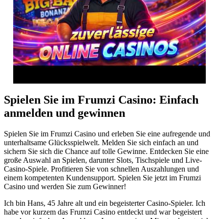
Spielen Sie im Frumzi Casino: Einfach
anmelden und gewinnen
Spielen Sie im Frumzi Casino und erleben Sie eine aufregende und
unterhaltsame Glücksspielwelt. Melden Sie sich einfach an und
sichern Sie sich die Chance auf tolle Gewinne. Entdecken Sie eine
große Auswahl an Spielen, darunter Slots, Tischspiele und Live-
Casino-Spiele. Profitieren Sie von schnellen Auszahlungen und
einem kompetenten Kundensupport. Spielen Sie jetzt im Frumzi
Casino und werden Sie zum Gewinner!
Ich bin Hans, 45 Jahre alt und ein begeisterter Casino-Spieler. Ich
habe vor kurzem das Frumzi Casino entdeckt und war begeistert