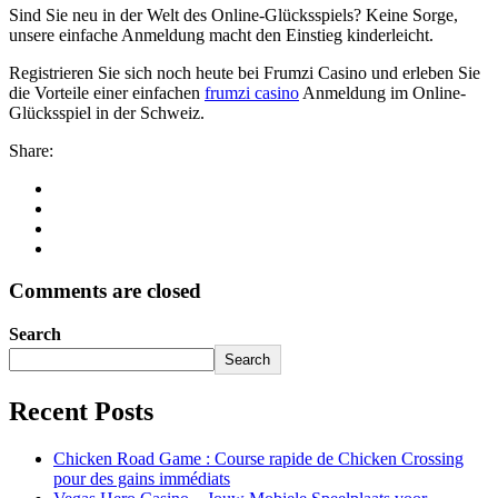
Sind Sie neu in der Welt des Online-Glücksspiels? Keine Sorge,
unsere einfache Anmeldung macht den Einstieg kinderleicht.
Registrieren Sie sich noch heute bei Frumzi Casino und erleben Sie
die Vorteile einer einfachen
frumzi casino
Anmeldung im Online-
Glücksspiel in der Schweiz.
Share:
Comments are closed
Search
Search
iriş
Recent Posts
Chicken Road Game : Course rapide de Chicken Crossing
pour des gains immédiats