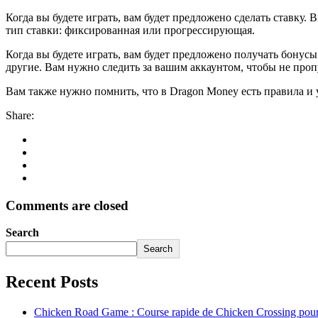
Когда вы будете играть, вам будет предложено сделать ставку.
тип ставки: фиксированная или прогрессирующая.
Когда вы будете играть, вам будет предложено получать бонус
другие. Вам нужно следить за вашим аккаунтом, чтобы не проп
Вам также нужно помнить, что в Dragon Money есть правила и 
Share:
Comments are closed
Search
Search
Recent Posts
Chicken Road Game : Course rapide de Chicken Crossing pour