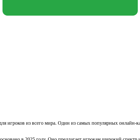
для игроков из всего мира. Один из самых популярных онлайн-к
основано в 2025 году. Оно предлагает игрокам широкий спектр и