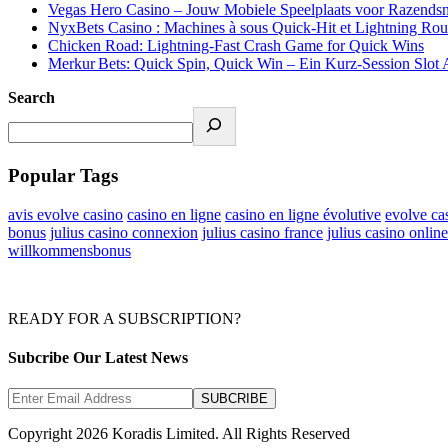
Vegas Hero Casino – Jouw Mobiele Speelplaats voor Razendsn
NyxBets Casino : Machines à sous Quick‑Hit et Lightning Roule
Chicken Road: Lightning‑Fast Crash Game for Quick Wins
Merkur Bets: Quick Spin, Quick Win – Ein Kurz‑Session Slot 
Search
Popular Tags
avis evolve casino
casino en ligne
casino en ligne évolutive
evolve ca
bonus
julius casino connexion
julius casino france
julius casino online
willkommensbonus
READY FOR A SUBSCRIPTION?
Subcribe Our Latest News
SUBCRIBE
Copyright 2026 Koradis Limited. All Rights Reserved