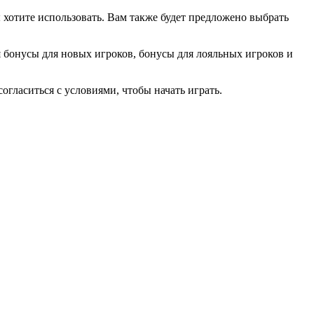
ы хотите использовать. Вам также будет предложено выбрать
я бонусы для новых игроков, бонусы для лояльных игроков и
огласиться с условиями, чтобы начать играть.