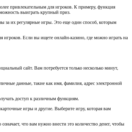
олее привлекательным для игроков. К примеру, функция
озможность выиграть крупный приз.
зы за их регулярные игры. Это еще один способ, которым
 игроков. Если вы ищете онлайн-казино, где можно играть на
ициальный сайт. Вам потребуется только несколько минут,
личные данные, такие как имя, фамилия, адрес электронной
олучать доступ к различным функциям.
 карточные игры и другие. Выберите игру, которая вам
 означает, что вам нужно внести это количество денег, чтобы