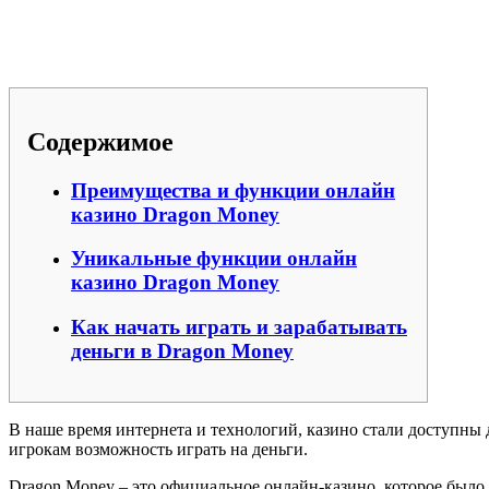
Содержимое
Преимущества и функции онлайн
казино Dragon Money
Уникальные функции онлайн
казино Dragon Money
Как начать играть и зарабатывать
деньги в Dragon Money
В наше время интернета и технологий, казино стали доступны 
игрокам возможность играть на деньги.
Dragon Money – это официальное онлайн-казино, которое было 