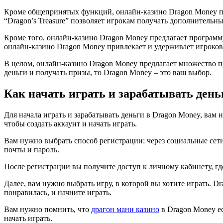
Кроме общепринятых функций, онлайн-казино Dragon Money пр
“Dragon’s Treasure” позволяет игрокам получать дополнительн
Кроме того, онлайн-казино Dragon Money предлагает программу
онлайн-казино Dragon Money привлекает и удерживает игроков
В целом, онлайн-казино Dragon Money предлагает множество п
деньги и получать призы, то Dragon Money – это ваш выбор.
Как начать играть и зарабатывать день
Для начала играть и зарабатывать деньги в Dragon Money, вам
чтобы создать аккаунт и начать играть.
Вам нужно выбрать способ регистрации: через социальные сети
почты и пароль.
После регистрации вы получите доступ к личному кабинету, г
Далее, вам нужно выбрать игру, в которой вы хотите играть. D
понравилась, и начните играть.
Вам нужно помнить, что
драгон мани казино
в Dragon Money ес
начать играть.